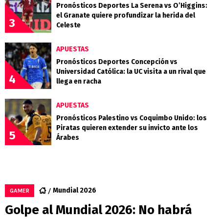
Pronósticos Deportes La Serena vs O’Higgins:
el Granate quiere profundizar la herida del
3
Celeste
APUESTAS
Pronósticos Deportes Concepción vs
Universidad Católica: la UC visita a un rival que
4
llega en racha
APUESTAS
Pronósticos Palestino vs Coquimbo Unido: los
Piratas quieren extender su invicto ante los
5
Árabes
Mundial 2026
GAMER
Golpe al Mundial 2026: No habrá