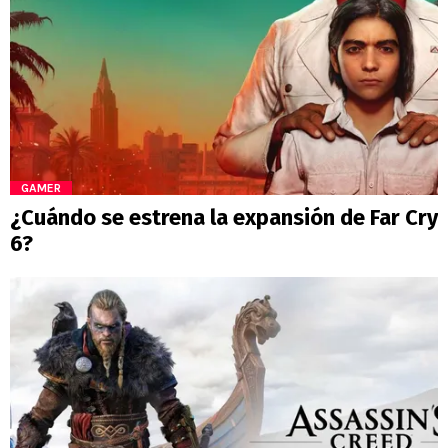
GAMER
¿Cuándo se estrena la expansión de Far Cry
6?