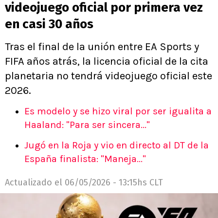
videojuego oficial por primera vez
en casi 30 años
Tras el final de la unión entre EA Sports y
FIFA años atrás, la licencia oficial de la cita
planetaria no tendrá videojuego oficial este
2026.
Es modelo y se hizo viral por ser igualita a
Haaland: "Para ser sincera..."
Jugó en la Roja y vio en directo al DT de la
España finalista: "Maneja..."
Actualizado el
06/05/2026 - 13:15hs CLT