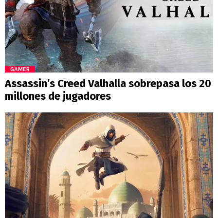
GAMER
Assassin’s Creed Valhalla sobrepasa los 20
millones de jugadores