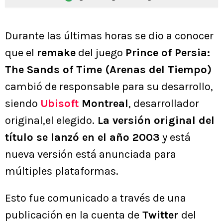
Durante las últimas horas se dio a conocer
que el
remake
del juego
Prince of Persia:
The Sands of Time (Arenas del Tiempo)
cambió de responsable para su desarrollo,
siendo
Ubisoft
Montreal
, desarrollador
original,el elegido.
La versión original del
título se lanzó en el año 2003
y está
nueva versión está anunciada para
múltiples plataformas.
Esto fue comunicado a través de una
publicación en la cuenta de
Twitter
del