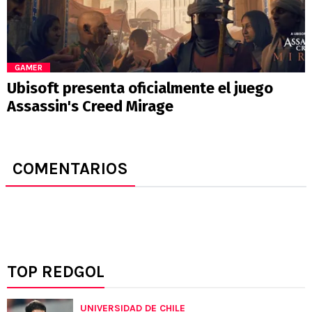
GAMER
Ubisoft presenta oficialmente el juego
Assassin's Creed Mirage
COMENTARIOS
TOP REDGOL
UNIVERSIDAD DE CHILE