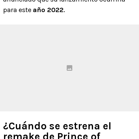
para este
año 2022
.
¿Cuándo se estrena el
remake de Prince of