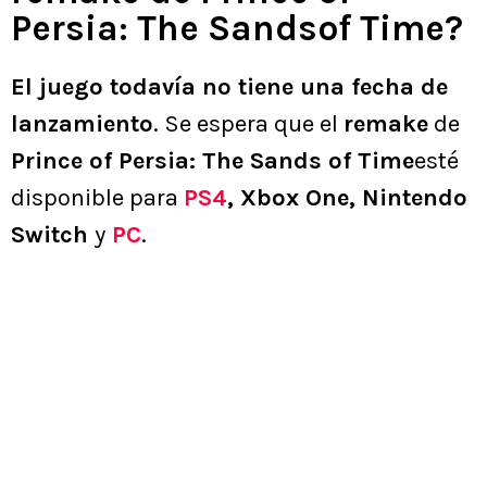
Persia: The Sandsof Time?
El juego todavía no tiene una fecha de
lanzamiento
. Se espera que el
remake
de
Prince of Persia: The Sands of Time
esté
disponible para
PS4
, Xbox One, Nintendo
Switch
y
PC
.