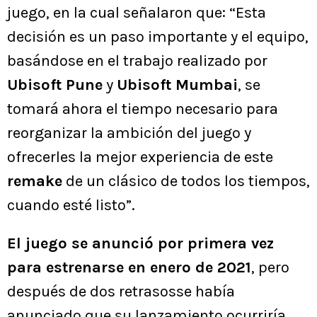
juego, en la cual señalaron que: “Esta
decisión es un paso importante y el equipo,
basándose en el trabajo realizado por
Ubisoft Pune
y
Ubisoft Mumbai
, se
tomará ahora el tiempo necesario para
reorganizar la ambición del juego y
ofrecerles la mejor experiencia de este
remake
de un clásico de todos los tiempos,
cuando esté listo”.
El juego se anunció por primera vez
para estrenarse en enero de 2021
, pero
después de dos retrasosse había
anunciado que su lanzamiento ocurriría