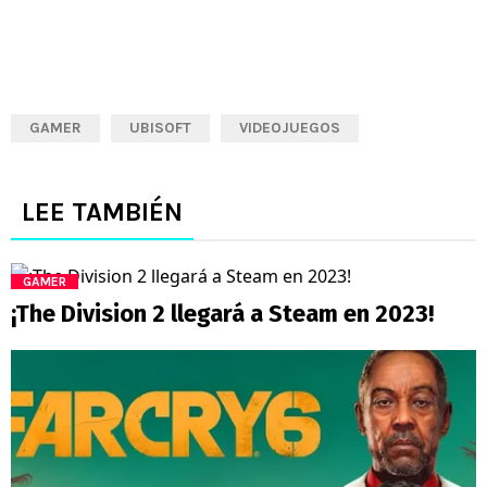
GAMER
UBISOFT
VIDEOJUEGOS
LEE TAMBIÉN
GAMER
¡The Division 2 llegará a Steam en 2023!