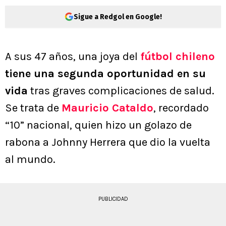
Sigue a Redgol en Google!
A sus 47 años, una joya del
fútbol chileno
tiene una segunda oportunidad en su
vida
tras graves complicaciones de salud.
Se trata de
Mauricio Cataldo
, recordado
“10” nacional, quien hizo un golazo de
rabona a Johnny Herrera que dio la vuelta
al mundo.
PUBLICIDAD