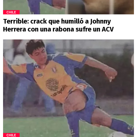
CHILE
Terrible: crack que humilló a Johnny
Herrera con una rabona sufre un ACV
CHILE