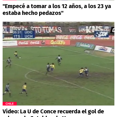
"Empecé a tomar a los 12 años, a los 23 ya
estaba hecho pedazos"
CHILE
Video: La U de Conce recuerda el gol de