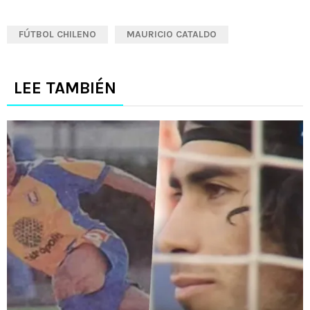
FÚTBOL CHILENO
MAURICIO CATALDO
LEE TAMBIÉN