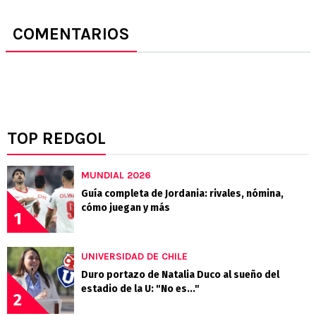
COMENTARIOS
TOP REDGOL
MUNDIAL 2026
Guía completa de Jordania: rivales, nómina,
cómo juegan y más
1
UNIVERSIDAD DE CHILE
Duro portazo de Natalia Duco al sueño del
estadio de la U: "No es..."
2