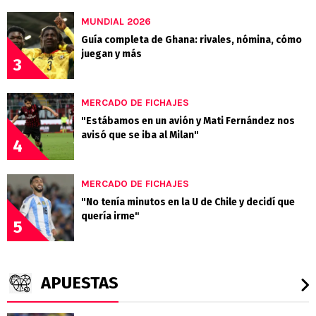
MUNDIAL 2026
Guía completa de Ghana: rivales, nómina, cómo
juegan y más
3
MERCADO DE FICHAJES
"Estábamos en un avión y Mati Fernández nos
avisó que se iba al Milan"
4
MERCADO DE FICHAJES
"No tenía minutos en la U de Chile y decidí que
quería irme"
5
APUESTAS