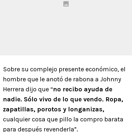
Sobre su complejo presente económico, el
hombre que le anotó de rabona a Johnny
Herrera dijo que “
no recibo ayuda de
nadie. Sólo vivo de lo que vendo. Ropa,
zapatillas, porotos y longanizas,
cualquier cosa que pillo la compro barata
para después revenderla”.