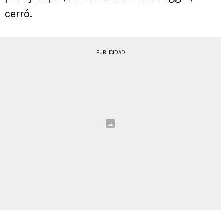
cerró.
PUBLICIDAD