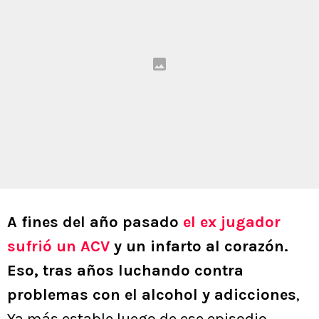
A fines del año pasado
el ex jugador
sufrió un ACV
y un infarto al corazón.
Eso, tras años luchando contra
problemas con el alcohol y adicciones
,