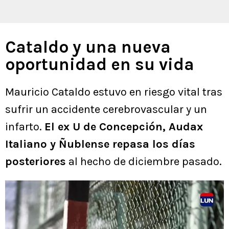
Cataldo y una nueva
oportunidad en su vida
Mauricio Cataldo estuvo en riesgo vital tras
sufrir un accidente cerebrovascular y un
infarto.
El ex U de Concepción, Audax
Italiano y Ñublense repasa los días
posteriores
al hecho de diciembre pasado.