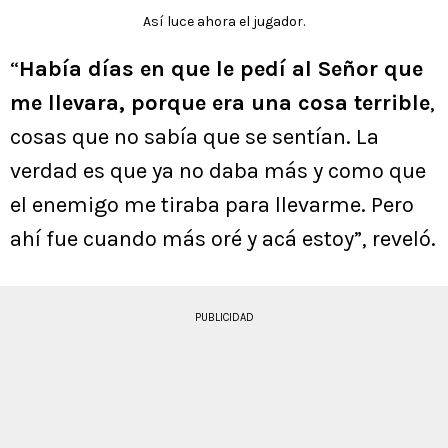
Así luce ahora el jugador.
“
Había días en que le pedí al Señor que
me llevara, porque era una cosa terrible
,
cosas que no sabía que se sentían. La
verdad es que ya no daba más y como que
el enemigo me tiraba para llevarme. Pero
ahí fue cuando más oré y acá estoy”, reveló.
PUBLICIDAD