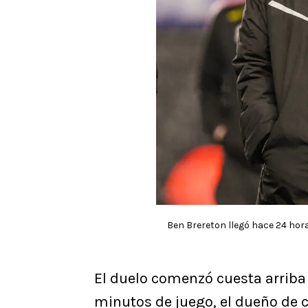
Ben Brereton llegó hace 24 horas
El duelo comenzó cuesta arriba 
minutos de juego, el dueño de c