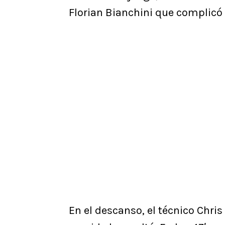
Florian Bianchini que complicó 
En el descanso, el técnico Chris