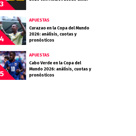
3
APUESTAS
Curazao en la Copa del Mundo
2026: análisis, cuotas y
4
pronósticos
APUESTAS
Cabo Verde en la Copa del
Mundo 2026: análisis, cuotas y
5
pronósticos