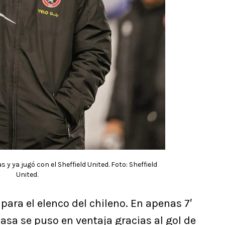
 y ya jugó con el Sheffield United. Foto: Sheffield
United.
para el elenco del chileno. En apenas 7′
asa se puso en ventaja gracias al gol de