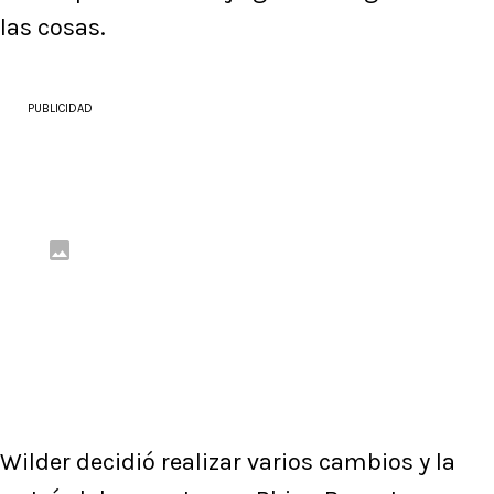
las cosas.
PUBLICIDAD
 Wilder decidió realizar varios cambios y la