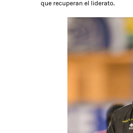
que recuperan el liderato.