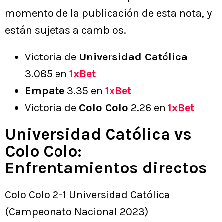
momento de la publicación de esta nota, y
están sujetas a cambios.
Victoria de
Universidad Católica
3.085 en
1xBet
Empate
3.35 en
1xBet
Victoria de
Colo Colo
2.26 en
1xBet
Universidad Católica vs
Colo Colo:
Enfrentamientos directos
Colo Colo 2-1 Universidad Católica
(Campeonato Nacional 2023)