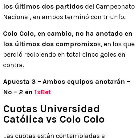
los últimos dos partidos
del Campeonato
Nacional, en ambos terminó con triunfo.
Colo Colo, en cambio, no ha anotado en
los últimos dos compromiso
s, en los que
perdió recibiendo en total cinco goles en
contra.
Apuesta 3 –
Ambos equipos anotarán –
No – 2 en
1xBet
Cuotas Universidad
Católica vs Colo Colo
Las cuotas están contempladas al