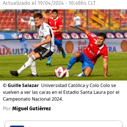
Actualizado el
19/04/2024 - 10:48hs CLT
©
Guille Salazar
Universidad Católica y Colo Colo se
vuelven a ver las caras en el Estadio Santa Laura por el
Campeonato Nacional 2024.
Por
Miguel Gutiérrez