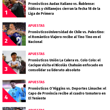
Pronósticos Audax Italiano vs. Ñublense:
itálicos y chillanejos cierran la fecha 18 de la
1
Liga de Primera
APUESTAS
PronósticosUniversidad de Chile vs. Palestino:
el Romántico Viajero recibe al Tino Tino en el
2
Nacional
APUESTAS
Pronósticos Unión La Calera vs. Colo Colo: el
Cacique visita el Nicolás Chahuán enfocado en
3
consolidar su liderato absoluto
APUESTAS
Pronósticos O’Higgins vs. Deportes Limache: el
Capo de Provincia recibe al cuadro tomatero en
4
El Teniente