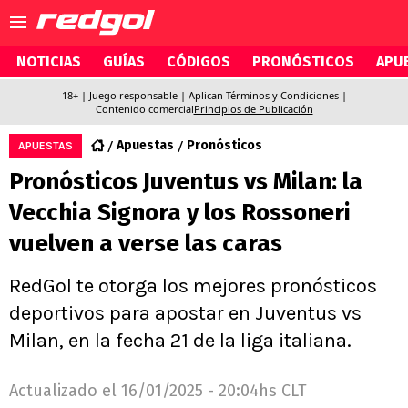
NOTICIAS
GUÍAS
CÓDIGOS
PRONÓSTICOS
APUE
18+ | Juego responsable | Aplican Términos y Condiciones |
Contenido comercial
Principios de Publicación
Apuestas
Pronósticos
APUESTAS
Pronósticos Juventus vs Milan: la
Vecchia Signora y los Rossoneri
vuelven a verse las caras
RedGol te otorga los mejores pronósticos
deportivos para apostar en Juventus vs
Milan, en la fecha 21 de la liga italiana.
Actualizado el
16/01/2025 - 20:04hs CLT