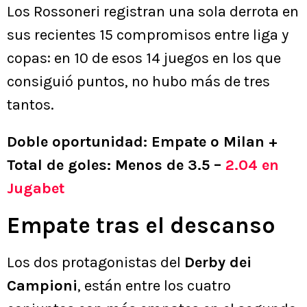
Los Rossoneri registran una sola derrota en
sus recientes 15 compromisos entre liga y
copas: en 10 de esos 14 juegos en los que
consiguió puntos, no hubo más de tres
tantos.
Doble oportunidad: Empate o Milan +
Total de goles: Menos de 3.5 –
2.04 en
Jugabet
Empate tras el descanso
Los dos protagonistas del
Derby dei
Campioni
, están entre los cuatro