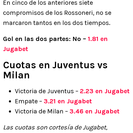
En cinco de los anteriores siete
compromisos de los Rossoneri, no se
marcaron tantos en los dos tiempos.
Gol en las dos partes: No –
1.81 en
Jugabet
Cuotas en Juventus vs
Milan
Victoria de Juventus –
2.23 en Jugabet
Empate –
3.21 en Jugabet
Victoria de Milan –
3.46 en Jugabet
Las cuotas son cortesía de Jugabet,