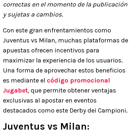
correctas en el momento de la publicación
y sujetas a cambios.
Con este gran enfrentamientos como
Juventus vs Milan, muchas plataformas de
apuestas ofrecen incentivos para
maximizar la experiencia de los usuarios.
Una forma de aprovechar estos beneficios
es mediante el
código promocional
Jugabet
, que permite obtener ventajas
exclusivas al apostar en eventos
destacados como este Derby dei Campioni.
Juventus vs Milan: