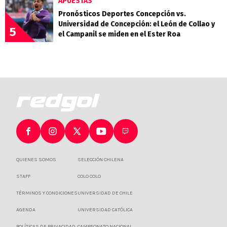
APUESTAS
Pronósticos Deportes Concepción vs.
Universidad de Concepción: el León de Collao y
5
el Campanil se miden en el Ester Roa
QUIENES SOMOS
SELECCIÓN CHILENA
STAFF
COLO COLO
TÉRMINOS Y CONDICIONES
UNIVERSIDAD DE CHILE
AGENDA
UNIVERSIDAD CATÓLICA
POLÍTICAS DE PRIVACIDAD
CAMPEONATO NACIONAL