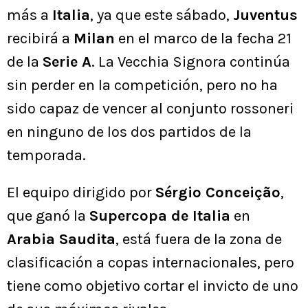
más a
Italia
, ya que este sábado,
Juventus
recibirá a
Milan
en el marco de la fecha 21
de la
Serie A
. La Vecchia Signora continúa
sin perder en la competición, pero no ha
sido capaz de vencer al conjunto rossoneri
en ninguno de los dos partidos de la
temporada.
El equipo dirigido por
Sérgio Conceição
,
que ganó la
Supercopa de Italia
en
Arabia Saudita
, está fuera de la zona de
clasificación a copas internacionales, pero
tiene como objetivo cortar el invicto de uno