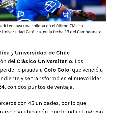
ri ensaya una chilena en el último Clásico
 y Universidad Católica, en la fecha 13 del Campeonato
lica
y
Universidad de Chile
ión del
Clásico Universitario
. Los
 perderle pisada a
Colo Colo
, que venció a
ndiente y se transformó en el nuevo líder
24
, con dos puntos de ventaja.
terceros con 45 unidades, por lo que
rarse esa ubicación, que brinda el ingreso