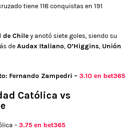
 cruzado tiene 118 conquistas en 191
 de Chile
y anotó siete goles, siendo su
rás de
Audax Italiano
,
O’Higgins
,
Unión
to: Fernando Zampedri –
3.10 en bet365
dad Católica vs
le
ólica –
3.75 en bet365