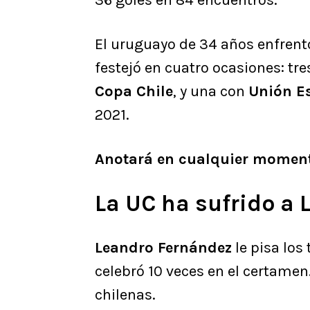
36 goles en 84 encuentros.
El uruguayo de 34 años enfrent
festejó en cuatro ocasiones: tre
Copa Chile
, y una con
Unión E
2021.
Anotará en cualquier momento
La UC ha sufrido a
Leandro Fernández
le pisa los
celebró 10 veces en el certamen.
chilenas.