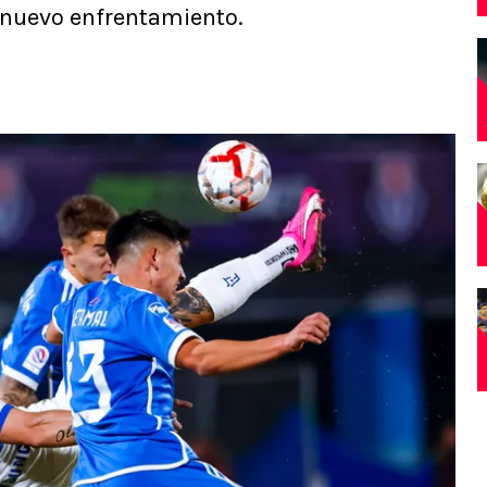
n nuevo enfrentamiento.