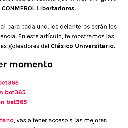
 CONMEBOL Libertadores
.
al para cada uno, los delanteros serán los
encia. En este artículo, te mostramos las
les goleadores del
Clásico Universitario
.
ier momento
bet365
en bet365
en bet365
etano
, vas a tener acceso a las mejores