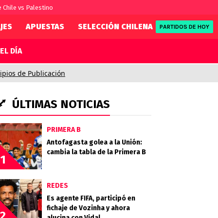
e Chile vs Palestino
JES
APUESTAS
SELECCIÓN CHILENA
REDSPORT
PARTIDOS DE HOY
EL DÍA
FIFA
REDSPORT
eague
ipios de Publicación
Eliminatorias
Tenis
ue
Formula 1
League
NBA
ÚLTIMAS NOTICIAS
Rugby
ue
UFC
PRIMERA B
WWE
Antofagasta golea a la Unión:
cambia la tabla de la Primera B
Boxeo
1
REDES
Es agente FIFA, participó en
fichaje de Vozinha y ahora
2
alucina con Vidal