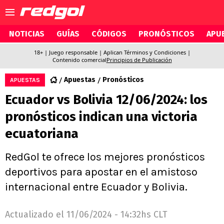
NOTICIAS
GUÍAS
CÓDIGOS
PRONÓSTICOS
APUE
18+ | Juego responsable | Aplican Términos y Condiciones |
Contenido comercial
Principios de Publicación
Apuestas
Pronósticos
APUESTAS
Ecuador vs Bolivia 12/06/2024: los
pronósticos indican una victoria
ecuatoriana
RedGol te ofrece los mejores pronósticos
deportivos para apostar en el amistoso
internacional entre Ecuador y Bolivia.
Actualizado el
11/06/2024 - 14:32hs CLT