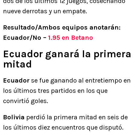
dos de los últimos 12 juegos, cosechando
nueve derrotas y un empate.
Resultado/Ambos equipos anotarán:
Ecuador/No –
1.95 en Betano
Ecuador ganará la primera
mitad
Ecuador
se fue ganando al entretiempo en
los últimos tres partidos en los que
convirtió goles.
Bolivia
perdió la primera mitad en seis de
los últimos diez encuentros que disputó.