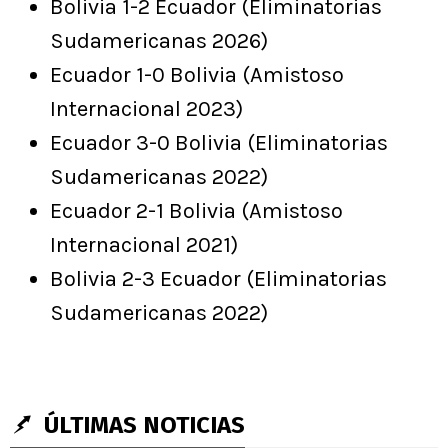
Bolivia 1-2 Ecuador (Eliminatorias
Sudamericanas 2026)
Ecuador 1-0 Bolivia (Amistoso
Internacional 2023)
Ecuador 3-0 Bolivia (Eliminatorias
Sudamericanas 2022)
Ecuador 2-1 Bolivia (Amistoso
Internacional 2021)
Bolivia 2-3 Ecuador (Eliminatorias
Sudamericanas 2022)
ÚLTIMAS NOTICIAS