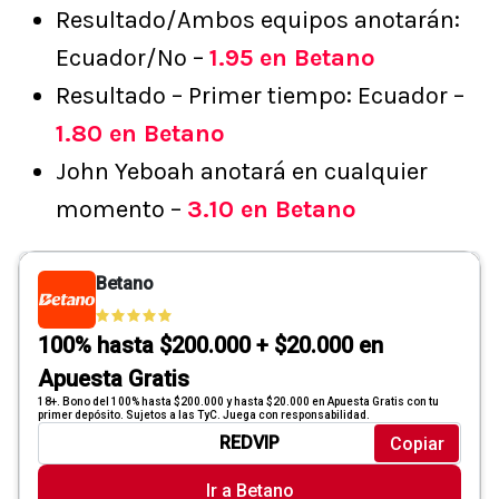
Resultado/Ambos equipos anotarán:
Ecuador/No –
1.95 en Betano
Resultado – Primer tiempo: Ecuador –
1.80 en Betano
John Yeboah anotará en cualquier
momento –
3.10 en Betano