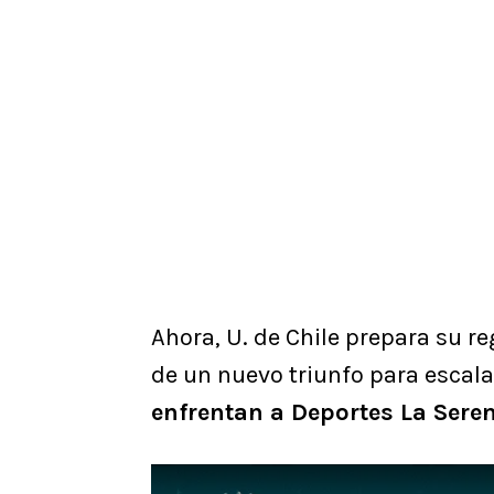
Ahora, U. de Chile prepara su r
de un nuevo triunfo para escala
enfrentan a Deportes La Seren