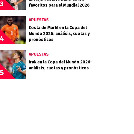
3
favoritos para el Mundial 2026
APUESTAS
Costa de Marfil en la Copa del
Mundo 2026: análisis, cuotas y
4
pronósticos
APUESTAS
Irak en la Copa del Mundo 2026:
análisis, cuotas y pronósticos
5