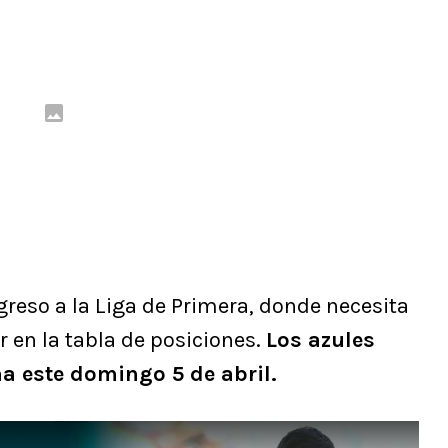
egreso a la Liga de Primera, donde necesita
r en la tabla de posiciones.
Los azules
a este domingo 5 de abril.