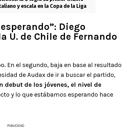
aliano y escala en la Copa de la Liga
 esperando”: Diego
la U. de Chile de Fernando
. En el segundo, baja en base al resultado
esidad de Audax de ir a buscar el partido,
 debut de los jóvenes, el nivel de
recto y lo que estábamos esperando hace
PUBLICIDAD