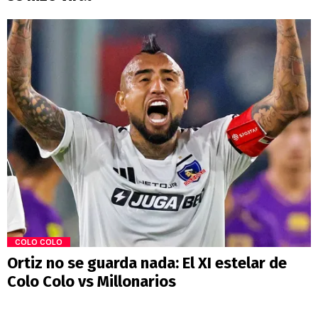
COLO COLO
Ortiz no se guarda nada: El XI estelar de
Colo Colo vs Millonarios