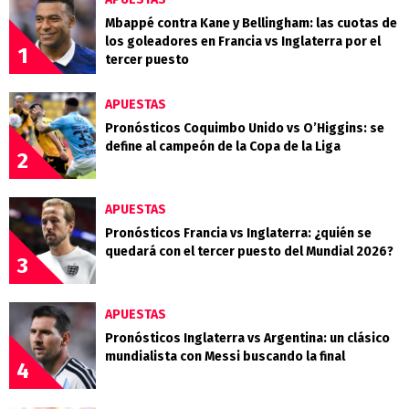
Mbappé contra Kane y Bellingham: las cuotas de
los goleadores en Francia vs Inglaterra por el
1
tercer puesto
APUESTAS
Pronósticos Coquimbo Unido vs O’Higgins: se
define al campeón de la Copa de la Liga
2
APUESTAS
Pronósticos Francia vs Inglaterra: ¿quién se
quedará con el tercer puesto del Mundial 2026?
3
APUESTAS
Pronósticos Inglaterra vs Argentina: un clásico
mundialista con Messi buscando la final
4