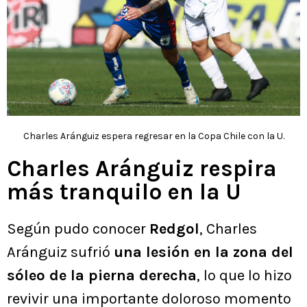
Charles Aránguiz espera regresar en la Copa Chile con la U.
Charles Aránguiz respira
más tranquilo en la U
Según pudo conocer
Redgol
, Charles
Aránguiz sufrió
una lesión en la zona del
sóleo de la pierna derecha
, lo que lo hizo
revivir una importante doloroso momento