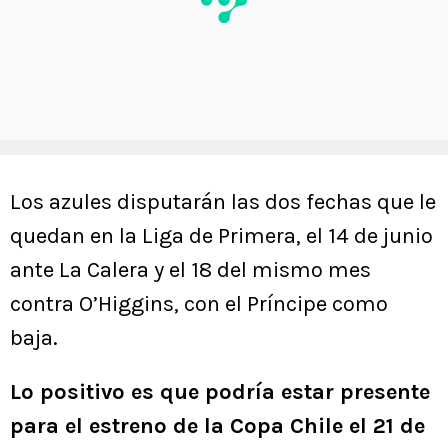
Los azules disputarán las dos fechas que le
quedan en la Liga de Primera, el 14 de junio
ante La Calera y el 18 del mismo mes
contra O’Higgins, con el Príncipe como
baja.
Lo positivo es que podría estar presente
para el estreno de la Copa Chile el 21 de