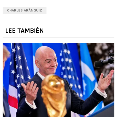
CHARLES ARÁNGUIZ
LEE TAMBIÉN