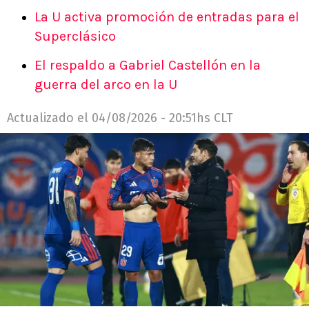
La U activa promoción de entradas para el
Superclásico
El respaldo a Gabriel Castellón en la
guerra del arco en la U
Actualizado el
04/08/2026 - 20:51hs CLT