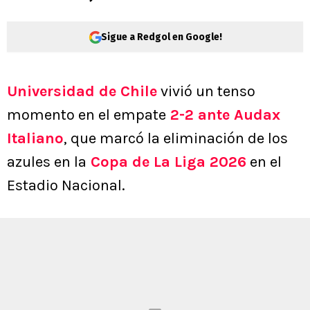
Sigue a Redgol en Google!
Universidad de Chile
vivió un tenso
momento en el empate
2-2 ante Audax
Italiano
, que marcó la eliminación de los
azules en la
Copa de La Liga 2026
en el
Estadio Nacional.