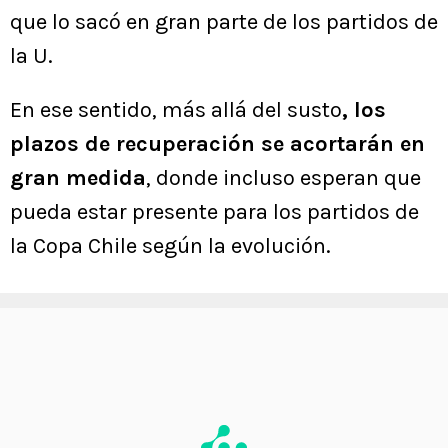
que lo sacó en gran parte de los partidos de
la U.
En ese sentido, más allá del susto
, los
plazos de recuperación se acortarán en
gran medida
, donde incluso esperan que
pueda estar presente para los partidos de
la Copa Chile según la evolución.