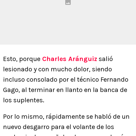
Esto, porque
Charles Aránguiz
salió
lesionado y con mucho dolor, siendo
incluso consolado por el técnico Fernando
Gago, al terminar en llanto en la banca de
los suplentes.
Por lo mismo, rápidamente se habló de un
nuevo desgarro para el volante de los