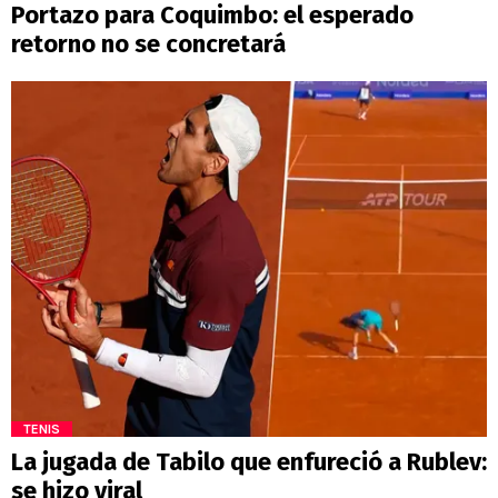
Portazo para Coquimbo: el esperado
retorno no se concretará
TENIS
La jugada de Tabilo que enfureció a Rublev:
se hizo viral