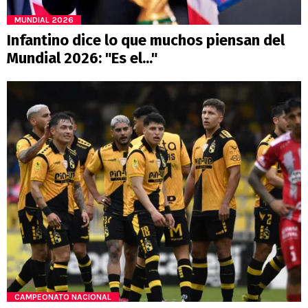
MUNDIAL 2026
Infantino dice lo que muchos piensan del
Mundial 2026: "Es el..."
CAMPEONATO NACIONAL