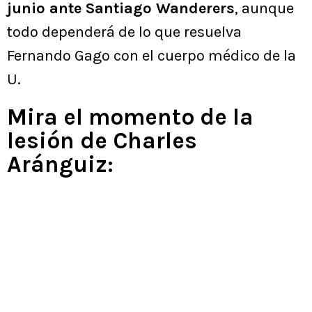
junio ante Santiago Wanderers
, aunque
todo dependerá de lo que resuelva
Fernando Gago con el cuerpo médico de la
U.
Mira el momento de la
lesión de Charles
Aránguiz: