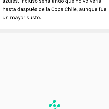
azules, incluso señalando que no volvería
hasta después de la Copa Chile, aunque fue
un mayor susto.