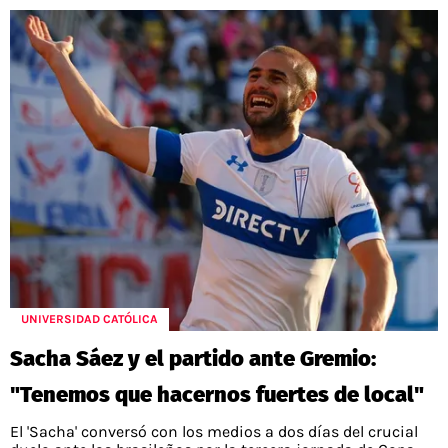
UNIVERSIDAD CATÓLICA
Sacha Sáez y el partido ante Gremio:
"Tenemos que hacernos fuertes de local"
El 'Sacha' conversó con los medios a dos días del crucial