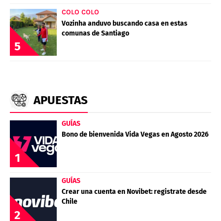
COLO COLO
Vozinha anduvo buscando casa en estas
comunas de Santiago
5
APUESTAS
GUÍAS
Bono de bienvenida Vida Vegas en Agosto 2026
1
GUÍAS
Crear una cuenta en Novibet: registrate desde
Chile
2