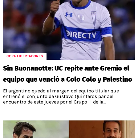
COPA LIBERTADORES
Sin Buonanotte: UC repite ante Gremio el
equipo que venció a Colo Colo y Palestino
El argentino quedó al margen del equipo titular que
entrenó el conjunto de Gustavo Quinteros par ael
encuentro de este jueves por el Grupo H de la...