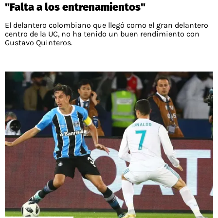
"Falta a los entrenamientos"
El delantero colombiano que llegó como el gran delantero
centro de la UC, no ha tenido un buen rendimiento con
Gustavo Quinteros.