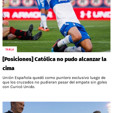
TABLA
[Posiciones] Católica no pudo alcanzar la
cima
Unión Española quedó como puntero exclusivo luego de
que los cruzados no pudieran pasar del empate sin goles
con Curicó Unido.