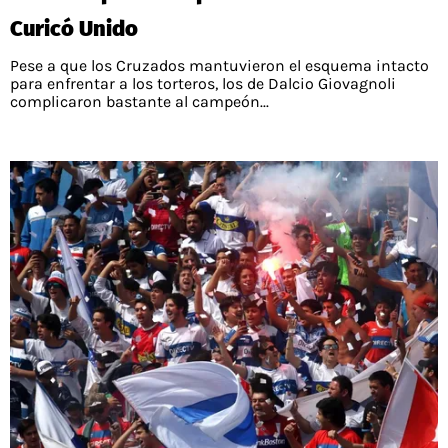
Curicó Unido
Pese a que los Cruzados mantuvieron el esquema intacto
para enfrentar a los torteros, los de Dalcio Giovagnoli
complicaron bastante al campeón...