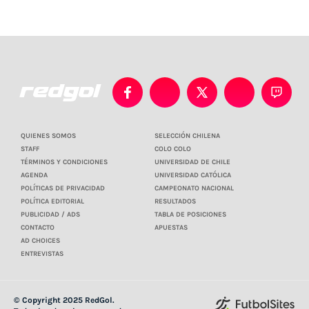
QUIENES SOMOS
SELECCIÓN CHILENA
STAFF
COLO COLO
TÉRMINOS Y CONDICIONES
UNIVERSIDAD DE CHILE
AGENDA
UNIVERSIDAD CATÓLICA
POLÍTICAS DE PRIVACIDAD
CAMPEONATO NACIONAL
POLÍTICA EDITORIAL
RESULTADOS
PUBLICIDAD / ADS
TABLA DE POSICIONES
CONTACTO
APUESTAS
AD CHOICES
ENTREVISTAS
© Copyright 2025 RedGol.