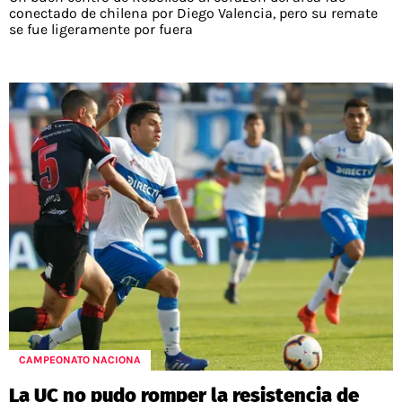
conectado de chilena por Diego Valencia, pero su remate
se fue ligeramente por fuera
CAMPEONATO NACIONA
La UC no pudo romper la resistencia de