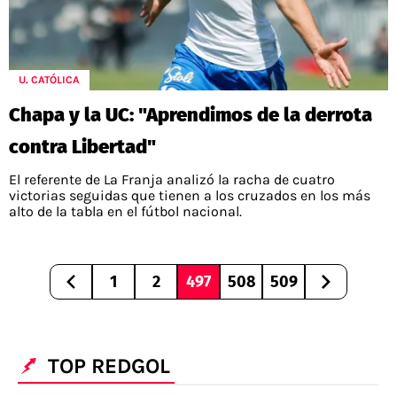
U. CATÓLICA
Chapa y la UC: "Aprendimos de la derrota
contra Libertad"
El referente de La Franja analizó la racha de cuatro
victorias seguidas que tienen a los cruzados en los más
alto de la tabla en el fútbol nacional.
1
2
497
508
509
TOP REDGOL