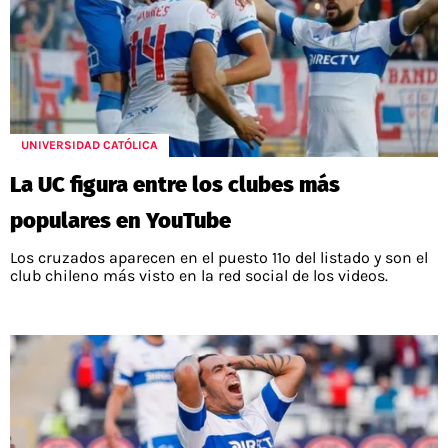
UNIVERSIDAD CATÓLICA
La UC figura entre los clubes más
populares en YouTube
Los cruzados aparecen en el puesto 11º del listado y son el
club chileno más visto en la red social de los videos.