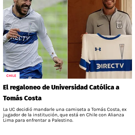
CHILE
El regaloneo de Universidad Católica a
Tomás Costa
La UC decidió mandarle una camiseta a Tomás Costa, ex
jugador de la institución, que está en Chile con Alianza
Lima para enfrentar a Palestino.