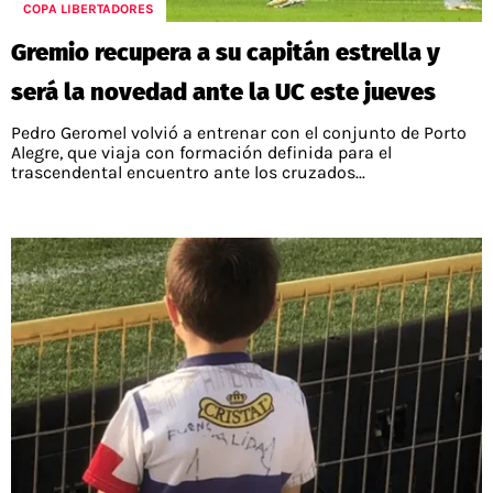
COPA LIBERTADORES
Gremio recupera a su capitán estrella y
será la novedad ante la UC este jueves
Pedro Geromel volvió a entrenar con el conjunto de Porto
Alegre, que viaja con formación definida para el
trascendental encuentro ante los cruzados...