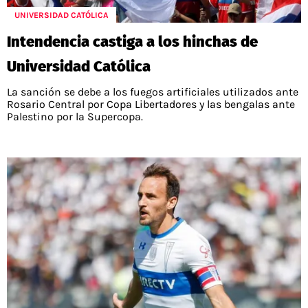
UNIVERSIDAD CATÓLICA
Intendencia castiga a los hinchas de
Universidad Católica
La sanción se debe a los fuegos artificiales utilizados ante
Rosario Central por Copa Libertadores y las bengalas ante
Palestino por la Supercopa.