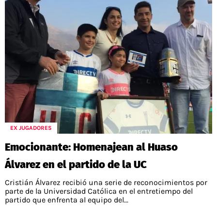
EX JUGADORES
Emocionante: Homenajean al Huaso
Álvarez en el partido de la UC
Cristián Álvarez recibió una serie de reconocimientos por
parte de la Universidad Católica en el entretiempo del
partido que enfrenta al equipo del...