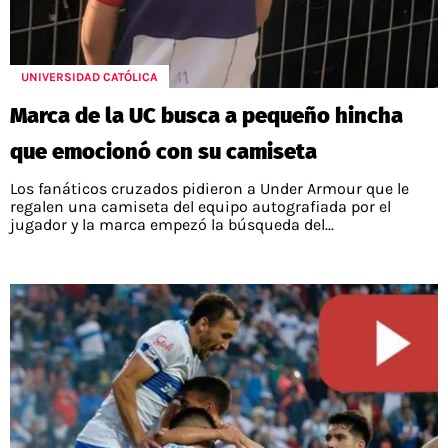
UNIVERSIDAD CATÓLICA
Marca de la UC busca a pequeño hincha
que emocionó con su camiseta
Los fanáticos cruzados pidieron a Under Armour que le
regalen una camiseta del equipo autografiada por el
jugador y la marca empezó la búsqueda del...