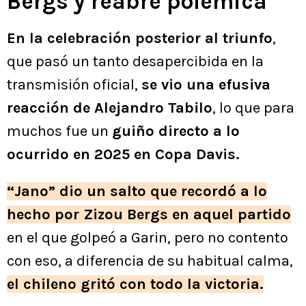
Bergs y reabre polémica
En la celebración posterior al triunfo
,
que pasó un tanto desapercibida en la
transmisión oficial,
se vio una efusiva
reacción de Alejandro Tabilo
, lo que para
muchos fue un
guiño directo a lo
ocurrido en 2025 en Copa Davis.
“Jano” dio un salto que recordó a lo
hecho por Zizou Bergs en aquel partido
en el que golpeó a Garin, pero no contento
con eso, a diferencia de su habitual calma,
el chileno gritó con todo la victoria.