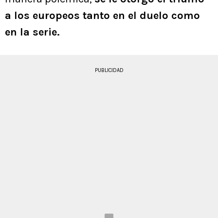
a los europeos tanto en el duelo como
en la serie.
PUBLICIDAD