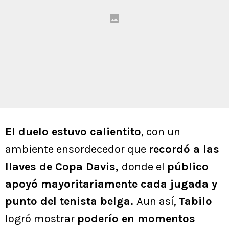
El duelo estuvo calientito
, con un
ambiente ensordecedor que
recordó a las
llaves de Copa Davis,
donde el
público
apoyó mayoritariamente cada jugada y
punto del tenista belga.
Aun así,
Tabilo
logró mostrar
poderío en momentos