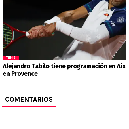
TENIS
Alejandro Tabilo tiene programación en Aix
en Provence
COMENTARIOS