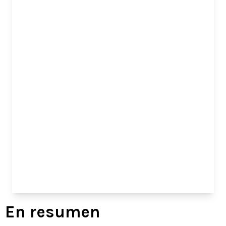
En resumen