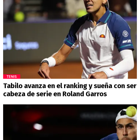
TENIS
Tabilo avanza en el ranking y sueña con ser
cabeza de serie en Roland Garros