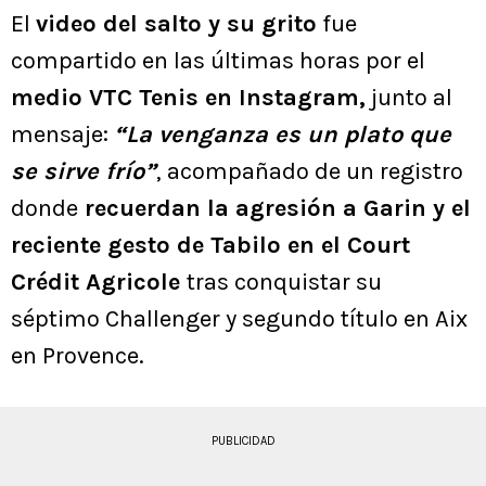
El
video del salto y su grito
fue
compartido en las últimas horas por el
medio VTC Tenis en Instagram,
junto al
mensaje:
“La venganza es un plato que
se sirve frío”
, acompañado de un registro
donde
recuerdan la agresión a Garin y el
reciente gesto de Tabilo en el Court
Crédit Agricole
tras conquistar su
séptimo Challenger y segundo título en Aix
en Provence.
PUBLICIDAD