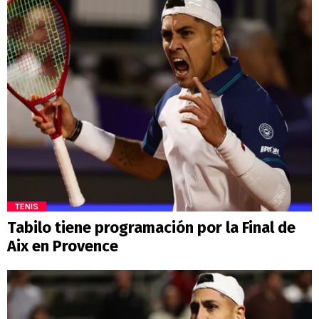
TENIS
Tabilo tiene programación por la Final de
Aix en Provence