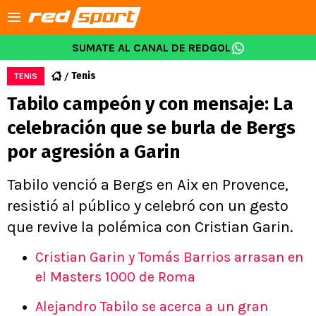
SUMATE AL CANAL DE REDGOL
Tenis
TENIS
Tabilo campeón y con mensaje: La
celebración que se burla de Bergs
por agresión a Garin
Tabilo venció a Bergs en Aix en Provence,
resistió al público y celebró con un gesto
que revive la polémica con Cristian Garin.
Cristian Garin y Tomás Barrios arrasan en
el Masters 1000 de Roma
Alejandro Tabilo se acerca a un gran