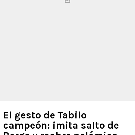
El gesto de Tabilo
campeón: imita salto de