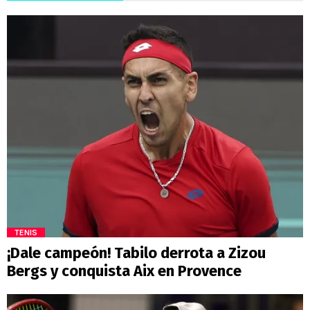
TENIS
¡Dale campeón! Tabilo derrota a Zizou
Bergs y conquista Aix en Provence