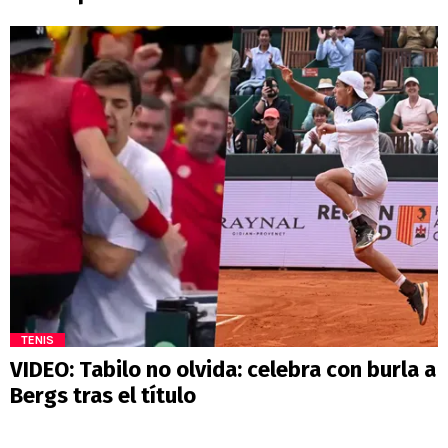
TENIS
VIDEO: Tabilo no olvida: celebra con burla a
Bergs tras el título