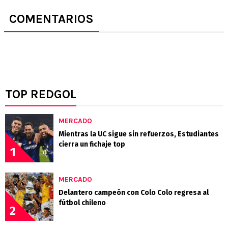
COMENTARIOS
TOP REDGOL
MERCADO
Mientras la UC sigue sin refuerzos, Estudiantes
cierra un fichaje top
1
MERCADO
Delantero campeón con Colo Colo regresa al
fútbol chileno
2