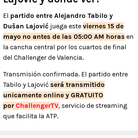
El
partido entre Alejandro Tabilo y
Dušan Lajović
juega este
viernes 15 de
mayo
no antes de las 05:00 AM horas
en
la cancha central por los cuartos de final
del Challenger de Valencia.
Transmisión confirmada. El partido entre
Tabilo y Lajović
será transmitido
unicamente online y GRATUITO
por
ChallengerTV
, servicio de streaming
que facilita la ATP.