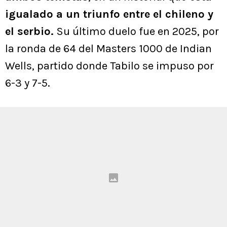
igualado a un triunfo entre el chileno y
el serbio.
Su último duelo fue en 2025, por
la ronda de 64 del Masters 1000 de Indian
Wells, partido donde Tabilo se impuso por
6-3 y 7-5.