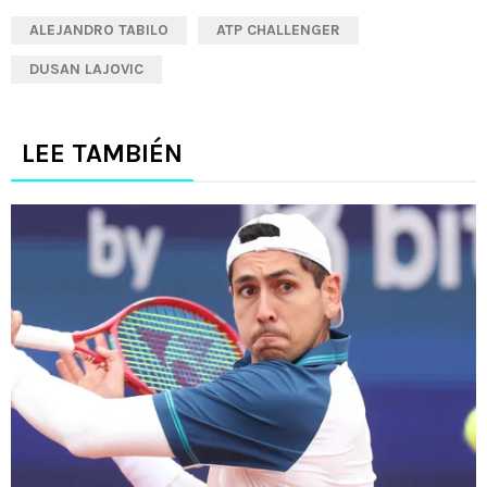
ALEJANDRO TABILO
ATP CHALLENGER
DUSAN LAJOVIC
LEE TAMBIÉN