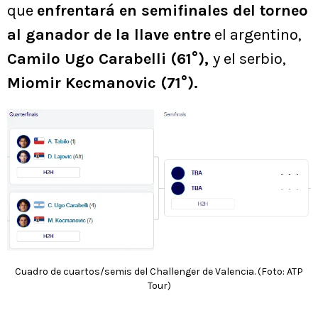
que
enfrentará en semifinales del torneo
al ganador de la llave entre
el argentino,
Camilo Ugo Carabelli (61°),
y el serbio,
Miomir Kecmanovic (71°).
Cuadro de cuartos/semis del Challenger de Valencia. (Foto: ATP
Tour)