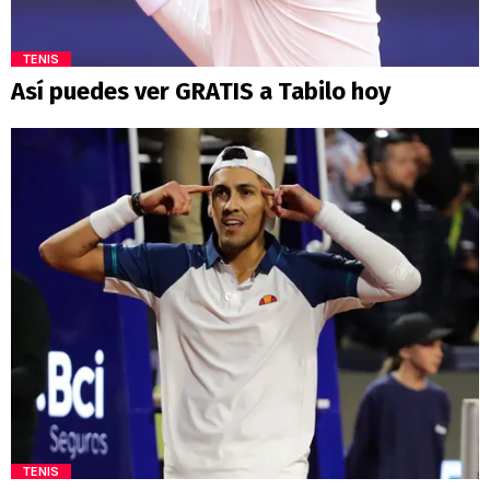
TENIS
Así puedes ver GRATIS a Tabilo hoy
TENIS