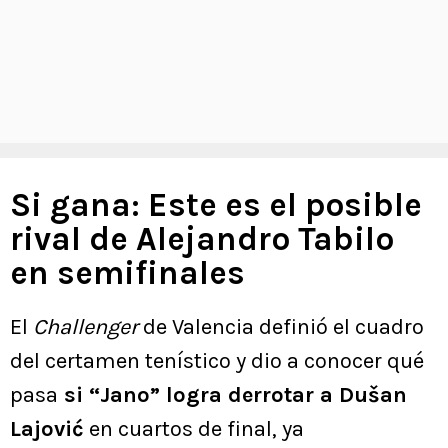
Si gana: Este es el posible
rival de Alejandro Tabilo
en semifinales
El
Challenger
de Valencia definió el cuadro
del certamen tenístico y dio a conocer qué
pasa
si “Jano” logra derrotar a Dušan
Lajović
en cuartos de final, ya