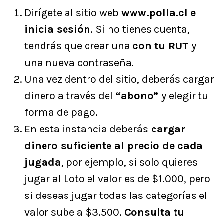
Dirígete al sitio web
www.polla.cl
e
inicia sesión
. Si no tienes cuenta,
tendrás que crear una
con tu RUT
y
una nueva contraseña.
Una vez dentro del sitio, deberás cargar
dinero a través del
“abono”
y elegir tu
forma de pago.
En esta instancia deberás
cargar
dinero suficiente al precio de cada
jugada
, por ejemplo, si solo quieres
jugar al Loto el valor es de $1.000, pero
si deseas jugar todas las categorías el
valor sube a $3.500.
Consulta tu