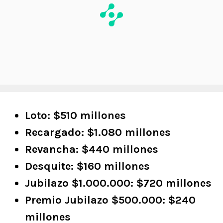
Loto: $510 millones
Recargado: $1.080 millones
Revancha: $440 millones
Desquite: $160 millones
Jubilazo $1.000.000: $720 millones
Premio Jubilazo $500.000: $240
millones