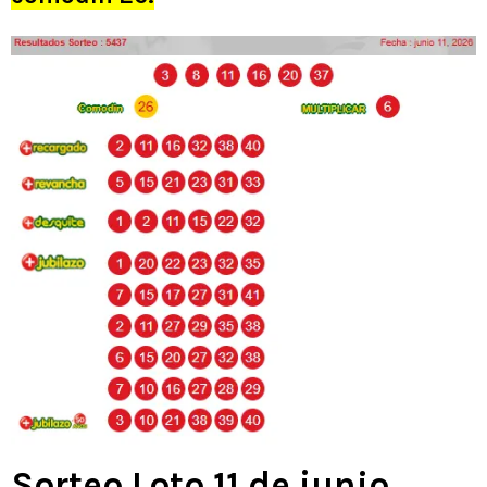
Sorteo Loto 11 de junio