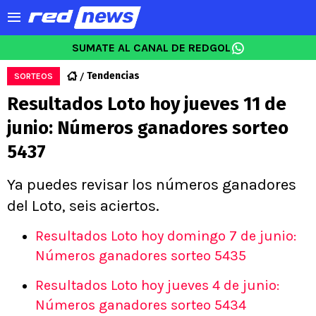
SUMATE AL CANAL DE REDGOL
Tendencias
SORTEOS
Resultados Loto hoy jueves 11 de
junio: Números ganadores sorteo
5437
Ya puedes revisar los números ganadores
del Loto, seis aciertos.
Resultados Loto hoy domingo 7 de junio:
Números ganadores sorteo 5435
Resultados Loto hoy jueves 4 de junio:
Números ganadores sorteo 5434