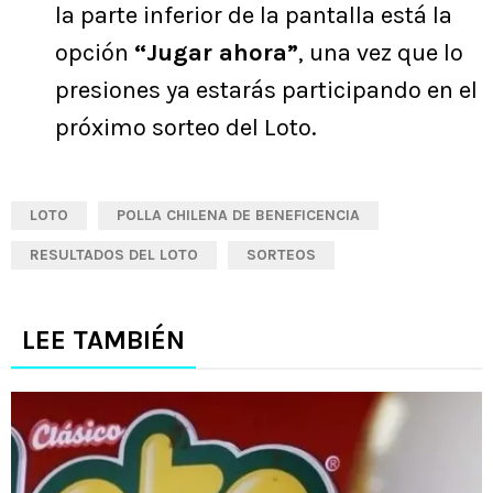
la parte inferior de la pantalla está la
opción
“Jugar ahora”
, una vez que lo
presiones ya estarás participando en el
próximo sorteo del Loto.
LOTO
POLLA CHILENA DE BENEFICENCIA
RESULTADOS DEL LOTO
SORTEOS
LEE TAMBIÉN