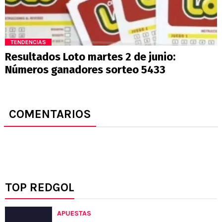
TENDENCIAS
Resultados Loto martes 2 de junio:
Números ganadores sorteo 5433
COMENTARIOS
TOP REDGOL
APUESTAS