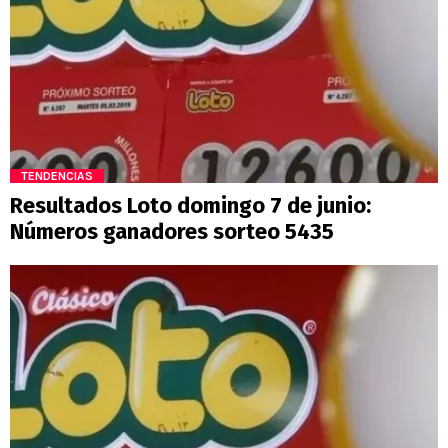
TENDENCIAS
Resultados Loto domingo 7 de junio:
Números ganadores sorteo 5435