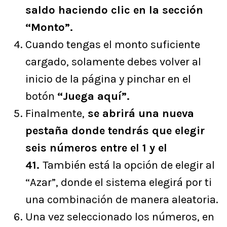
saldo haciendo clic en la sección
“Monto”.
Cuando tengas el monto suficiente
cargado, solamente debes volver al
inicio de la página y pinchar en el
botón
“Juega aquí”.
Finalmente,
se abrirá una nueva
pestaña donde tendrás que elegir
seis números entre el 1 y el
41.
También está la opción de elegir al
“Azar”, donde el sistema elegirá por ti
una combinación de manera aleatoria.
Una vez seleccionado los números, en