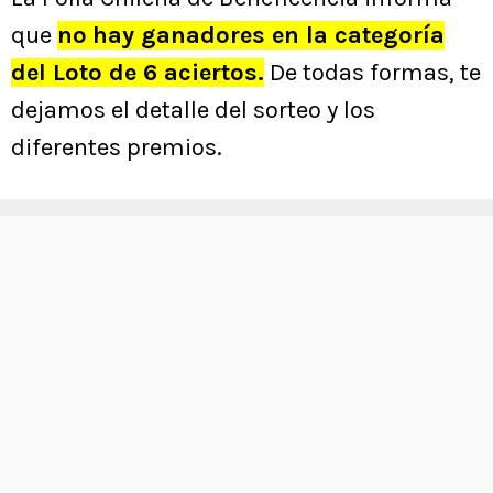
que
no
hay ganadores en la categoría
del Loto de 6 aciertos.
De todas formas, te
dejamos el detalle del sorteo y los
diferentes premios.