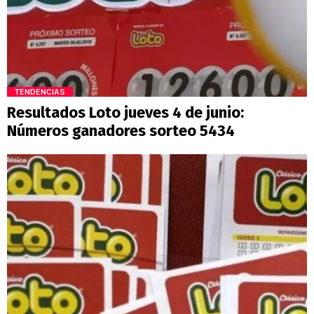
TENDENCIAS
Resultados Loto jueves 4 de junio:
Números ganadores sorteo 5434