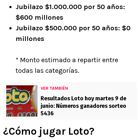
Jubilazo $1.000.000 por 50 años:
$600 millones
Jubilazo $500.000 por 50 años: $0
millones
* Monto estimado a repartir entre
todas las categorías.
VER TAMBIÉN
Resultados Loto hoy martes 9 de
junio: Números ganadores sorteo
5436
¿Cómo jugar Loto?