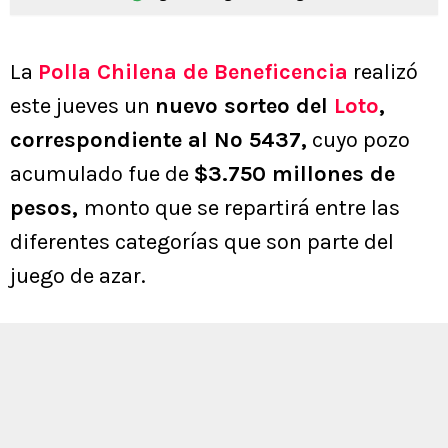
La
Polla Chilena de Beneficencia
realizó
este jueves un
nuevo sorteo del
Loto
,
correspondiente al Nº 5437,
cuyo pozo
acumulado fue de
$3.750 millones de
pesos,
monto que se repartirá entre las
diferentes categorías que son parte del
juego de azar.