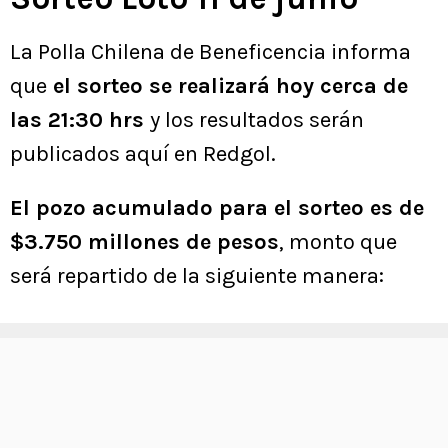
La Polla Chilena de Beneficencia informa
que
el sorteo se realizará hoy cerca de
las 21:30 hrs
y los resultados serán
publicados aquí en Redgol.
El pozo acumulado para el sorteo es de
$3.750 millones de pesos
, monto que
será repartido de la siguiente manera: