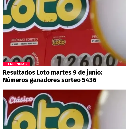
TENDENCIAS
Resultados Loto martes 9 de junio:
Números ganadores sorteo 5436