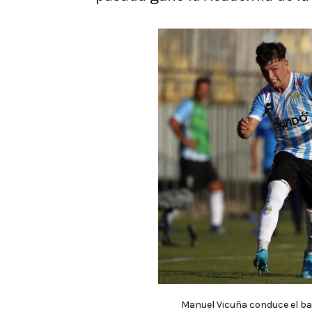
Manuel Vicuña conduce el bal