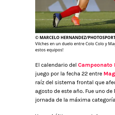
©
MARCELO HERNANDEZ/PHOTOSPOR
Vilches en un duelo entre Colo Colo y Ma
estos equipos!
El calendario del
Campeonato 
juego por la fecha 22 entre
Maga
raíz del sistema frontal que afe
agosto de este año. Fue uno de 
jornada de la máxima categoría