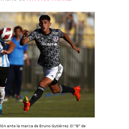
ón ante la marca de Bruno Gutiérrez. El “8” de