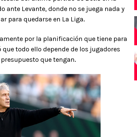
o ante Levante, donde no se juega nada y
ar para quedarse en La Liga.
tamente por la planificación que tiene para
 que todo ello depende de los jugadores
el presupuesto que tengan.