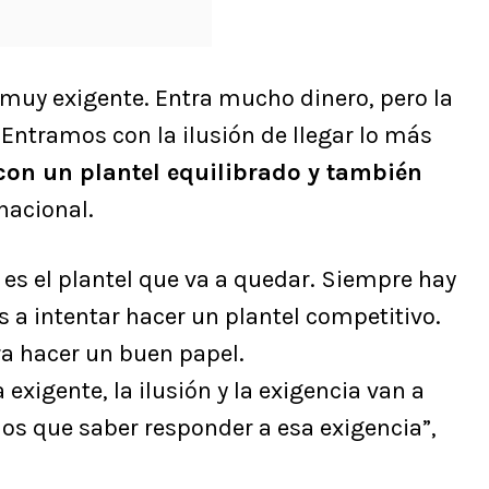
 muy exigente. Entra mucho dinero, pero la
Entramos con la ilusión de llegar lo más
con un plantel equilibrado y también
 nacional.
es el plantel que va a quedar. Siempre hay
 a intentar hacer un plantel competitivo.
a hacer un buen papel.
xigente, la ilusión y la exigencia van a
s que saber responder a esa exigencia”,