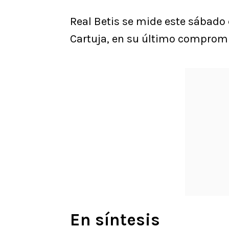
Real Betis se mide este sábado 
Cartuja, en su último comprom
En síntesis