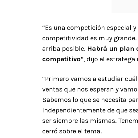
“Es una competición especial y
competitividad es muy grande. 
arriba posible.
Habrá un plan 
competitivo
“, dijo el estratega
“Primero vamos a estudiar cuál 
ventas que nos esperan y vamos
Sabemos lo que se necesita par
Independientemente de que sea e
ser siempre las mismas. Tenemo
cerró sobre el tema.