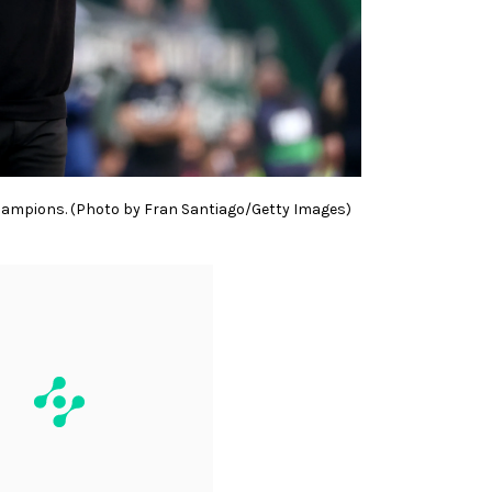
Champions. (Photo by Fran Santiago/Getty Images)