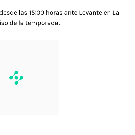
desde las 15:00 horas ante Levante en La
iso de la temporada.