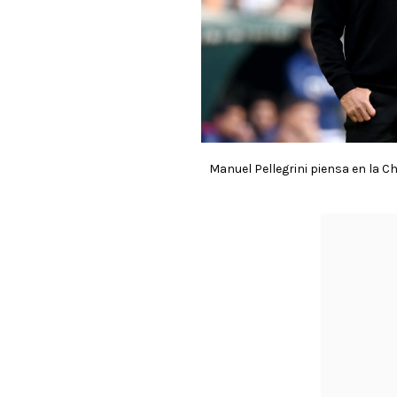
Manuel Pellegrini piensa en la 