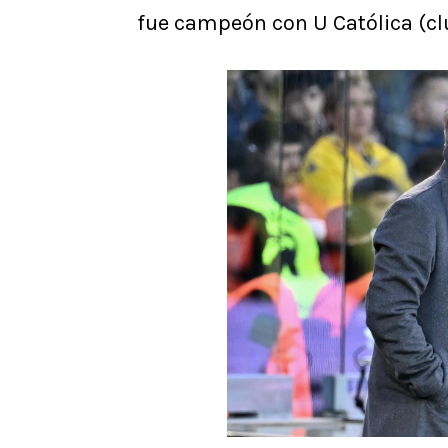
fue campeón con U Católica (cl