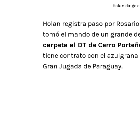
Holan dirige 
Holan registra paso por Rosario
tomó el mando de un grande de 
carpeta al DT de Cerro Porteño
tiene contrato con el azulgrana
Gran Jugada de Paraguay.