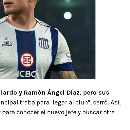
lardo y Ramón Ángel Díaz, pero sus
ncipal traba para llegar al club”, cerró. Así,
 para conocer el nuevo jefe y buscar otra