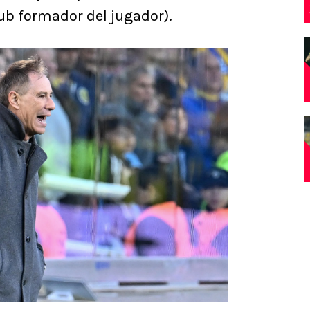
ub formador del jugador).