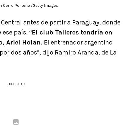
en Cerro Porteño /Getty Images
 Central antes de partir a Paraguay, donde
ese país. “
El club Talleres tendría en
, Ariel Holan.
El entrenador argentino
 por dos años”, dijo Ramiro Aranda, de La
PUBLICIDAD