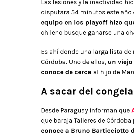
Las lesiones y la inactividad hi
disputara 54 minutos este año en
equipo en los playoff hizo qu
chileno busque ganarse una ch
Es ahí donde una larga lista de
Córdoba. Uno de ellos,
un viejo
conoce de cerca
al hijo de Mar
A sacar del congela
Desde Paraguay informan que
que baraja Talleres de Córdoba 
conoce a Bruno Barticciotto d