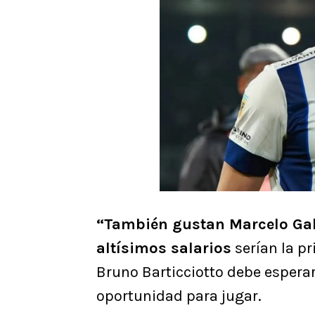
“También gustan Marcelo Gal
altísimos salarios
serían la pri
Bruno Barticciotto debe esperar
oportunidad para jugar.