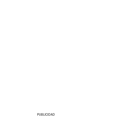
PUBLICIDAD