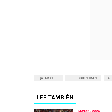
QATAR 2022
SELECCION IRAN
U
LEE TAMBIÉN
MUNDIAL 2026