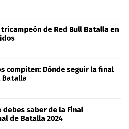
 tricampeón de Red Bull Batalla en
idos
s compiten: Dónde seguir la final
 Batalla
 debes saber de la Final
al de Batalla 2024