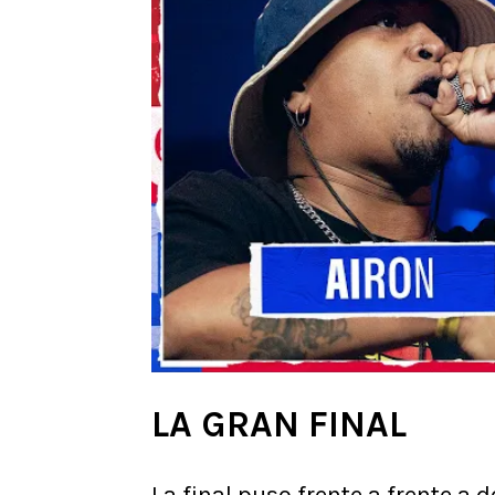
LA GRAN FINAL