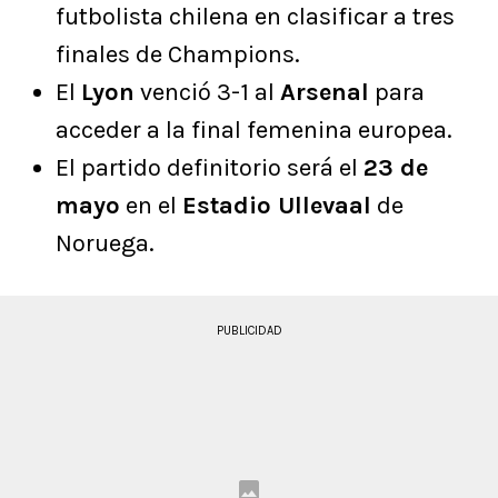
futbolista chilena en clasificar a tres
finales de Champions.
El
Lyon
venció 3-1 al
Arsenal
para
acceder a la final femenina europea.
El partido definitorio será el
23 de
mayo
en el
Estadio Ullevaal
de
Noruega.
PUBLICIDAD