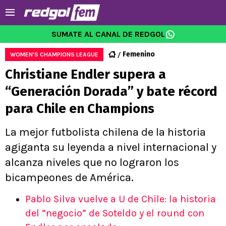
SUMATE AL CANAL DE REDGOL
Femenino
WOMEN'S CHAMPIONS LEAGUE
Christiane Endler supera a
“Generación Dorada” y bate récord
para Chile en Champions
La mejor futbolista chilena de la historia
agiganta su leyenda a nivel internacional y
alcanza niveles que no lograron los
bicampeones de América.
Pablo Silva vuelve a U de Chile: la historia
del “negocio” de Soteldo y el round con