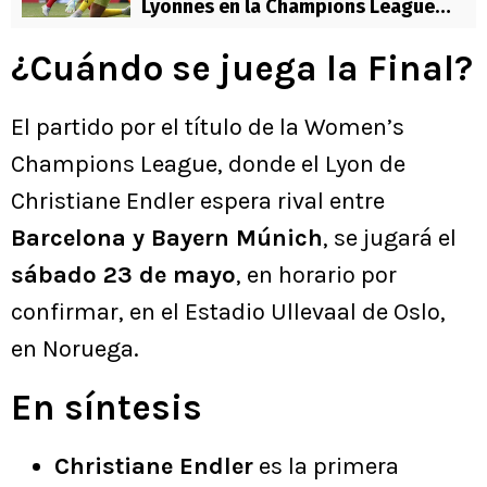
Lyonnes en la Champions League
Femenina
¿Cuándo se juega la Final?
El partido por el título de la Women’s
Champions League, donde el Lyon de
Christiane Endler espera rival entre
Barcelona y Bayern Múnich
, se jugará el
sábado 23 de mayo
, en horario por
confirmar, en el Estadio Ullevaal de Oslo,
en Noruega.
En síntesis
Christiane Endler
es la primera