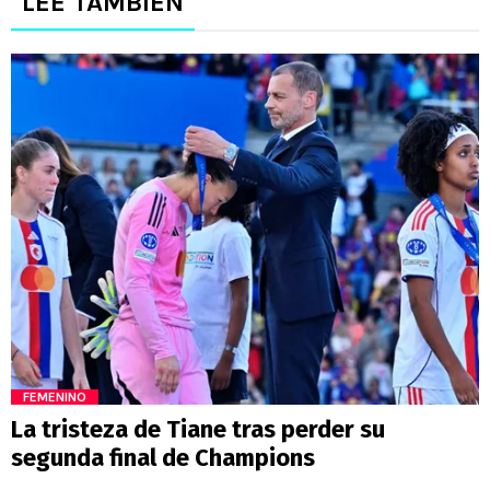
LEE TAMBIÉN
FEMENINO
La tristeza de Tiane tras perder su
segunda final de Champions