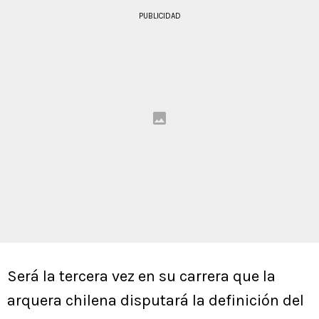
PUBLICIDAD
Será la tercera vez en su carrera que la
arquera chilena disputará la definición del