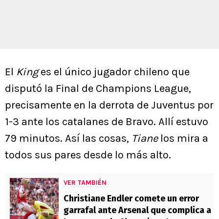
El
King
es el único jugador chileno que
disputó la Final de Champions League,
precisamente en la derrota de Juventus por
1-3 ante los catalanes de Bravo. Allí estuvo
79 minutos. Así las cosas,
Tiane
los mira a
todos sus pares desde lo más alto.
VER TAMBIÉN
Christiane Endler comete un error
garrafal ante Arsenal que complica a