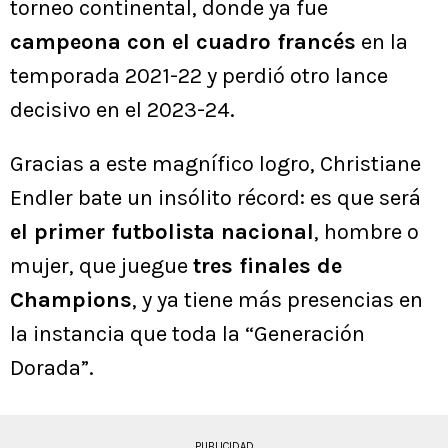
torneo continental, donde ya fue
campeona con el cuadro francés
en la
temporada 2021-22 y perdió otro lance
decisivo en el 2023-24.
Gracias a este magnífico logro, Christiane
Endler bate un insólito récord: es que será
el primer futbolista nacional
, hombre o
mujer, que juegue
tres finales de
Champions
, y ya tiene más presencias en
la instancia que toda la “Generación
Dorada”.
PUBLICIDAD