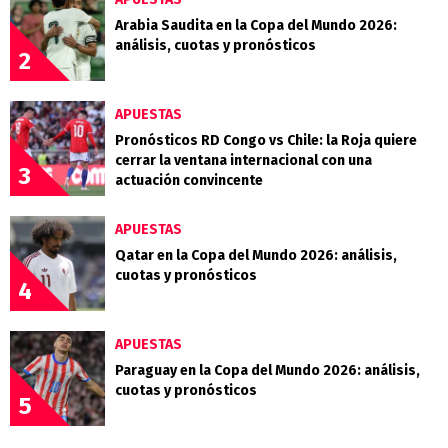
Arabia Saudita en la Copa del Mundo 2026:
análisis, cuotas y pronósticos
2
APUESTAS
Pronósticos RD Congo vs Chile: la Roja quiere
cerrar la ventana internacional con una
3
actuación convincente
APUESTAS
Qatar en la Copa del Mundo 2026: análisis,
cuotas y pronósticos
4
APUESTAS
Paraguay en la Copa del Mundo 2026: análisis,
cuotas y pronósticos
5