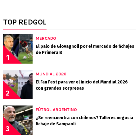
TOP REDGOL
MERCADO
El palo de Giovagnoli por el mercado de fichajes
de Primera B
1
MUNDIAL 2026
El Fan Fest para ver el inicio del Mundial 2026
con grandes sorpresas
2
FÚTBOL ARGENTINO
¿Se reencuentra con chilenos? Talleres negocia
fichaje de Sampaoli
3