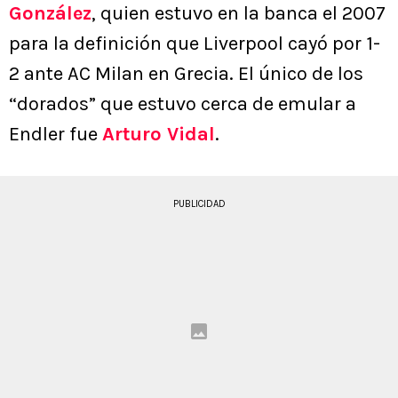
González
, quien estuvo en la banca el 2007
para la definición que Liverpool cayó por 1-
2 ante AC Milan en Grecia. El único de los
“dorados” que estuvo cerca de emular a
Endler fue
Arturo Vidal
.
PUBLICIDAD