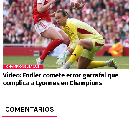
CHAMPIONSLEAGUE
Video: Endler comete error garrafal que
complica a Lyonnes en Champions
COMENTARIOS