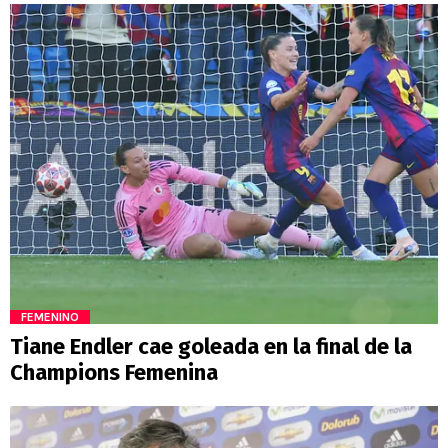
FEMENINO
Tiane Endler cae goleada en la final de la
Champions Femenina