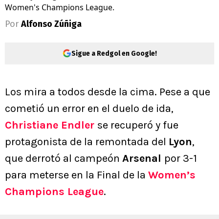
Women's Champions League.
Por
Alfonso Zúñiga
Sigue a Redgol en Google!
Los mira a todos desde la cima. Pese a que
cometió un error en el duelo de ida,
Christiane Endler
se recuperó y fue
protagonista de la remontada del
Lyon
,
que derrotó al campeón
Arsenal
por 3-1
para meterse en la Final de la
Women’s
Champions League
.