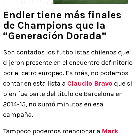
Endler tiene más finales
de Champions que la
“Generación Dorada”
Son contados los futbolistas chilenos que
dijeron presente en el encuentro definitorio
por el cetro europeo. Es más, no podemos
contar en esta lista a
Claudio Bravo
que si
bien fue parte del título de Barcelona en
2014-15, no sumó minutos en esa
campaña.
Tampoco podemos mencionar a
Mark