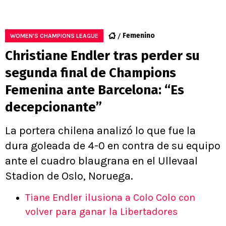
Femenino
WOMEN'S CHAMPIONS LEAGUE
Christiane Endler tras perder su
segunda final de Champions
Femenina ante Barcelona: “Es
decepcionante”
La portera chilena analizó lo que fue la
dura goleada de 4-0 en contra de su equipo
ante el cuadro blaugrana en el Ullevaal
Stadion de Oslo, Noruega.
Tiane Endler ilusiona a Colo Colo con
volver para ganar la Libertadores