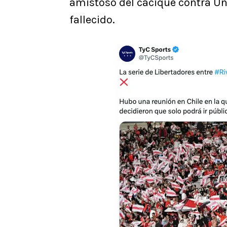
amistoso del cacique contra Un
fallecido.