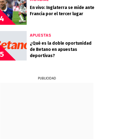
En vivo: Inglaterra se mide ante
Francia por el tercer lugar
4
APUESTAS
¿Qué es la doble oportunidad
de Betano en apuestas
5
deportivas?
PUBLICIDAD