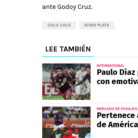
ante Godoy Cruz.
COLO COLO
RIVER PLATE
LEE TAMBIÉN
INTERNACIONAL
Paulo Díaz 
con emotiv
MERCADO DE FICHAJES
Pertenece a
de América 