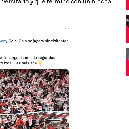
iversitario y que terminó con un hincha