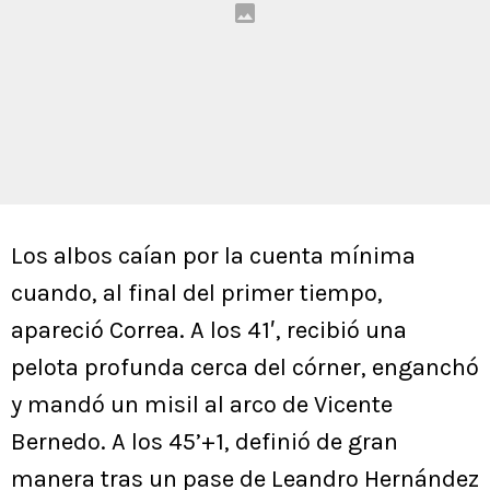
Los albos caían por la cuenta mínima
cuando, al final del primer tiempo,
apareció Correa. A los 41′, recibió una
pelota profunda cerca del córner, enganchó
y mandó un misil al arco de Vicente
Bernedo. A los 45’+1, definió de gran
manera tras un pase de Leandro Hernández