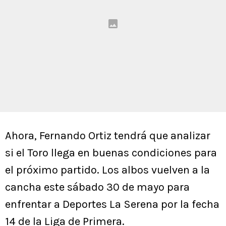
Ahora, Fernando Ortiz tendrá que analizar
si el Toro llega en buenas condiciones para
el próximo partido. Los albos vuelven a la
cancha este sábado 30 de mayo para
enfrentar a Deportes La Serena por la fecha
14 de la Liga de Primera.