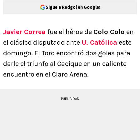
Sigue a Redgol en Google!
Javier Correa
fue el héroe de
Colo Colo
en
el clásico disputado ante
U. Católica
este
domingo. El Toro encontró dos goles para
darle el triunfo al Cacique en un caliente
encuentro en el Claro Arena.
PUBLICIDAD