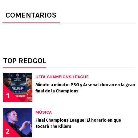
COMENTARIOS
TOP REDGOL
UEFA CHAMPIONS LEAGUE
Minuto a minuto: PSG y Arsenal chocan en la gran
final de la Champions
1
MÚSICA
Final Champions League: El horario en que
tocará The Killers
2