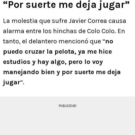
“Por suerte me deja jugar”
La molestia que sufre Javier Correa causa
alarma entre los hinchas de Colo Colo. En
tanto, el delantero mencionó que “
no
puedo cruzar la pelota, ya me hice
estudios y hay algo, pero lo voy
manejando bien y por suerte me deja
jugar
“.
PUBLICIDAD