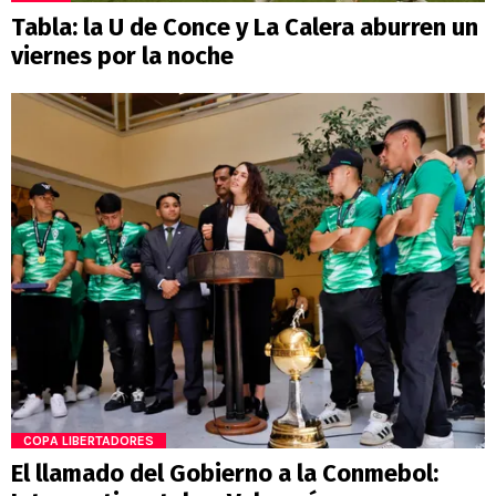
Tabla: la U de Conce y La Calera aburren un
viernes por la noche
COPA LIBERTADORES
El llamado del Gobierno a la Conmebol: