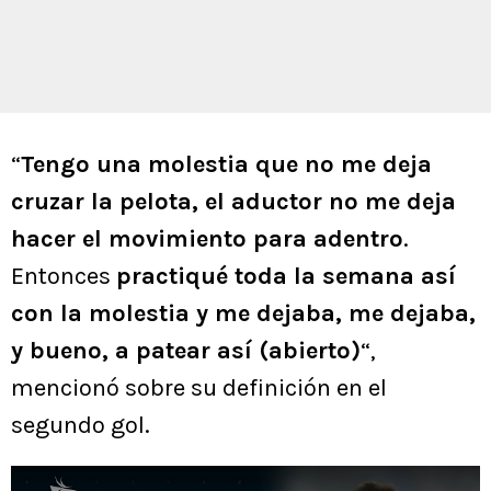
“
Tengo una molestia que no me deja
cruzar la pelota, el aductor no me deja
hacer el movimiento para adentro
.
Entonces
practiqué toda la semana así
con la molestia y me dejaba, me dejaba,
y bueno, a patear así (abierto)
“,
mencionó sobre su definición en el
segundo gol.