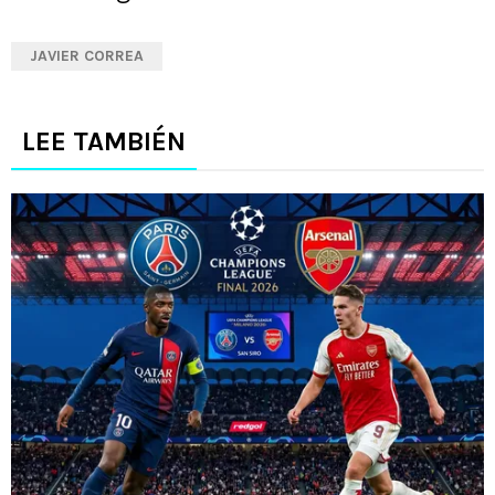
JAVIER CORREA
LEE TAMBIÉN