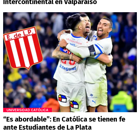
Intercontinental en Valparaíso
UNIVERSIDAD CATÓLICA
“Es abordable”: En Católica se tienen fe
ante Estudiantes de La Plata