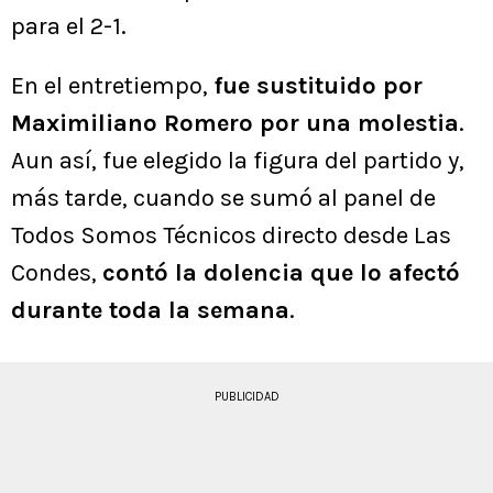
para el 2-1.
En el entretiempo,
fue sustituido por
Maximiliano Romero por una molestia
.
Aun así, fue elegido la figura del partido y,
más tarde, cuando se sumó al panel de
Todos Somos Técnicos directo desde Las
Condes,
contó la dolencia que lo afectó
durante toda la semana
.
PUBLICIDAD