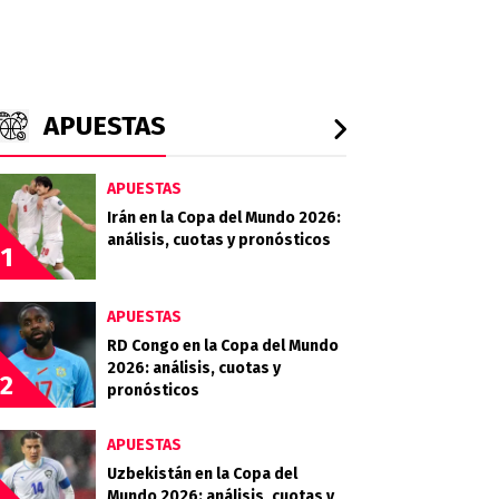
APUESTAS
APUESTAS
Irán en la Copa del Mundo 2026:
análisis, cuotas y pronósticos
1
APUESTAS
RD Congo en la Copa del Mundo
2026: análisis, cuotas y
2
pronósticos
APUESTAS
Uzbekistán en la Copa del
Mundo 2026: análisis, cuotas y