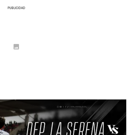
PUBLICIDAD