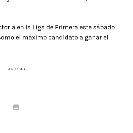
toria en la Liga de Primera este sábado
 como el máximo candidato a ganar el
PUBLICIDAD