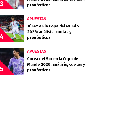
3
pronósticos
APUESTAS
Túnez en la Copa del Mundo
2026: análisis, cuotas y
4
pronósticos
APUESTAS
Corea del Sur en la Copa del
Mundo 2026: análisis, cuotas y
5
pronósticos