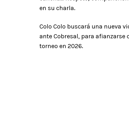
en su charla.
Colo Colo buscará una nueva vic
ante Cobresal, para afianzarse
torneo en 2026.