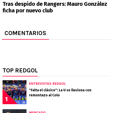
Tras despido de Rangers: Mauro González
ficha por nuevo club
COMENTARIOS
TOP REDGOL
ENTREVISTAS REDGOL
"Falta el clásico": La U se ilusiona con
remontazo al Colo
1
MERCADO