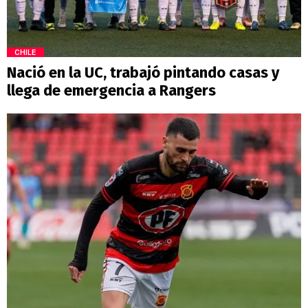
CHILE
Nació en la UC, trabajó pintando casas y
llega de emergencia a Rangers