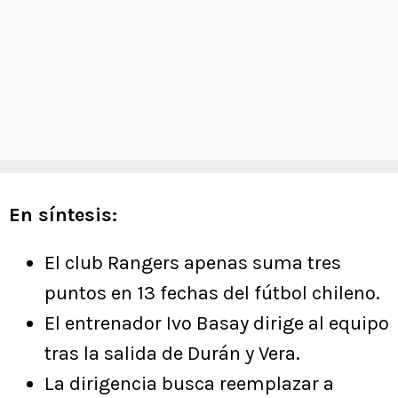
En síntesis:
El club Rangers apenas suma tres
puntos en 13 fechas del fútbol chileno.
El entrenador Ivo Basay dirige al equipo
tras la salida de Durán y Vera.
La dirigencia busca reemplazar a