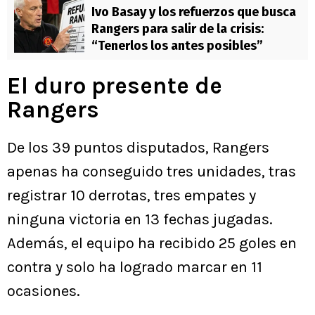
Ivo Basay y los refuerzos que busca
Rangers para salir de la crisis:
“Tenerlos los antes posibles”
El duro presente de
Rangers
De los 39 puntos disputados, Rangers
apenas ha conseguido tres unidades, tras
registrar 10 derrotas, tres empates y
ninguna victoria en 13 fechas jugadas.
Además, el equipo ha recibido 25 goles en
contra y solo ha logrado marcar en 11
ocasiones.