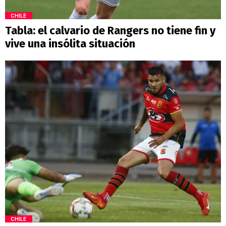
CHILE
Tabla: el calvario de Rangers no tiene fin y
vive una insólita situación
CHILE