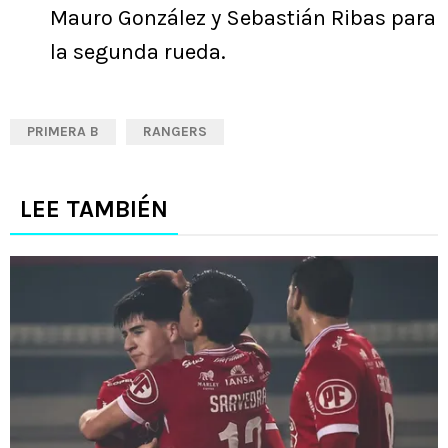
Mauro González y Sebastián Ribas para
la segunda rueda.
PRIMERA B
RANGERS
LEE TAMBIÉN