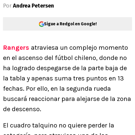
Por
Andrea Petersen
Sigue a Redgol en Google!
Rangers
atraviesa un complejo momento
en el ascenso del fútbol chileno, donde no
ha logrado despegarse de la parte baja de
la tabla y apenas suma tres puntos en 13
fechas. Por ello, en la segunda rueda
buscará reaccionar para alejarse de la zona
de descenso.
El cuadro talquino no quiere perder la