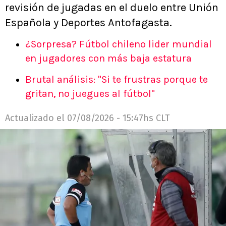
revisión de jugadas en el duelo entre Unión
Española y Deportes Antofagasta.
¿Sorpresa? Fútbol chileno lider mundial
en jugadores con más baja estatura
Brutal análisis: "Si te frustras porque te
gritan, no juegues al fútbol"
Actualizado el
07/08/2026 - 15:47hs CLT