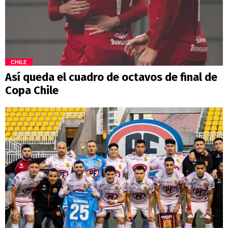
CHILE
Así queda el cuadro de octavos de final de
Copa Chile