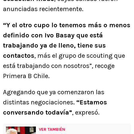
anunciadas recientemente.
“Y el otro cupo lo tenemos más o menos
definido con Ivo Basay que está
trabajando ya de lleno, tiene sus
contactos
, más el grupo de scouting que
está trabajando con nosotros”, recoge
Primera B Chile.
Agregando que ya comenzaron las
distintas negociaciones.
“Estamos
conversando todavía”
, expresó.
VER TAMBIÉN