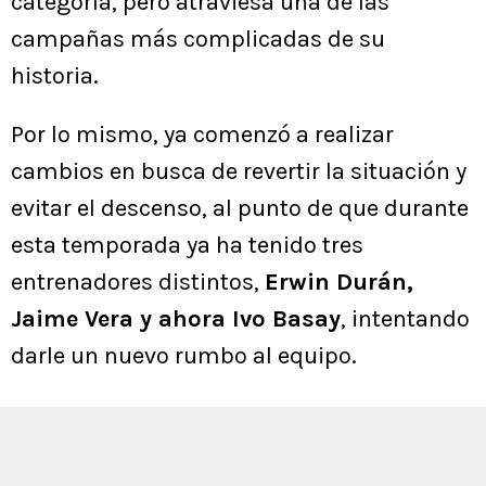
categoría, pero atraviesa una de las
campañas más complicadas de su
historia.
Por lo mismo, ya comenzó a realizar
cambios en busca de revertir la situación y
evitar el descenso, al punto de que durante
esta temporada ya ha tenido tres
entrenadores distintos,
Erwin Durán,
Jaime Vera y ahora Ivo Basay
, intentando
darle un nuevo rumbo al equipo.