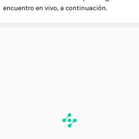
encuentro en vivo, a continuación.