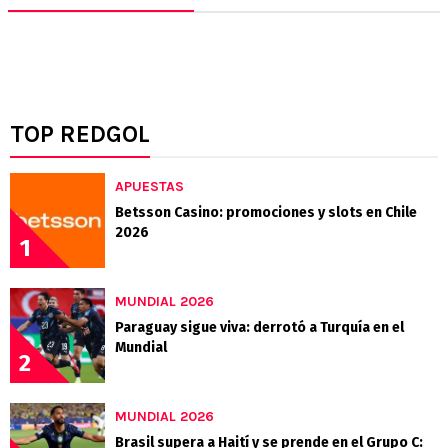
TOP REDGOL
APUESTAS
Betsson Casino: promociones y slots en Chile
2026
1
MUNDIAL 2026
Paraguay sigue viva: derrotó a Turquía en el
Mundial
2
MUNDIAL 2026
Brasil supera a Haití y se prende en el Grupo C: