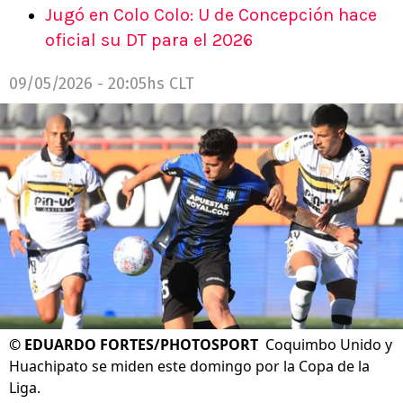
Jugó en Colo Colo: U de Concepción hace
oficial su DT para el 2026
09/05/2026 - 20:05hs CLT
©
EDUARDO FORTES/PHOTOSPORT
Coquimbo Unido y
Huachipato se miden este domingo por la Copa de la
Liga.