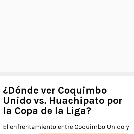
¿Dónde ver Coquimbo
Unido vs. Huachipato por
la Copa de la Liga?
El enfrentamiento entre Coquimbo Unido y