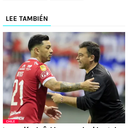
LEE TAMBIÉN
CHILE