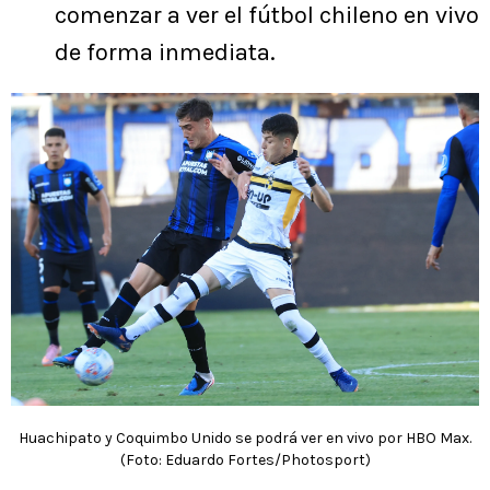
comenzar a ver el fútbol chileno en vivo
de forma inmediata.
Huachipato y Coquimbo Unido se podrá ver en vivo por HBO Max.
(Foto: Eduardo Fortes/Photosport)