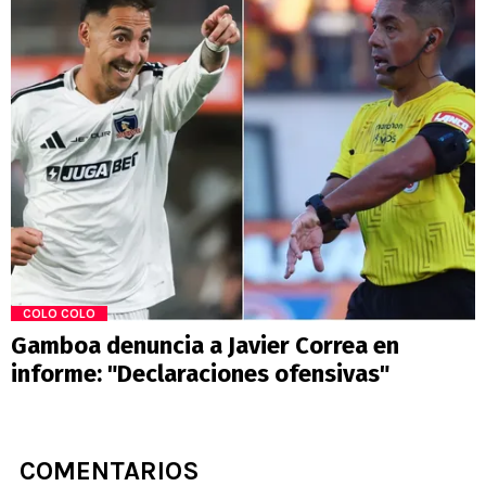
COLO COLO
Gamboa denuncia a Javier Correa en
informe: "Declaraciones ofensivas"
COMENTARIOS