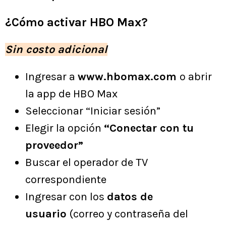
¿Cómo activar HBO Max?
Sin costo adicional
Ingresar a
www.hbomax.com
o abrir
la app de HBO Max
Seleccionar “Iniciar sesión”
Elegir la opción
“Conectar con tu
proveedor”
Buscar el operador de TV
correspondiente
Ingresar con los
datos de
usuario
(correo y contraseña del