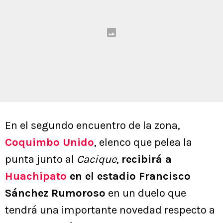
En el segundo encuentro de la zona,
Coquimbo Unido
, elenco que pelea la
punta junto al
Cacique
,
recibirá a
Huachipato
en el estadio Francisco
Sánchez Rumoroso
en un duelo que
tendrá una importante novedad respecto a