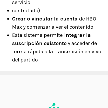
servicio
contratado)
Crear o vincular la cuenta
de HBO
Max y comenzar a ver el contenido
Este sistema permite
integrar la
suscripción existente
y acceder de
forma rápida a la transmisión en vivo
del partido