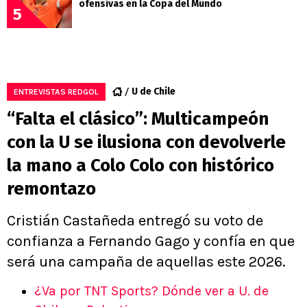
ofensivas en la Copa del Mundo
5
U de Chile
ENTREVISTAS REDGOL
“Falta el clásico”: Multicampeón
con la U se ilusiona con devolverle
la mano a Colo Colo con histórico
remontazo
Cristián Castañeda entregó su voto de
confianza a Fernando Gago y confía en que
será una campaña de aquellas este 2026.
¿Va por TNT Sports? Dónde ver a U. de