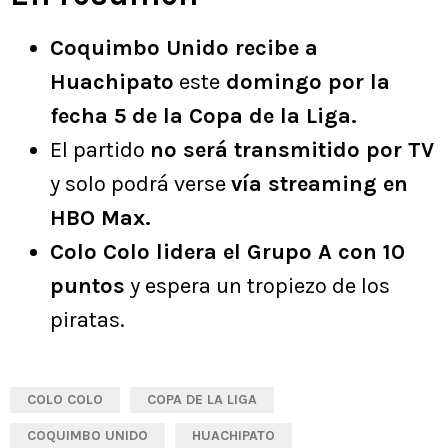
Coquimbo Unido recibe a
Huachipato
este
domingo por la
fecha 5 de la Copa de la Liga.
El partido
no será transmitido por TV
y solo podrá verse
vía streaming en
HBO Max.
Colo Colo lidera el Grupo A con 10
puntos
y espera un tropiezo de los
piratas.
COLO COLO
COPA DE LA LIGA
COQUIMBO UNIDO
HUACHIPATO