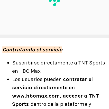
Contratando el servicio
Suscribirse directamente a TNT Sports
en HBO Max
Los usuarios pueden
contratar el
servicio directamente en
www.hbomax.com, acceder a TNT
Sports
dentro de la plataforma y