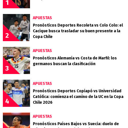
1
APUESTAS
Pronósticos Deportes Recoleta vs Colo Colo: el
Cacique busca trasladar su buen presente a la
2
Copa Chile
APUESTAS
Pronósticos Alemania vs Costa de Marfil: los
germanos buscan la clasificación
3
APUESTAS
Pronósticos Deportes Copiapó vs Universidad
Católica: comienza el camino de la UC en la Copa
4
Chile 2026
APUESTAS
Pronósticos Países Bajos vs Suecia: duelo de