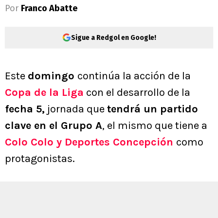
Por
Franco Abatte
Sigue a Redgol en Google!
Este
domingo
continúa la acción de la
Copa de la Liga
con el desarrollo de la
fecha 5,
jornada que
tendrá un partido
clave en el Grupo A
, el mismo que tiene a
Colo Colo y Deportes Concepción
como
protagonistas.