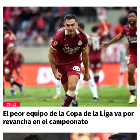
CHILE
El peor equipo de la Copa de la Liga va por
revancha en el campeonato