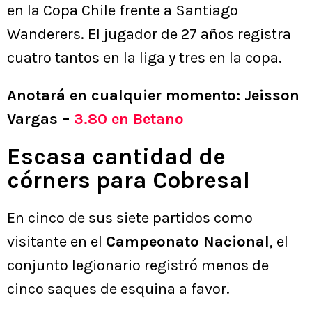
en la Copa Chile frente a Santiago
Wanderers. El jugador de 27 años registra
cuatro tantos en la liga y tres en la copa.
Anotará en cualquier momento: Jeisson
Vargas –
3.80 en Betano
Escasa cantidad de
córners para Cobresal
En cinco de sus siete partidos como
visitante en el
Campeonato Nacional
, el
conjunto legionario registró menos de
cinco saques de esquina a favor.