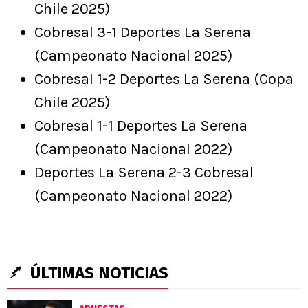
Chile 2025)
Cobresal 3-1 Deportes La Serena
(Campeonato Nacional 2025)
Cobresal 1-2 Deportes La Serena (Copa
Chile 2025)
Cobresal 1-1 Deportes La Serena
(Campeonato Nacional 2022)
Deportes La Serena 2-3 Cobresal
(Campeonato Nacional 2022)
ÚLTIMAS NOTICIAS