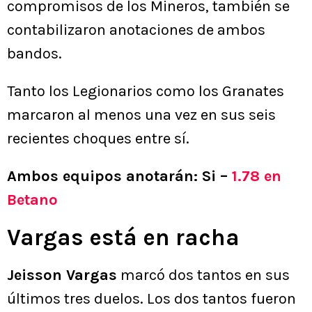
compromisos de los Mineros, también se
contabilizaron anotaciones de ambos
bandos.
Tanto los Legionarios como los Granates
marcaron al menos una vez en sus seis
recientes choques entre sí.
Ambos equipos anotarán: Si –
1.78 en
Betano
Vargas está en racha
Jeisson Vargas
marcó dos tantos en sus
últimos tres duelos. Los dos tantos fueron