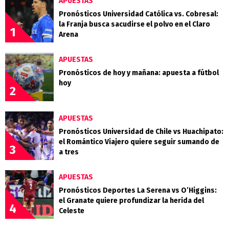
APUESTAS
Pronósticos Universidad Católica vs. Cobresal:
la Franja busca sacudirse el polvo en el Claro
1
Arena
APUESTAS
Pronósticos de hoy y mañana: apuesta a fútbol
hoy
2
APUESTAS
Pronósticos Universidad de Chile vs Huachipato:
el Romántico Viajero quiere seguir sumando de
3
a tres
APUESTAS
Pronósticos Deportes La Serena vs O’Higgins:
el Granate quiere profundizar la herida del
4
Celeste