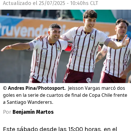
Actualizado el
25/07/2025 - 10:40hs CLT
©
Andres Pina/Photosport.
Jeisson Vargas marcó dos
goles en la serie de cuartos de final de Copa Chile frente
a Santiago Wanderers.
Por
Benjamín Martos
Este sábado desde las 15:00 horas, en el