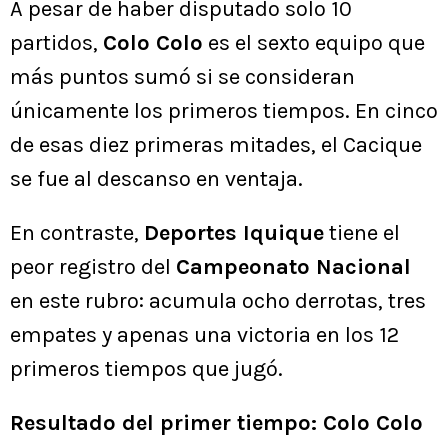
A pesar de haber disputado solo 10
partidos,
Colo Colo
es el sexto equipo que
más puntos sumó si se consideran
únicamente los primeros tiempos. En cinco
de esas diez primeras mitades, el Cacique
se fue al descanso en ventaja.
En contraste,
Deportes Iquique
tiene el
peor registro del
Campeonato Nacional
en este rubro: acumula ocho derrotas, tres
empates y apenas una victoria en los 12
primeros tiempos que jugó.
Resultado del primer tiempo: Colo Colo