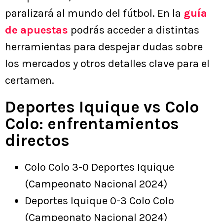
paralizará al mundo del fútbol. En la
guía
de apuestas
podrás acceder a distintas
herramientas para despejar dudas sobre
los mercados y otros detalles clave para el
certamen.
Deportes Iquique vs Colo
Colo: enfrentamientos
directos
Colo Colo 3-0 Deportes Iquique
(Campeonato Nacional 2024)
Deportes Iquique 0-3 Colo Colo
(Campeonato Nacional 2024)