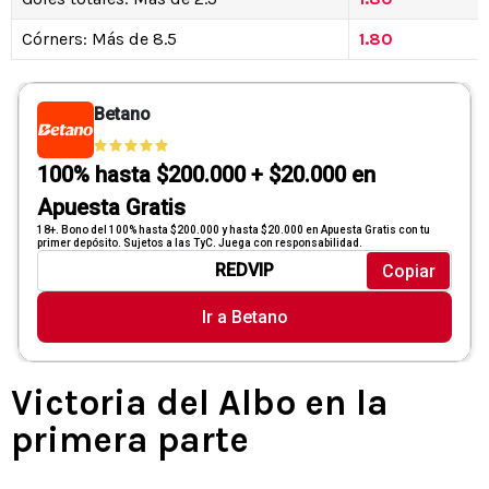
Córners: Más de 8.5
1.80
Victoria del Albo en la
primera parte