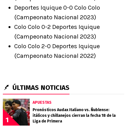
Deportes Iquique 0-0 Colo Colo
(Campeonato Nacional 2023)
Colo Colo 0-2 Deportes Iquique
(Campeonato Nacional 2023)
Colo Colo 2-0 Deportes Iquique
(Campeonato Nacional 2022)
ÚLTIMAS NOTICIAS
APUESTAS
Pronósticos Audax Italiano vs. Ñublense:
itálicos y chillanejos cierran la fecha 18 de la
1
Liga de Primera