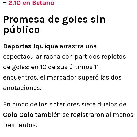
–
2.10 en Betano
Promesa de goles sin
público
Deportes Iquique
arrastra una
espectacular racha con partidos repletos
de goles: en 10 de sus últimos 11
encuentros, el marcador superó las dos
anotaciones.
En cinco de los anteriores siete duelos de
Colo Colo
también se registraron al menos
tres tantos.