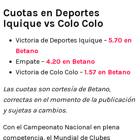
Cuotas en Deportes
Iquique vs Colo Colo
Victoria de Deportes Iquique –
5.70 en
Betano
Empate –
4.20 en Betano
Victoria de Colo Colo –
1.57 en Betano
Las cuotas son cortesía de Betano,
correctas en el momento de la publicación
y sujetas a cambios.
Con el Campeonato Nacional en plena
competencia, el Mundial de Clubes