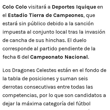
Colo Colo
visitará a
Deportes Iquique
en
el
Estadio Tierra de Campeones
, que
estará sin público debido a la sanción
impuesta al conjunto local tras la invasión
de cancha de sus hinchas. El duelo
corresponde al partido pendiente de la
fecha 8 del
Campeonato Nacional
.
Los Dragones Celestes están en el fondo de
la tabla de posiciones y suman seis
derrotas consecutivas entre todas las
competencias, por lo que son candidatos a
dejar la máxima categoría del fútbol