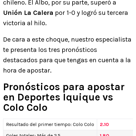
chileno. El Albo, por su parte, superó a
Unión La Calera
por 1-0 y logró su tercera
victoria al hilo.
De cara a este choque, nuestro especialista
te presenta los tres pronósticos
destacados para que tengas en cuenta a la
hora de apostar.
Pronósticos para apostar
en Deportes Iquique vs
Colo Colo
Resultado del primer tiempo: Colo Colo
2.10
Goles totales: Más de 2.5
1.80