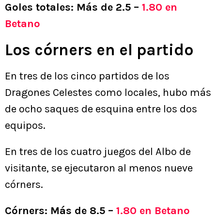
Goles totales: Más de 2.5 –
1.80 en
Betano
Los córners en el partido
En tres de los cinco partidos de los
Dragones Celestes como locales, hubo más
de ocho saques de esquina entre los dos
equipos.
En tres de los cuatro juegos del Albo de
visitante, se ejecutaron al menos nueve
córners.
Córners: Más de 8.5 –
1.80 en Betano