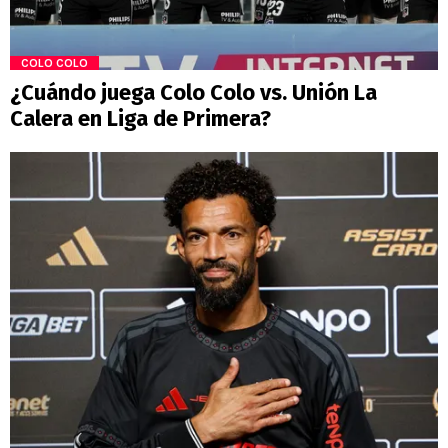
COLO COLO
¿Cuándo juega Colo Colo vs. Unión La
Calera en Liga de Primera?