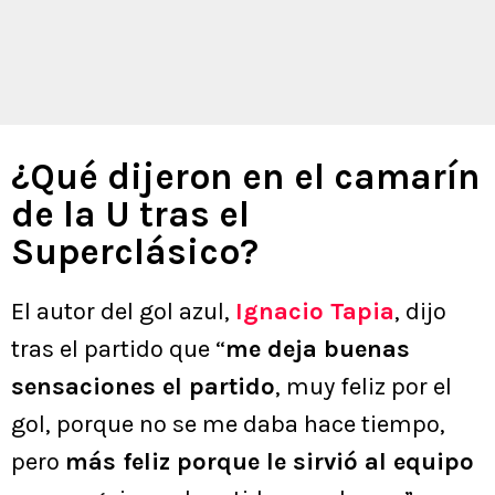
¿Qué dijeron en el camarín
de la U tras el
Superclásico?
El autor del gol azul,
Ignacio Tapia
, dijo
tras el partido que “
me deja buenas
sensaciones el partido
, muy feliz por el
gol, porque no se me daba hace tiempo,
pero
más feliz porque le sirvió al equipo