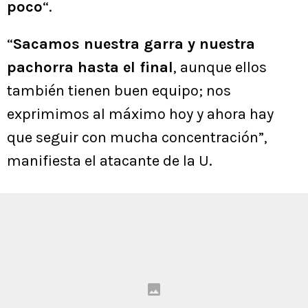
poco
“.
“
Sacamos nuestra garra y nuestra
pachorra hasta el final
, aunque ellos
también tienen buen equipo; nos
exprimimos al máximo hoy y ahora hay
que seguir con mucha concentración”,
manifiesta el atacante de la U.