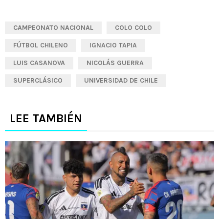
CAMPEONATO NACIONAL
COLO COLO
FÚTBOL CHILENO
IGNACIO TAPIA
LUIS CASANOVA
NICOLÁS GUERRA
SUPERCLÁSICO
UNIVERSIDAD DE CHILE
LEE TAMBIÉN