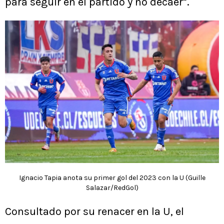
para seguir en el partido y no decaer”.
Ignacio Tapia anota su primer gol del 2023 con la U (Guille
Salazar/RedGol)
Consultado por su renacer en la U, el