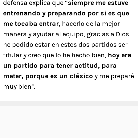
defensa explica que “
siempre me estuve
entrenando y preparando por si es que
me tocaba entrar
, hacerlo de la mejor
manera y ayudar al equipo, gracias a Dios
he podido estar en estos dos partidos ser
titular y creo que lo he hecho bien,
hoy era
un partido para tener actitud, para
meter, porque es un clásico
y me preparé
muy bien”.