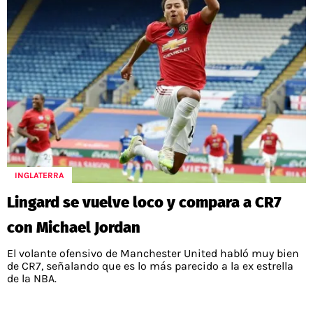
INGLATERRA
Lingard se vuelve loco y compara a CR7
con Michael Jordan
El volante ofensivo de Manchester United habló muy bien
de CR7, señalando que es lo más parecido a la ex estrella
de la NBA.