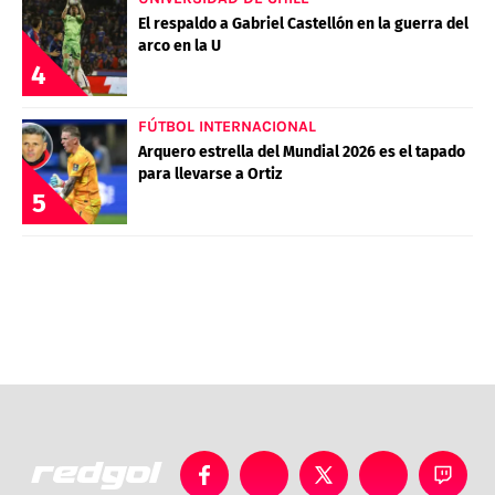
El respaldo a Gabriel Castellón en la guerra del
arco en la U
4
FÚTBOL INTERNACIONAL
Arquero estrella del Mundial 2026 es el tapado
para llevarse a Ortiz
5