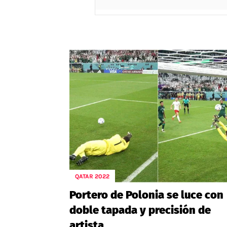
QATAR 2022
Portero de Polonia se luce con
doble tapada y precisión de
artista