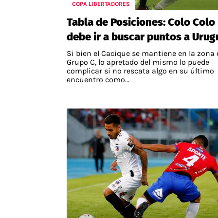
COPA LIBERTADORES
Tabla de Posiciones: Colo Colo
debe ir a buscar puntos a Urug
Si bien el Cacique se mantiene en la zona 
Grupo C, lo apretado del mismo lo puede
complicar si no rescata algo en su último
encuentro como...