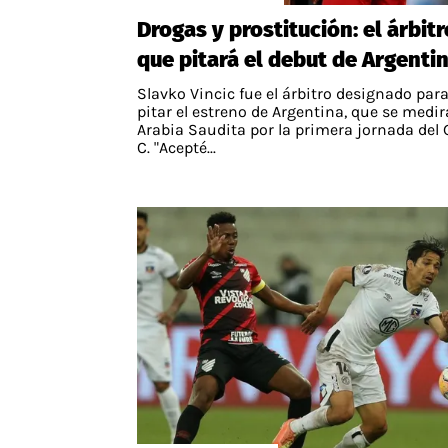
Drogas y prostitución: el árbitr
que pitará el debut de Argenti
Slavko Vincic fue el árbitro designado par
pitar el estreno de Argentina, que se medir
Arabia Saudita por la primera jornada del
C. "Acepté...