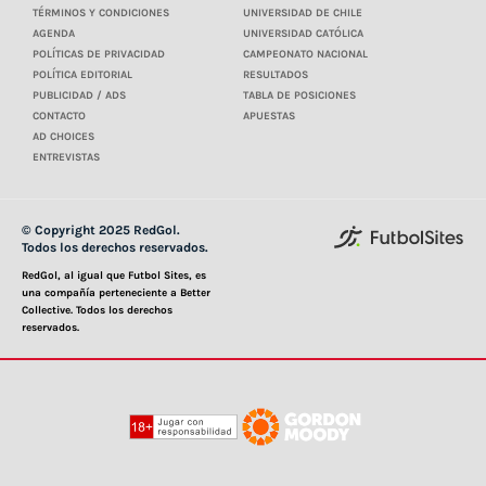
TÉRMINOS Y CONDICIONES
UNIVERSIDAD DE CHILE
AGENDA
UNIVERSIDAD CATÓLICA
POLÍTICAS DE PRIVACIDAD
CAMPEONATO NACIONAL
POLÍTICA EDITORIAL
RESULTADOS
PUBLICIDAD / ADS
TABLA DE POSICIONES
CONTACTO
APUESTAS
AD CHOICES
ENTREVISTAS
© Copyright 2025 RedGol.
Todos los derechos reservados.
RedGol, al igual que Futbol Sites, es
una compañía perteneciente a Better
Collective. Todos los derechos
reservados.