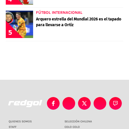
FÚTBOL INTERNACIONAL
Arquero estrella del Mundial 2026 es el tapado
para llevarse a Ortiz
5
QUIENES SOMOS
SELECCIÓN CHILENA
STAFF
COLO COLO