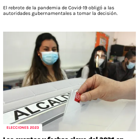
El rebrote de la pandemia de Covid-19 obligó a las
autoridades gubernamentales a tomar la decisión.
ELECCIONES 2023