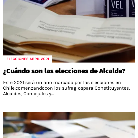
ELECCIONES ABRIL 2021
¿Cuándo son las elecciones de Alcalde?
Este 2021 será un año marcado por las elecciones en
Chile,comenzandocon los sufragiospara Constituyentes,
Alcaldes, Concejales y...