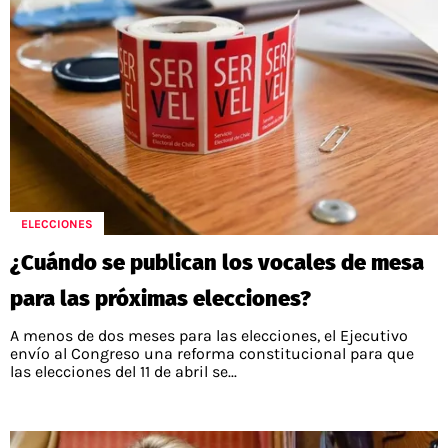
ELECCIONES
¿Cuándo se publican los vocales de mesa
para las próximas elecciones?
A menos de dos meses para las elecciones, el Ejecutivo
envío al Congreso una reforma constitucional para que
las elecciones del 11 de abril se...