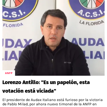
ANFP
Lorenzo Antillo: "Es un papelón, esta
votación está viciada"
El presidente de Audax Italiano está furioso por la victoria
de Pablo Milad, por ahora nuevo timonel de la ANFP en