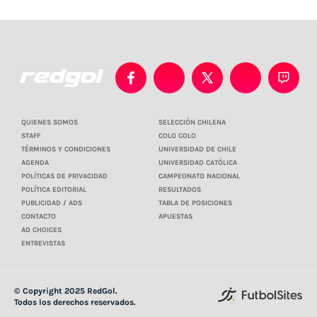
QUIENES SOMOS
SELECCIÓN CHILENA
STAFF
COLO COLO
TÉRMINOS Y CONDICIONES
UNIVERSIDAD DE CHILE
AGENDA
UNIVERSIDAD CATÓLICA
POLÍTICAS DE PRIVACIDAD
CAMPEONATO NACIONAL
POLÍTICA EDITORIAL
RESULTADOS
PUBLICIDAD / ADS
TABLA DE POSICIONES
CONTACTO
APUESTAS
AD CHOICES
ENTREVISTAS
© Copyright 2025 RedGol.
Todos los derechos reservados.