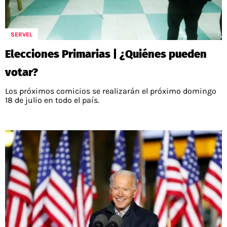
SERVEL
Elecciones Primarias | ¿Quiénes pueden
votar?
Los próximos comicios se realizarán el próximo domingo
18 de julio en todo el país.