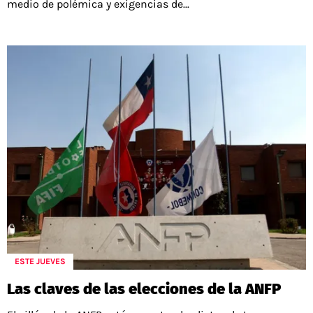
medio de polémica y exigencias de...
ESTE JUEVES
Las claves de las elecciones de la ANFP