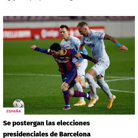
ESPAÑA
Se postergan las elecciones
presidenciales de Barcelona