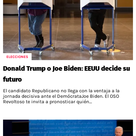
ELECCIONES
Donald Trump o Joe Biden: EEUU decide su
futuro
El candidato Republicano no llega con la ventaja a la
jornada decisiva ante el DemócrataJoe Biden. El OSO
Revoltoso te invita a pronosticar quién...