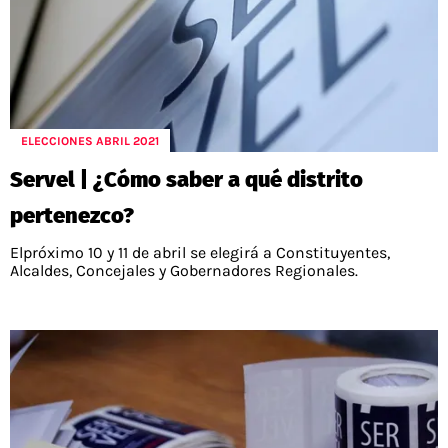
ELECCIONES ABRIL 2021
Servel | ¿Cómo saber a qué distrito
pertenezco?
Elpróximo 10 y 11 de abril se elegirá a Constituyentes,
Alcaldes, Concejales y Gobernadores Regionales.