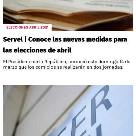
ELECCIONES ABRIL 2021
Servel | Conoce las nuevas medidas para
las elecciones de abril
El Presidente de la República, anunció este domingo 14 de
marzo que los comicios se realizarán en dos jornadas.