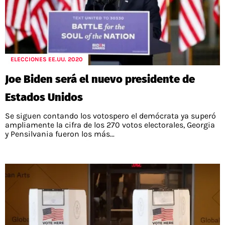
ELECCIONES EE.UU. 2020
Joe Biden será el nuevo presidente de
Estados Unidos
Se siguen contando los votospero el demócrata ya superó
ampliamente la cifra de los 270 votos electorales, Georgia
y Pensilvania fueron los más...