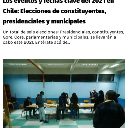
Los eventos y fechas clave del 2021 en
Chile: Elecciones de constituyentes,
presidenciales y municipales
Un total de seis elecciones: Presidenciales, constituyentes,
Gore, Core, parlamentarias y municipales, se llevarán a
cabo este 2021. Entérate acá de...