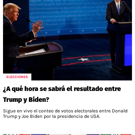
ELECCIONES
¿A qué hora se sabrá el resultado entre
Trump y Biden?
Sigue en vivo el conteo de votos electorales entre Donald
Trump y Joe Biden por la presidencia de USA.