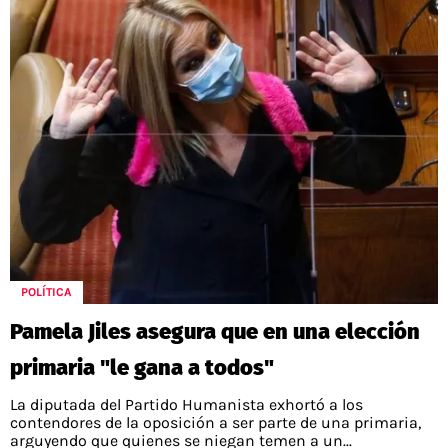
POLÍTICA
Pamela Jiles asegura que en una elección
primaria "le gana a todos"
La diputada del Partido Humanista exhortó a los
contendores de la oposición a ser parte de una primaria,
arguyendo que quienes se niegan temen a un...