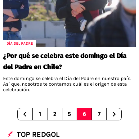
DÍA DEL PADRE
¿Por qué se celebra este domingo el Día
del Padre en Chile?
Este domingo se celebra el Día del Padre en nuestro país.
Así que, nosotros te contamos cuál es el origen de esta
celebración.
1
2
5
6
7
TOP REDGOL