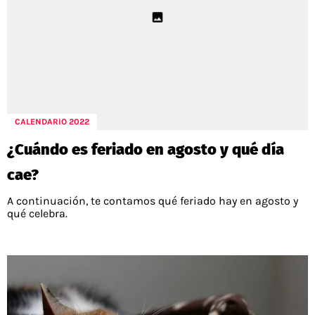
CALENDARIO 2022
¿Cuándo es feriado en agosto y qué día
cae?
A continuación, te contamos qué feriado hay en agosto y
qué celebra.