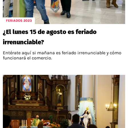
FERIADOS 2023
¿El lunes 15 de agosto es feriado
irrenunciable?
Entérate aquí si mañana es feriado irrenunciable y cómo
funcionará el comercio.