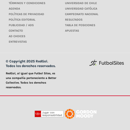
TÉRMINOS Y CONDICIONES
UNIVERSIDAD DE CHILE
AGENDA
UNIVERSIDAD CATÓLICA
POLÍTICAS DE PRIVACIDAD
CAMPEONATO NACIONAL
POLÍTICA EDITORIAL
RESULTADOS
PUBLICIDAD / ADS
TABLA DE POSICIONES
CONTACTO
APUESTAS
AD CHOICES
ENTREVISTAS
© Copyright 2025 RedGol.
Todos los derechos reservados.
RedGol, al igual que Futbol Sites, es
una compañía perteneciente a Better
Collective. Todos los derechos
reservados.