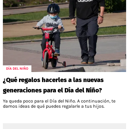
DÍA DEL NIÑO
¿Qué regalos hacerles a las nuevas
generaciones para el Día del Niño?
Ya queda poco para el Día del Niño. A continuación, te
damos ideas de qué puedes regalarle a tus hijos.