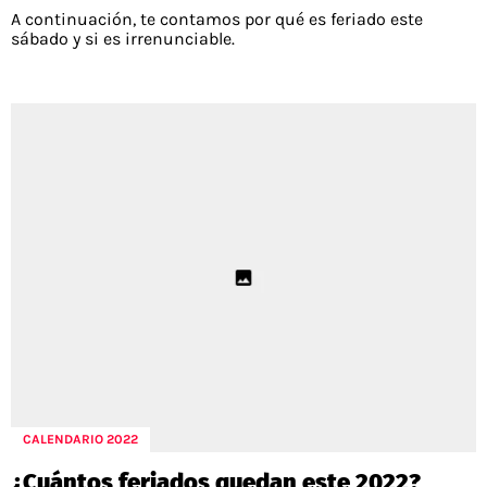
A continuación, te contamos por qué es feriado este
sábado y si es irrenunciable.
CALENDARIO 2022
¿Cuántos feriados quedan este 2022?