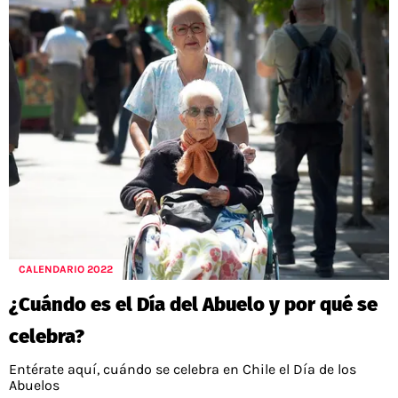
CALENDARIO 2022
¿Cuándo es el Día del Abuelo y por qué se
celebra?
Entérate aquí, cuándo se celebra en Chile el Día de los
Abuelos