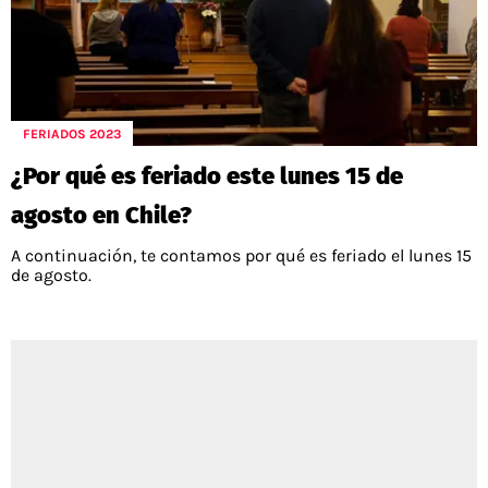
FERIADOS 2023
¿Por qué es feriado este lunes 15 de
agosto en Chile?
A continuación, te contamos por qué es feriado el lunes 15
de agosto.