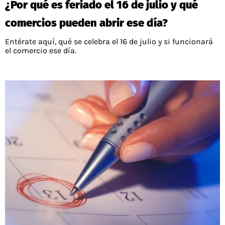
¿Por qué es feriado el 16 de julio y qué
comercios pueden abrir ese día?
Entérate aquí, qué se celebra el 16 de julio y si funcionará
el comercio ese día.