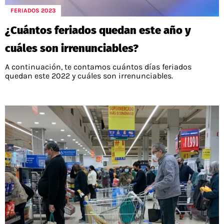
FERIADOS 2023
¿Cuántos feriados quedan este año y
cuáles son irrenunciables?
A continuación, te contamos cuántos días feriados
quedan este 2022 y cuáles son irrenunciables.