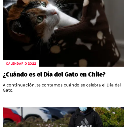
CALENDARIO 2022
¿Cuándo es el Día del Gato en Chile?
A continuación, te contamos cuándo se celebra el Día del
Gato.