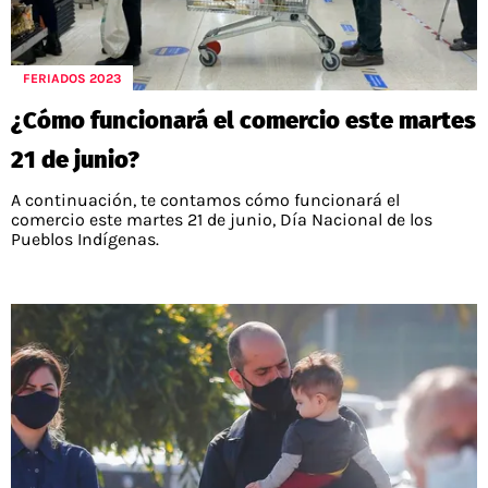
FERIADOS 2023
¿Cómo funcionará el comercio este martes
21 de junio?
A continuación, te contamos cómo funcionará el
comercio este martes 21 de junio, Día Nacional de los
Pueblos Indígenas.