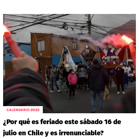
CALENDARIO 2022
¿Por qué es feriado este sábado 16 de
julio en Chile y es irrenunciable?