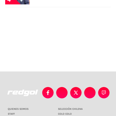
QUIENES SOMOS
SELECCIÓN CHILENA
STAFF
COLO COLO