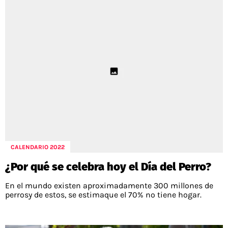
CALENDARIO 2022
¿Por qué se celebra hoy el Día del Perro?
En el mundo existen aproximadamente 300 millones de
perrosy de estos, se estimaque el 70% no tiene hogar.