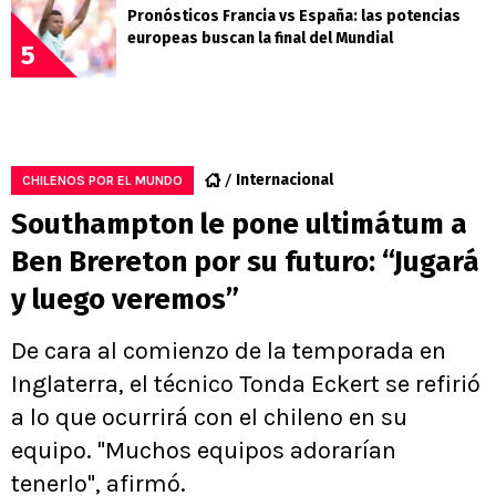
Pronósticos Francia vs España: las potencias
europeas buscan la final del Mundial
5
Internacional
CHILENOS POR EL MUNDO
Southampton le pone ultimátum a
Ben Brereton por su futuro: “Jugará
y luego veremos”
De cara al comienzo de la temporada en
Inglaterra, el técnico Tonda Eckert se refirió
a lo que ocurrirá con el chileno en su
equipo. "Muchos equipos adorarían
tenerlo", afirmó.