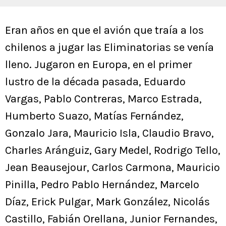
Eran años en que el avión que traía a los
chilenos a jugar las Eliminatorias se venía
lleno. Jugaron en Europa, en el primer
lustro de la década pasada, Eduardo
Vargas, Pablo Contreras, Marco Estrada,
Humberto Suazo, Matías Fernández,
Gonzalo Jara, Mauricio Isla, Claudio Bravo,
Charles Aránguiz, Gary Medel, Rodrigo Tello,
Jean Beausejour, Carlos Carmona, Mauricio
Pinilla, Pedro Pablo Hernández, Marcelo
Díaz, Erick Pulgar, Mark González, Nicolás
Castillo, Fabián Orellana, Junior Fernandes,