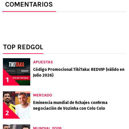
COMENTARIOS
TOP REDGOL
APUESTAS
Código Promocional TikiTaka: REDVIP (válido en
Julio 2026)
1
MERCADO
Eminencia mundial de fichajes confirma
negociación de Vozinha con Colo Colo
2
MUNDIAL 2026