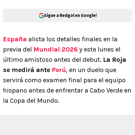
Sigue a Redgol en Google!
España
alista los detalles finales en la
previa del
Mundial 2026
y este lunes el
último amistoso antes del debut.
La Roja
se medirá ante
Perú
, en un duelo que
servirá como examen final para el equipo
hispano antes de enfrentar a Cabo Verde en
la Copa del Mundo.