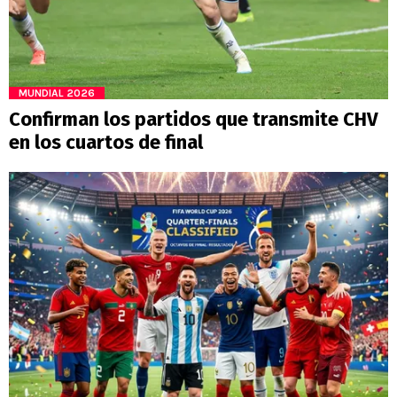
MUNDIAL 2026
Confirman los partidos que transmite CHV
en los cuartos de final