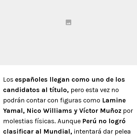
Los
españoles llegan como uno de los
candidatos al título,
pero esta vez no
podrán contar con figuras como
Lamine
Yamal, Nico Williams y Víctor Muñoz
por
molestias físicas. Aunque
Perú no logró
clasificar al Mundial,
intentará dar pelea