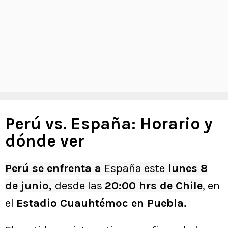
Perú vs. España: Horario y
dónde ver
Perú se enfrenta a
España este
lunes 8
de junio,
desde las
20:00 hrs de Chile
, en
el
Estadio Cuauhtémoc en Puebla.