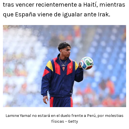
tras vencer recientemente a Haití, mientras
que España viene de igualar ante Irak.
Lamine Yamal no estará en el duelo frente a Perú, por molestias
físicas – Getty