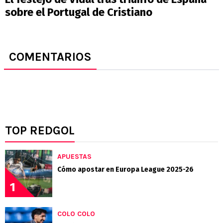
sobre el Portugal de Cristiano
COMENTARIOS
TOP REDGOL
APUESTAS
Cómo apostar en Europa League 2025-26
1
COLO COLO