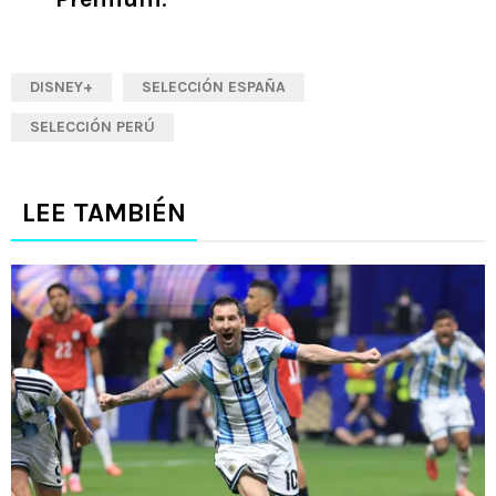
DISNEY+
SELECCIÓN ESPAÑA
SELECCIÓN PERÚ
LEE TAMBIÉN