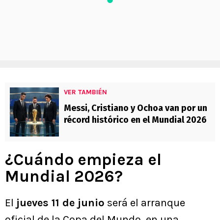
VER TAMBIÉN
Messi, Cristiano y Ochoa van por un
récord histórico en el Mundial 2026
¿Cuándo empieza el
Mundial 2026?
El
jueves 11 de junio
será el arranque
oficial de la Copa del Mundo, en una