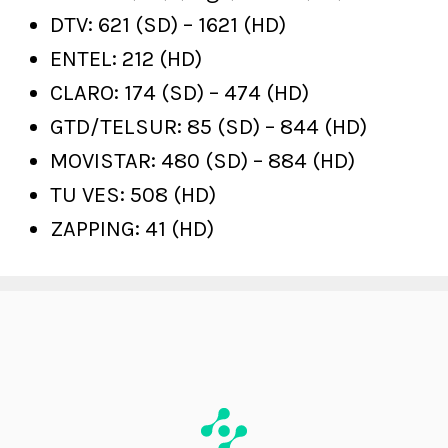
DTV: 621 (SD) – 1621 (HD)
ENTEL: 212 (HD)
CLARO: 174 (SD) – 474 (HD)
GTD/TELSUR: 85 (SD) – 844 (HD)
MOVISTAR: 480 (SD) – 884 (HD)
TU VES: 508 (HD)
ZAPPING: 41 (HD)