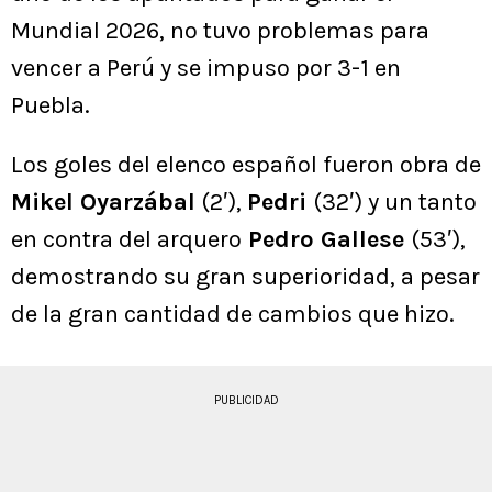
Mundial 2026, no tuvo problemas para
vencer a Perú y se impuso por 3-1 en
Puebla.
Los goles del elenco español fueron obra de
Mikel Oyarzábal
(2′),
Pedri
(32′) y un tanto
en contra del arquero
Pedro Gallese
(53′),
demostrando su gran superioridad, a pesar
de la gran cantidad de cambios que hizo.
PUBLICIDAD