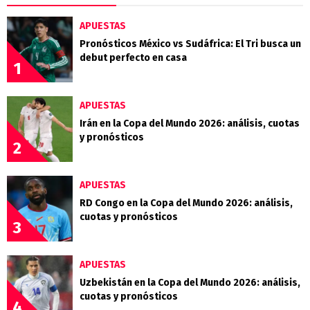
APUESTAS
Pronósticos México vs Sudáfrica: El Tri busca un
debut perfecto en casa
1
APUESTAS
Irán en la Copa del Mundo 2026: análisis, cuotas
y pronósticos
2
APUESTAS
RD Congo en la Copa del Mundo 2026: análisis,
cuotas y pronósticos
3
APUESTAS
Uzbekistán en la Copa del Mundo 2026: análisis,
cuotas y pronósticos
4