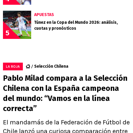
APUESTAS
Túnez en la Copa del Mundo 2026: análisis,
cuotas y pronósticos
5
Selección Chilena
LA ROJA
Pablo Milad compara a la Selección
Chilena con la España campeona
del mundo: “Vamos en la línea
correcta”
El mandamás de la Federación de Fútbol de
Chile lanzó una curiosa comparación entre