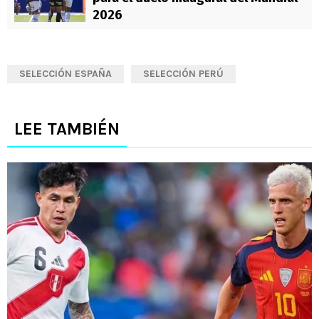
2026
SELECCIÓN ESPAÑA
SELECCIÓN PERÚ
LEE TAMBIÉN