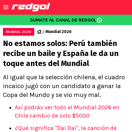
SUMATE AL CANAL DE REDGOL
Mundial 2026
MUNDIAL 2026
No estamos solos: Perú también
recibe un baile y España le da un
toque antes del Mundial
Al igual que la selección chilena, el cuadro
incaico jugó con un candidato a ganar la
Copa del Mundo y se vio muy mal.
Así podrás ver todo el Mundial 2026 en
Chile cambio de solo $5000
¿Qué significa "Dai Dai", la canción de