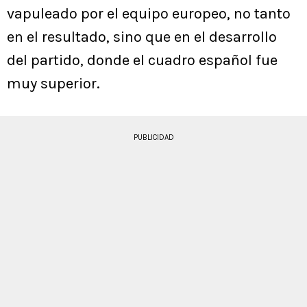
vapuleado por el equipo europeo, no tanto
en el resultado, sino que en el desarrollo
del partido, donde el cuadro español fue
muy superior.
PUBLICIDAD