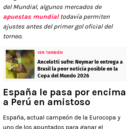
del Mundial, algunos mercados de
apuestas mundial
todavía permiten
ajustes antes del primer gol oficial del
torneo.
VER TAMBIÉN
Ancelotti sufre: Neymar le entrega a
Brasil la peor noticia posible en la
Copa del Mundo 2026
España le pasa por encima
a Perú en amistoso
España, actual campeón de la Eurocopa y
uno de los apuntados para ganar el