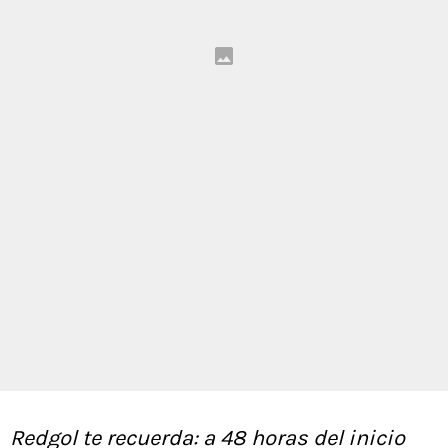
Redgol te recuerda: a 48 horas del inicio