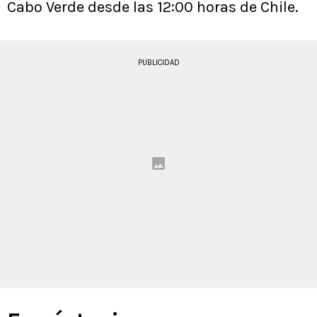
Cabo Verde desde las 12:00 horas de Chile.
PUBLICIDAD