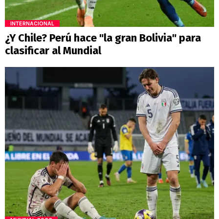
INTERNACIONAL
¿Y Chile? Perú hace "la gran Bolivia" para
clasificar al Mundial