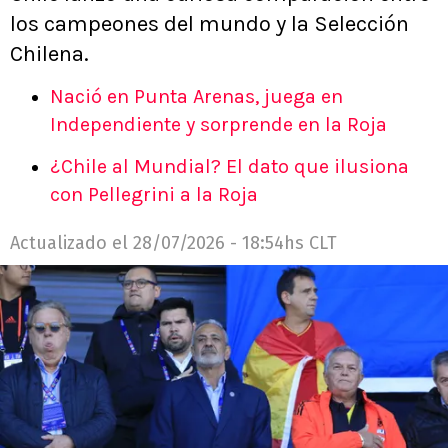
los campeones del mundo y la Selección
Chilena.
Nació en Punta Arenas, juega en
Independiente y sorprende en la Roja
¿Chile al Mundial? El dato que ilusiona
con Pellegrini a la Roja
Actualizado el
28/07/2026 - 18:54hs CLT