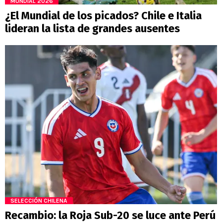
MUNDIAL 2026
¿El Mundial de los picados? Chile e Italia
lideran la lista de grandes ausentes
SELECCIÓN CHILENA
Recambio: la Roja Sub-20 se luce ante Perú