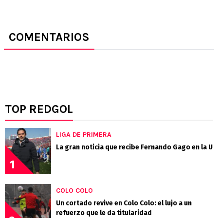
COMENTARIOS
TOP REDGOL
LIGA DE PRIMERA
La gran noticia que recibe Fernando Gago en la U
1
COLO COLO
Un cortado revive en Colo Colo: el lujo a un
refuerzo que le da titularidad