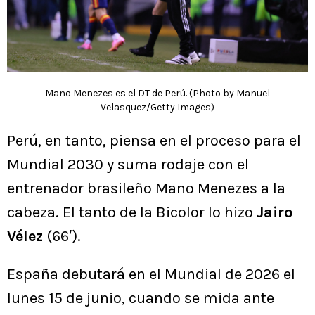
Mano Menezes es el DT de Perú. (Photo by Manuel
Velasquez/Getty Images)
Perú, en tanto, piensa en el proceso para el
Mundial 2030 y suma rodaje con el
entrenador brasileño Mano Menezes a la
cabeza. El tanto de la Bicolor lo hizo
Jairo
Vélez
(66′).
España debutará en el Mundial de 2026 el
lunes 15 de junio, cuando se mida ante