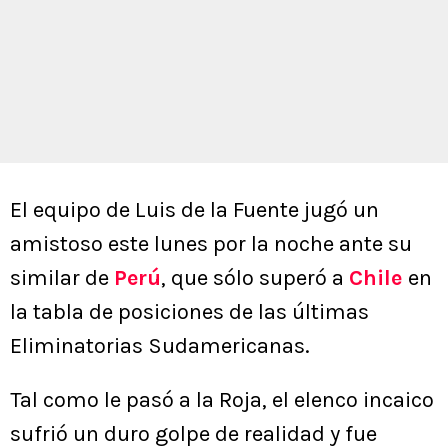
El equipo de Luis de la Fuente jugó un
amistoso este lunes por la noche ante su
similar de
Perú
, que sólo superó a
Chile
en
la tabla de posiciones de las últimas
Eliminatorias Sudamericanas.
Tal como le pasó a la Roja, el elenco incaico
sufrió un duro golpe de realidad y fue