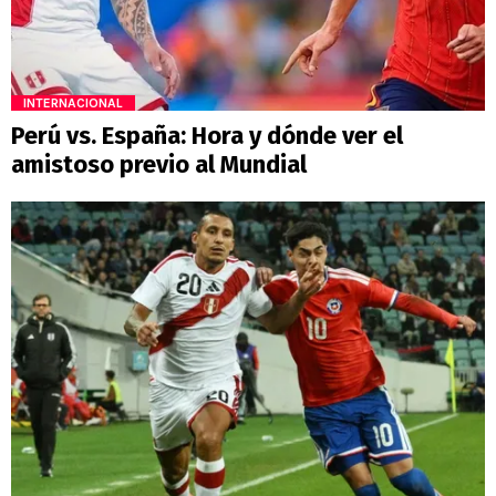
INTERNACIONAL
Perú vs. España: Hora y dónde ver el
amistoso previo al Mundial