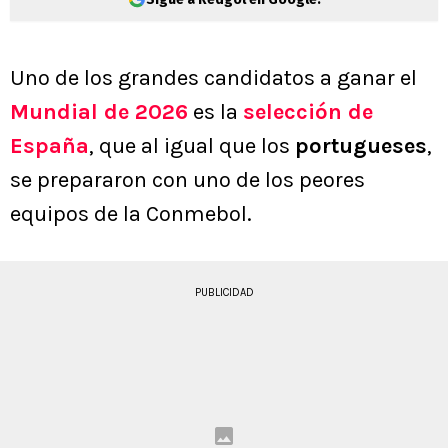
Uno de los grandes candidatos a ganar el
Mundial de 2026
es la
selección de
España
, que al igual que los
portugueses
,
se prepararon con uno de los peores
equipos de la Conmebol.
PUBLICIDAD