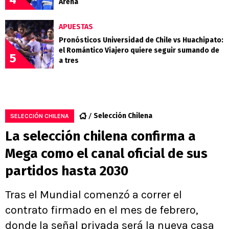
Arena
APUESTAS
Pronósticos Universidad de Chile vs Huachipato:
el Romántico Viajero quiere seguir sumando de
5
a tres
Selección Chilena
SELECCIÓN CHILENA
La selección chilena confirma a
Mega como el canal oficial de sus
partidos hasta 2030
Tras el Mundial comenzó a correr el
contrato firmado en el mes de febrero,
donde la señal privada será la nueva casa