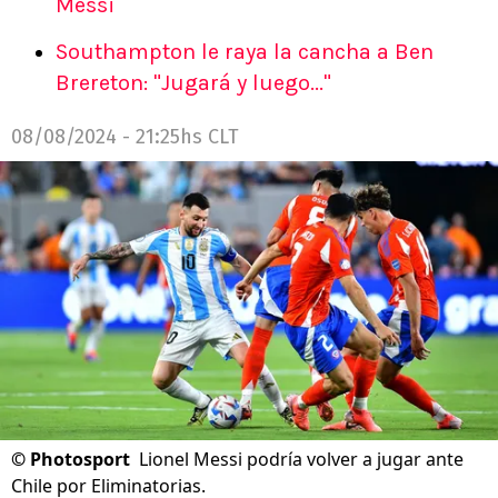
Messi
Southampton le raya la cancha a Ben
Brereton: "Jugará y luego..."
08/08/2024 - 21:25hs CLT
©
Photosport
Lionel Messi podría volver a jugar ante
Chile por Eliminatorias.