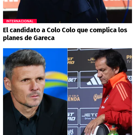
INTERNACIONAL
El candidato a Colo Colo que complica los
planes de Gareca