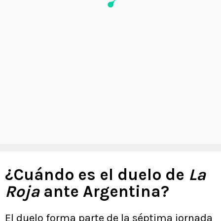
¿Cuándo es el duelo de
La
Roja
ante Argentina?
El duelo forma parte de la séptima jornada