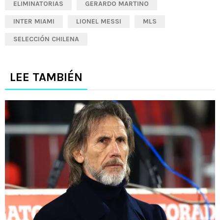
ELIMINATORIAS
GERARDO MARTINO
INTER MIAMI
LIONEL MESSI
MLS
SELECCIÓN CHILENA
LEE TAMBIÉN