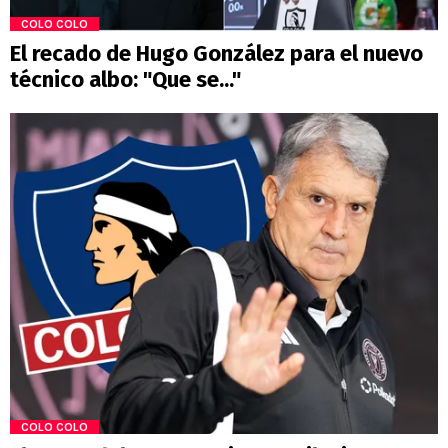
COLO COLO
El recado de Hugo González para el nuevo
técnico albo: "Que se..."
COLO COLO