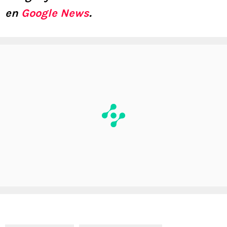
en
Google News
.