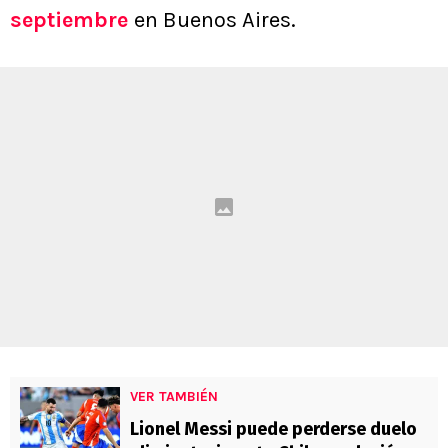
septiembre
en Buenos Aires.
VER TAMBIÉN
Lionel Messi puede perderse duelo