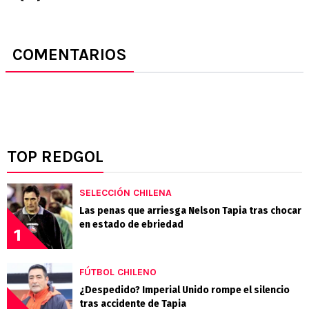
COMENTARIOS
TOP REDGOL
SELECCIÓN CHILENA
Las penas que arriesga Nelson Tapia tras chocar
en estado de ebriedad
1
FÚTBOL CHILENO
¿Despedido? Imperial Unido rompe el silencio
tras accidente de Tapia