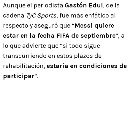
Aunque el periodista
Gastón Edul
, de la
cadena
TyC Sports
, fue más enfático al
respecto y aseguró que “
Messi quiere
estar en la fecha FIFA de septiembre
“, a
lo que advierte que “si todo sigue
transcurriendo en estos plazos de
rehabilitación,
estaría en condiciones de
participar
“.