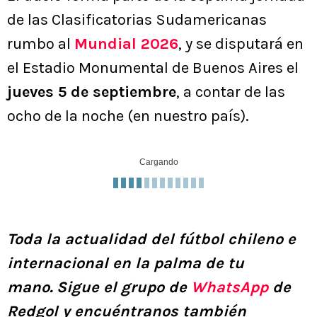
de las Clasificatorias Sudamericanas
rumbo al
Mundial 2026
, y se disputará en
el Estadio Monumental de Buenos Aires el
jueves 5 de septiembre
, a contar de las
ocho de la noche (en nuestro país).
Cargando
Toda la actualidad del fútbol chileno e
internacional en la palma de tu
mano.
Sigue el grupo de
WhatsApp
de
Redgol y encuéntranos también