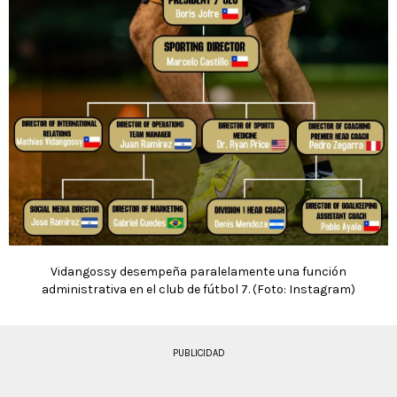
Vidangossy desempeña paralelamente una función
administrativa en el club de fútbol 7. (Foto: Instagram)
PUBLICIDAD