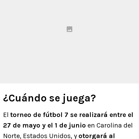
¿Cuándo se juega?
El
torneo de fútbol 7 se realizará entre el
27 de mayo y el 1 de junio
en Carolina del
Norte, Estados Unidos, y
otorgará al