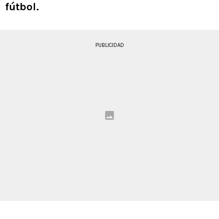
fútbol.
PUBLICIDAD