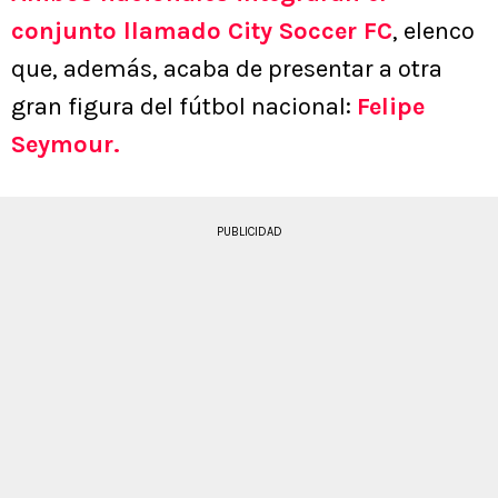
conjunto llamado City Soccer FC
, elenco
que, además, acaba de presentar a otra
gran figura del fútbol nacional:
Felipe
Seymour
.
PUBLICIDAD