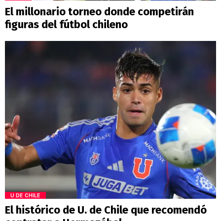
El millonario torneo donde competirán
figuras del fútbol chileno
U DE CHILE
El histórico de U. de Chile que recomendó