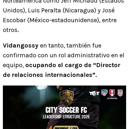
Norteamérica como Jeff Michaud (Estados
Unidos), Luis Peralta (Nicaragua) y José
Escobar (México-estadounidense), entre
otros.
Vidangossy
en tanto, también fue
confirmado con un rol administrativo en el
equipo,
ocupando el cargo de “Director
de relaciones internacionales”.