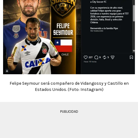
Felipe Seymour será compañero de Vidangossy y Castillo en
Estados Unidos. (Foto: Instagram)
PUBLICIDAD