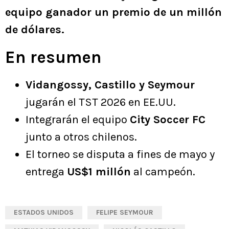
equipo ganador un premio de un millón
de dólares.
En resumen
Vidangossy, Castillo y Seymour
jugarán el TST 2026 en EE.UU.
Integrarán el equipo
City Soccer FC
junto a otros chilenos.
El torneo se disputa a fines de mayo y
entrega
US$1 millón
al campeón.
ESTADOS UNIDOS
FELIPE SEYMOUR