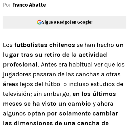
Por
Franco Abatte
Sigue a Redgol en Google!
Los
futbolistas chilenos
se han hecho
un
lugar tras su retiro de la actividad
profesional.
Antes era habitual ver que los
jugadores pasaran de las canchas a otras
áreas lejos del fútbol o incluso estudios de
televisión; sin embargo,
en los últimos
meses se ha visto un cambio
y ahora
algunos
optan por solamente cambiar
las dimensiones de una cancha de