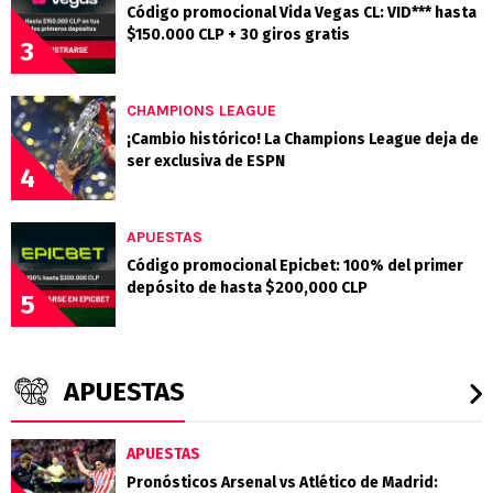
Código promocional Vida Vegas CL: VID*** hasta
$150.000 CLP + 30 giros gratis
3
CHAMPIONS LEAGUE
¡Cambio histórico! La Champions League deja de
ser exclusiva de ESPN
4
APUESTAS
Código promocional Epicbet: 100% del primer
depósito de hasta $200,000 CLP
5
APUESTAS
APUESTAS
Pronósticos Arsenal vs Atlético de Madrid: