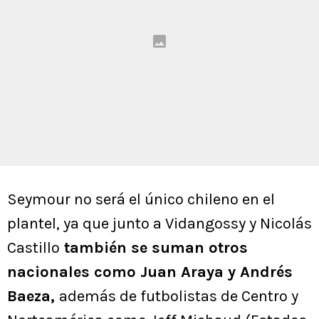
Seymour no será el único chileno en el
plantel, ya que junto a Vidangossy y Nicolás
Castillo
también se suman otros
nacionales como Juan Araya y Andrés
Baeza,
además de futbolistas de Centro y