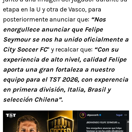
etapa en la U y otra de Vasco, para
posteriormente anunciar que:
“Nos
enorgullece anunciar que Felipe
Seymour se nos ha unido oficialmente a
City Soccer FC
” y recalcar que:
“Con su
experiencia de alto nivel, calidad Felipe
aporta una gran fortaleza a nuestro
equipo para el TST 2026, con experencia
en primera división, Italia, Brasil y
selección Chilena”.