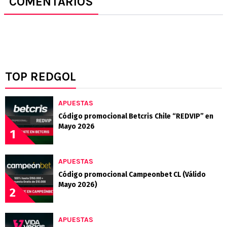
COMENTARIOS
TOP REDGOL
APUESTAS
Código promocional Betcris Chile “REDVIP” en
Mayo 2026
1
APUESTAS
Código promocional Campeonbet CL (Válido
Mayo 2026)
2
APUESTAS