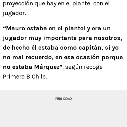
proyección que hay en el plantel con el
jugador.
“Mauro estaba en el plantel y era un
jugador muy importante para nosotros,
de hecho él estaba como capitán, si yo
no mal recuerdo, en esa ocasión porque
no estaba Márquez”
, según recoge
Primera B Chile.
PUBLICIDAD