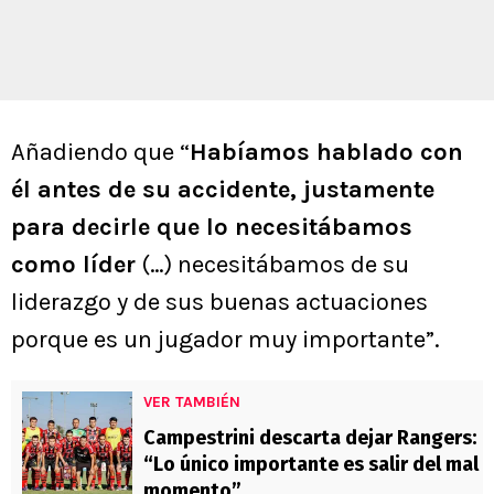
Añadiendo que “
Habíamos hablado con
él antes de su accidente, justamente
para decirle que lo necesitábamos
como líder
(…) necesitábamos de su
liderazgo y de sus buenas actuaciones
porque es un jugador muy importante”.
VER TAMBIÉN
Campestrini descarta dejar Rangers:
“Lo único importante es salir del mal
momento”