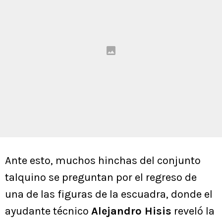
Ante esto, muchos hinchas del conjunto
talquino se preguntan por el regreso de
una de las figuras de la escuadra, donde el
ayudante técnico
Alejandro Hisis
reveló la