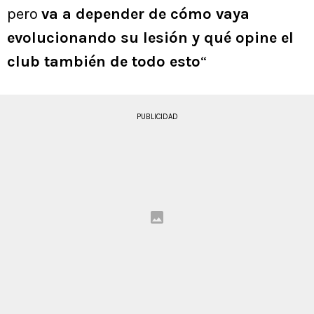
pero
va a depender de cómo vaya
evolucionando su lesión y qué opine el
club también de todo esto
“
PUBLICIDAD