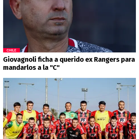
CHILE
Giovagnoli ficha a querido ex Rangers para
mandarlos a la "C"