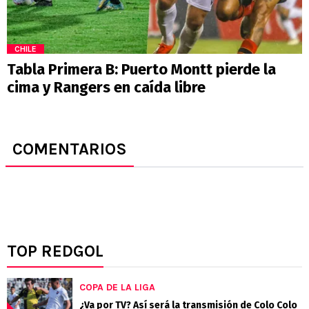
CHILE
Tabla Primera B: Puerto Montt pierde la
cima y Rangers en caída libre
COMENTARIOS
TOP REDGOL
COPA DE LA LIGA
¿Va por TV? Así será la transmisión de Colo Colo