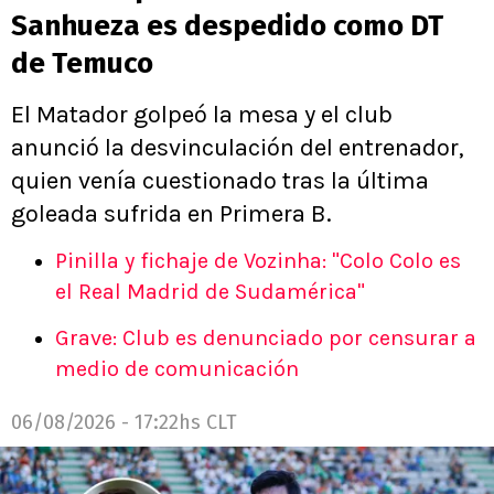
Sanhueza es despedido como DT
de Temuco
El Matador golpeó la mesa y el club
anunció la desvinculación del entrenador,
quien venía cuestionado tras la última
goleada sufrida en Primera B.
Pinilla y fichaje de Vozinha: "Colo Colo es
el Real Madrid de Sudamérica"
Grave: Club es denunciado por censurar a
medio de comunicación
06/08/2026 - 17:22hs CLT