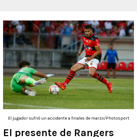
El jugador sufrió un accidente a finales de marzo/Photosport
El presente de Rangers