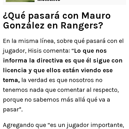
¿Qué pasará con Mauro
González en Rangers?
En la misma línea, sobre qué pasará con el
jugador, Hisis comenta: “
Lo que nos
informa la directiva es que él sigue con
licencia y que ellos están viendo ese
tema,
la verdad es que nosotros no
tenemos nada que comentar al respecto,
porque no sabemos más allá qué va a
pasar”.
Agregando que “es un jugador importante,