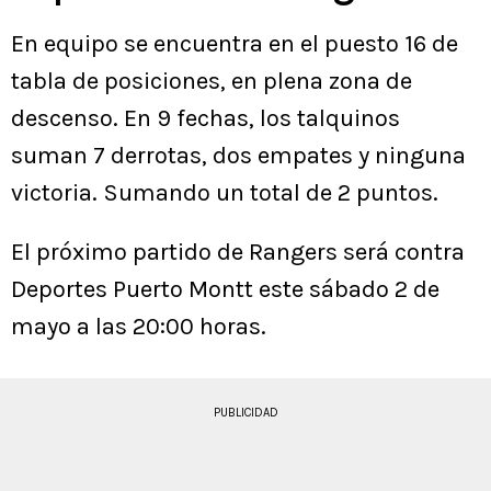
En equipo se encuentra en el puesto 16 de
tabla de posiciones, en plena zona de
descenso. En 9 fechas, los talquinos
suman 7 derrotas, dos empates y ninguna
victoria. Sumando un total de 2 puntos.
El próximo partido de Rangers será contra
Deportes Puerto Montt este sábado 2 de
mayo a las 20:00 horas.
PUBLICIDAD