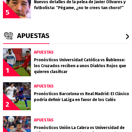
Nuevos detalles de la pelea de Javier Olivares y
futbolista: “Pégame, ¿no te crees tan choro?”
5
APUESTAS
APUESTAS
Pronósticos Universidad Católica vs Ñublense:
los Cruzados reciben a unos Diablos Rojos que
1
quieren clasificar
APUESTAS
Pronósticos Barcelona vs Real Madrid: El Clásico
podría definir LaLiga en favor de los Culés
2
APUESTAS
Pronósticos Unión La Calera vs Universidad de