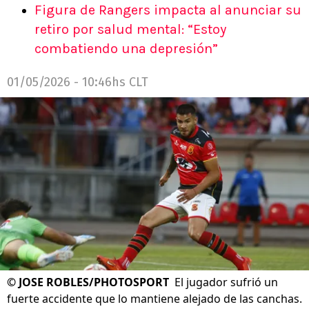
Figura de Rangers impacta al anunciar su
retiro por salud mental: “Estoy
combatiendo una depresión”
01/05/2026 - 10:46hs CLT
©
JOSE ROBLES/PHOTOSPORT
El jugador sufrió un
fuerte accidente que lo mantiene alejado de las canchas.