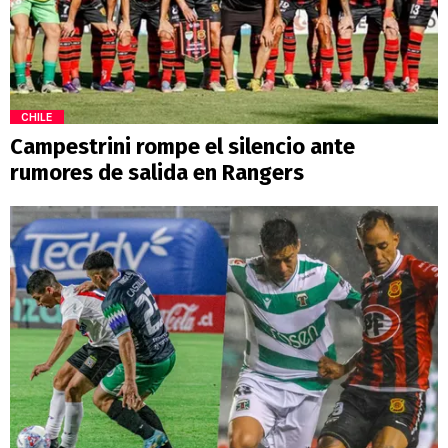
CHILE
Campestrini rompe el silencio ante
rumores de salida en Rangers