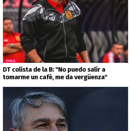
CHILE
DT colista de la B: "No puedo salir a
tomarme un café, me da vergüenza"