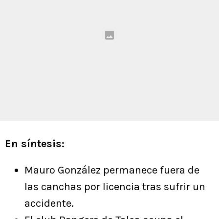
En síntesis:
Mauro González permanece fuera de
las canchas por licencia tras sufrir un
accidente.