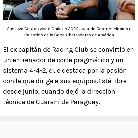
Gustavo Costas visitó Chile en 2020, cuando Guaraní eliminó a
Palestino de la Copa Libertadores de América
El ex capitán de Racing Club se convirtió en
un entrenador de corte pragmático y un
sistema 4-4-2, que destaca por la pasión
con la que dirige a sus equipos.Está libre
desde junio, cuando dejó la dirección
técnica de Guaraní de Paraguay.