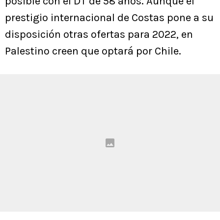
posible con el DT de 58 años. Aunque el
prestigio internacional de Costas pone a su
disposición otras ofertas para 2022, en
Palestino creen que optará por Chile.