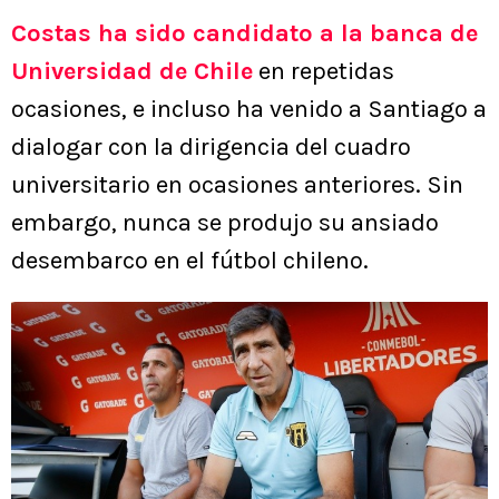
Costas ha sido candidato a la banca de
Universidad de Chile
en repetidas
ocasiones, e incluso ha venido a Santiago a
dialogar con la dirigencia del cuadro
universitario en ocasiones anteriores. Sin
embargo, nunca se produjo su ansiado
desembarco en el fútbol chileno.