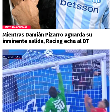
INTERNACIONAL
Mientras Damián Pizarro aguarda su
inminente salida, Racing echa al DT