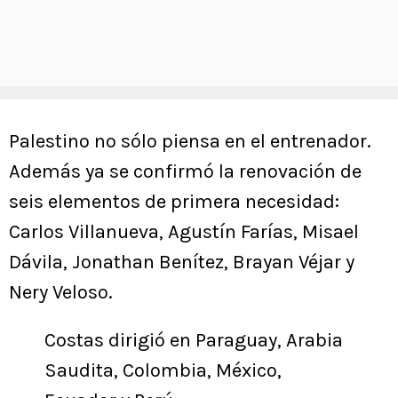
Palestino no sólo piensa en el entrenador.
Además ya se confirmó la renovación de
seis elementos de primera necesidad:
Carlos Villanueva, Agustín Farías, Misael
Dávila, Jonathan Benítez, Brayan Véjar y
Nery Veloso.
Costas dirigió en Paraguay, Arabia
Saudita, Colombia, México,