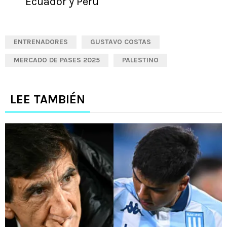
Ecuador y Perú
ENTRENADORES
GUSTAVO COSTAS
MERCADO DE PASES 2025
PALESTINO
LEE TAMBIÉN