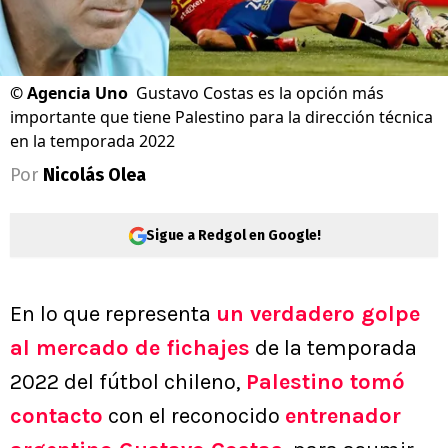
©
Agencia Uno
Gustavo Costas es la opción más
importante que tiene Palestino para la dirección técnica
en la temporada 2022
Por
Nicolás Olea
Sigue a Redgol en Google!
En lo que representa
un verdadero golpe
al mercado de fichajes
de la temporada
2022 del fútbol chileno,
Palestino tomó
contacto
con el reconocido
entrenador