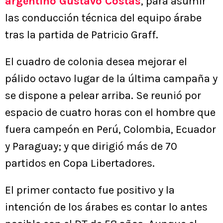
argentino Gustavo Costas
, para asumir
las conducción técnica del equipo árabe
tras la partida de Patricio Graff.
El cuadro de colonia desea mejorar el
pálido octavo lugar de la última campaña y
se dispone a pelear arriba. Se reunió por
espacio de cuatro horas con el hombre que
fuera campeón en Perú, Colombia, Ecuador
y Paraguay; y que dirigió más de 70
partidos en Copa Libertadores.
El primer contacto fue positivo y la
intención de los árabes es contar lo antes