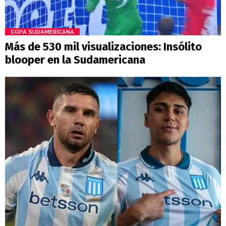
COPA SUDAMERICANA
Más de 530 mil visualizaciones: Insólito
blooper en la Sudamericana