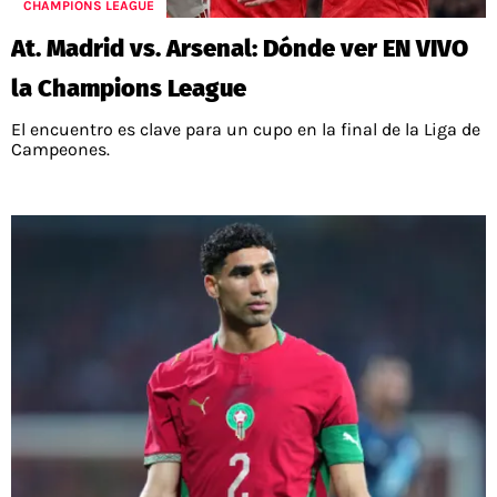
CHAMPIONS LEAGUE
At. Madrid vs. Arsenal: Dónde ver EN VIVO
la Champions League
El encuentro es clave para un cupo en la final de la Liga de
Campeones.