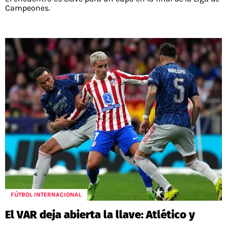
Campeones.
FÚTBOL INTERNACIONAL
El VAR deja abierta la llave: Atlético y