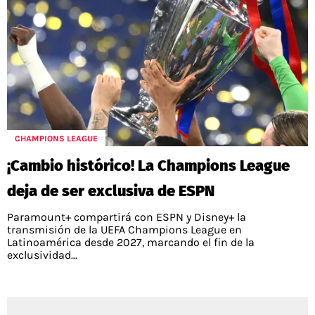
CHAMPIONS LEAGUE
¡Cambio histórico! La Champions League
deja de ser exclusiva de ESPN
Paramount+ compartirá con ESPN y Disney+ la
transmisión de la UEFA Champions League en
Latinoamérica desde 2027, marcando el fin de la
exclusividad...