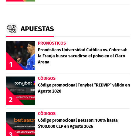
APUESTAS
PRONÓSTICOS
Pronósticos Universidad Católica vs. Cobresal:
la Franja busca sacudirse el polvo en el Claro
Arena
1
CÓDIGOS
Código promocional Tonybet “REDVIP” válido en
Agosto 2026
2
CÓDIGOS
Código promocional Betsson: 100% hasta
$100.000 CLP en Agosto 2026
3