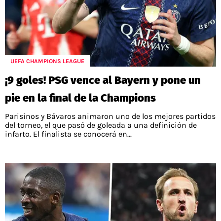
UEFA CHAMPIONS LEAGUE
¡9 goles! PSG vence al Bayern y pone un
pie en la final de la Champions
Parisinos y Bávaros animaron uno de los mejores partidos
del torneo, el que pasó de goleada a una definición de
infarto. El finalista se conocerá en...