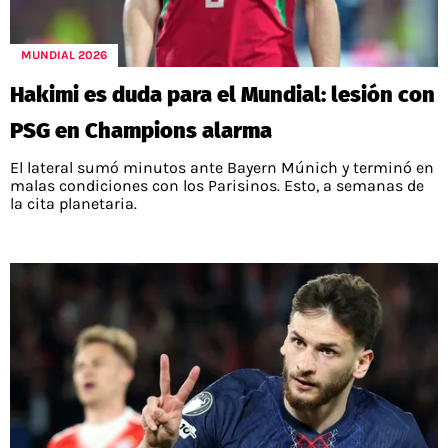
MUNDIAL 2026
Hakimi es duda para el Mundial: lesión con
PSG en Champions alarma
El lateral sumó minutos ante Bayern Múnich y terminó en
malas condiciones con los Parisinos. Esto, a semanas de
la cita planetaria.