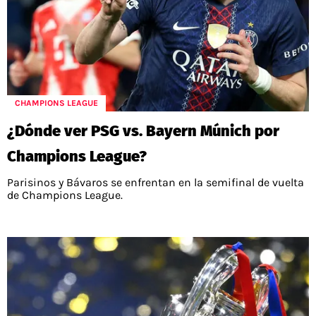
CHAMPIONS LEAGUE
¿Dónde ver PSG vs. Bayern Múnich por
Champions League?
Parisinos y Bávaros se enfrentan en la semifinal de vuelta
de Champions League.