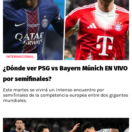
INTERNACIONAL
¿Dónde ver PSG vs Bayern Múnich EN VIVO
por semifinales?
Este martes se vivirá un intenso encuentro por
semifinales de la competencia europea entre dos gigantes
mundiales.