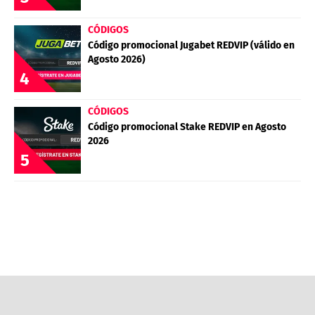
CÓDIGOS
Código promocional Jugabet REDVIP (válido en
Agosto 2026)
4
CÓDIGOS
Código promocional Stake REDVIP en Agosto
2026
5