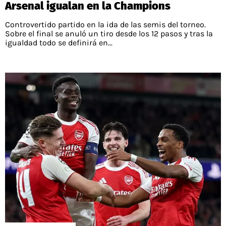
Arsenal igualan en la Champions
Controvertido partido en la ida de las semis del torneo.
Sobre el final se anuló un tiro desde los 12 pasos y tras la
igualdad todo se definirá en...