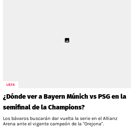
UEFA
¿Dónde ver a Bayern Múnich vs PSG en la
semifinal de la Champions?
Los bávaros buscarán dar vuelta la serie en el Allianz
Arena ante el vigente campeón de la "Orejona".