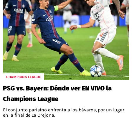
CHAMPIONS LEAGUE
PSG vs. Bayern: Dónde ver EN VIVO la
Champions League
El conjunto parisino enfrenta a los bávaros, por un lugar
en la final de La Orejona.