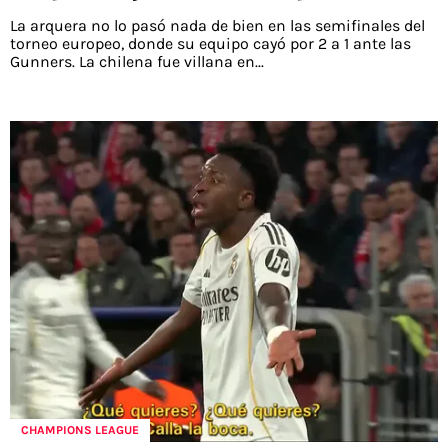
La arquera no lo pasó nada de bien en las semifinales del
torneo europeo, donde su equipo cayó por 2 a 1 ante las
Gunners. La chilena fue villana en...
CHAMPIONS LEAGUE