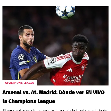
CHAMPIONS LEAGUE
Arsenal vs. At. Madrid: Dónde ver EN VIVO
la Champions League
El encuentro es clave para un cupo en la final de la Liga de