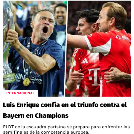
INTERNACIONAL
Luis Enrique confía en el triunfo contra el
Bayern en Champions
El DT de la escuadra parisina se prepara para enfrentar las
semifinales de la competencia europea.