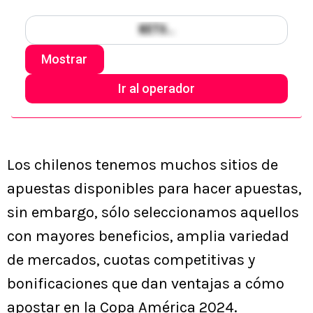
Los chilenos tenemos muchos sitios de
apuestas disponibles para hacer apuestas,
sin embargo, sólo seleccionamos aquellos
con mayores beneficios, amplia variedad
de mercados, cuotas competitivas y
bonificaciones que dan ventajas a cómo
apostar en la Copa América 2024.