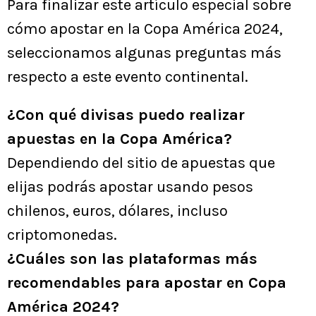
Para finalizar este artículo especial sobre
cómo apostar en la Copa América 2024,
seleccionamos algunas preguntas más
respecto a este evento continental.
¿Con qué divisas puedo realizar
apuestas en la Copa América?
Dependiendo del sitio de apuestas que
elijas podrás apostar usando pesos
chilenos, euros, dólares, incluso
criptomonedas.
¿Cuáles son las plataformas más
recomendables para apostar en Copa
América 2024?