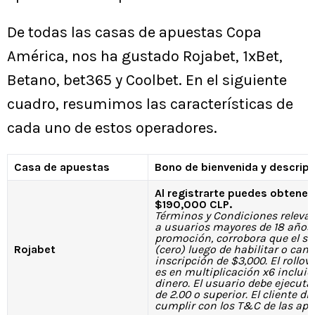
De todas las casas de apuestas Copa
América, nos ha gustado Rojabet, 1xBet,
Betano, bet365 y Coolbet. En el siguiente
cuadro, resumimos las características de
cada uno de estos operadores.
Casa de apuestas
Bono de bienvenida y descrip
Al registrarte puedes obtene
$190,000 CLP.
Términos y Condiciones relevan
a usuarios mayores de 18 años.
promoción, corrobora que el sa
Rojabet
(cero) luego de habilitar o can
inscripción de $3,000. El rollov
es en multiplicación x6 incluid
dinero. El usuario debe ejecut
de 2.00 o superior. El cliente d
cumplir con los T&C de las apu