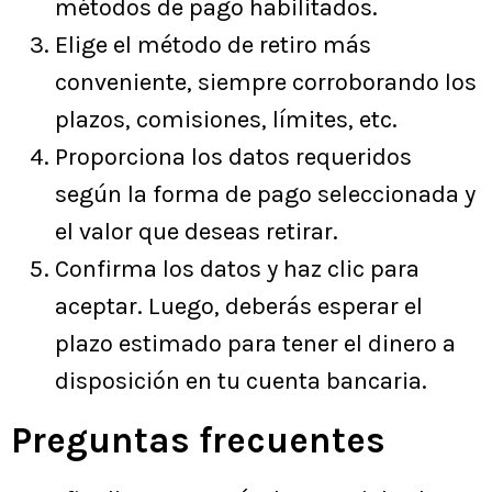
métodos de pago habilitados.
Elige el método de retiro más
conveniente, siempre corroborando los
plazos, comisiones, límites, etc.
Proporciona los datos requeridos
según la forma de pago seleccionada y
el valor que deseas retirar.
Confirma los datos y haz clic para
aceptar. Luego, deberás esperar el
plazo estimado para tener el dinero a
disposición en tu cuenta bancaria.
Preguntas frecuentes