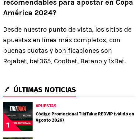
recomendables para apostar en Copa
América 2024?
Desde nuestro punto de vista, los sitios de
apuestas en línea más completos, con
buenas cuotas y bonificaciones son
Rojabet, bet365, Coolbet, Betano y 1xBet.
ÚLTIMAS NOTICIAS
APUESTAS
Código Promocional TikiTaka: REDVIP (válido en
Agosto 2026)
1