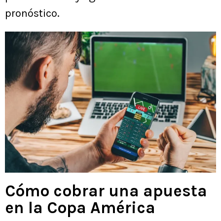
pronóstico.
Cómo cobrar una apuesta
en la Copa América