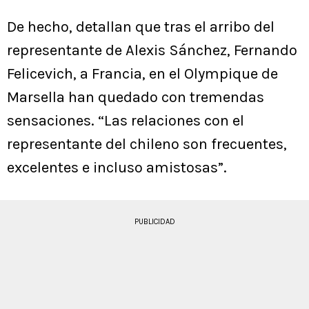
De hecho, detallan que tras el arribo del
representante de Alexis Sánchez, Fernando
Felicevich, a Francia, en el Olympique de
Marsella han quedado con tremendas
sensaciones. “Las relaciones con el
representante del chileno son frecuentes,
excelentes e incluso amistosas”.
PUBLICIDAD