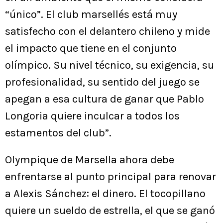
“único”. El club marsellés está muy
satisfecho con el delantero chileno y mide
el impacto que tiene en el conjunto
olímpico. Su nivel técnico, su exigencia, su
profesionalidad, su sentido del juego se
apegan a esa cultura de ganar que Pablo
Longoria quiere inculcar a todos los
estamentos del club”.
Olympique de Marsella ahora debe
enfrentarse al punto principal para renovar
a Alexis Sánchez: el dinero. El tocopillano
quiere un sueldo de estrella, el que se ganó