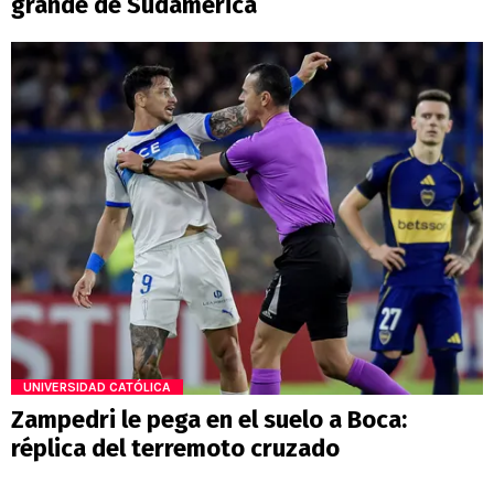
grande de Sudamérica
UNIVERSIDAD CATÓLICA
Zampedri le pega en el suelo a Boca:
réplica del terremoto cruzado