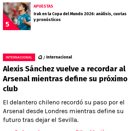
APUESTAS
Irak en la Copa del Mundo 2026: análisis, cuotas
y pronósticos
5
Internacional
INTERNACIONAL
Alexis Sánchez vuelve a recordar al
Arsenal mientras define su próximo
club
El delantero chileno recordó su paso por el
Arsenal desde Londres mientras define su
futuro tras dejar el Sevilla.