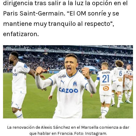
dirigencia tras salir a la luz la opción en el
Paris Saint-Germain. “El OM sonríe y se
mantiene muy tranquilo al respecto”,
enfatizaron.
La renovación de Alexis Sánchez en el Marsella comienza a dar
que hablar en Francia. Foto: Instagram.