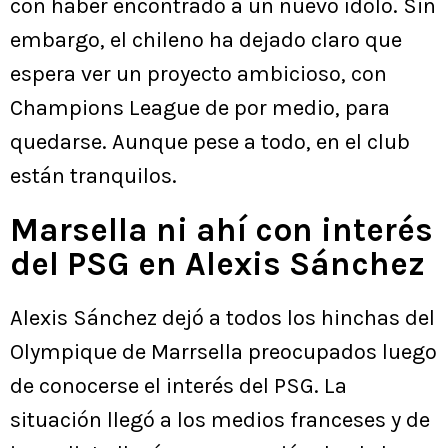
con haber encontrado a un nuevo ídolo. Sin
embargo, el chileno ha dejado claro que
espera ver un proyecto ambicioso, con
Champions League de por medio, para
quedarse. Aunque pese a todo, en el club
están tranquilos.
Marsella ni ahí con interés
del PSG en Alexis Sánchez
Alexis Sánchez dejó a todos los hinchas del
Olympique de Marrsella preocupados luego
de conocerse el interés del PSG. La
situación llegó a los medios franceses y de