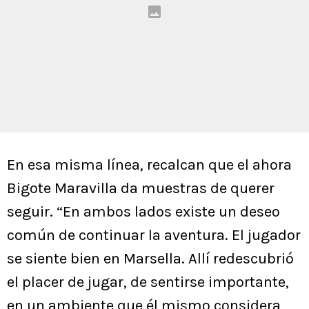
En esa misma línea, recalcan que el ahora
Bigote Maravilla da muestras de querer
seguir. “En ambos lados existe un deseo
común de continuar la aventura. El jugador
se siente bien en Marsella. Allí redescubrió
el placer de jugar, de sentirse importante,
en un ambiente que él mismo considera