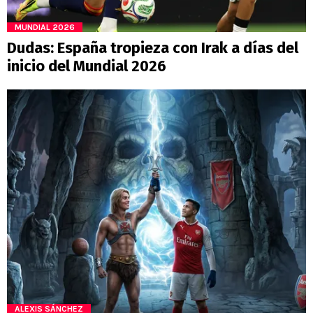
MUNDIAL 2026
Dudas: España tropieza con Irak a días del
inicio del Mundial 2026
ALEXIS SÁNCHEZ