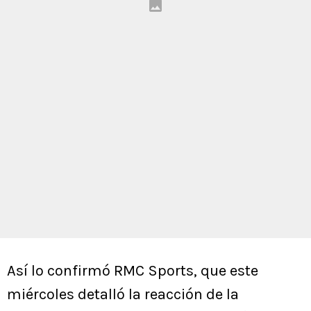
Así lo confirmó RMC Sports, que este
miércoles detalló la reacción de la