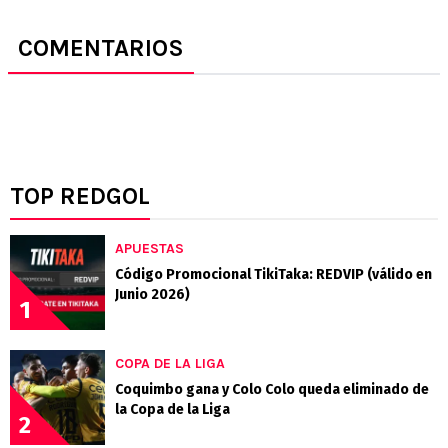
COMENTARIOS
TOP REDGOL
APUESTAS
Código Promocional TikiTaka: REDVIP (válido en
Junio 2026)
1
COPA DE LA LIGA
Coquimbo gana y Colo Colo queda eliminado de
la Copa de la Liga
2