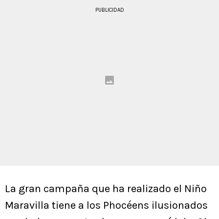
PUBLICIDAD
La gran campaña que ha realizado el Niño
Maravilla tiene a los Phocéens ilusionados