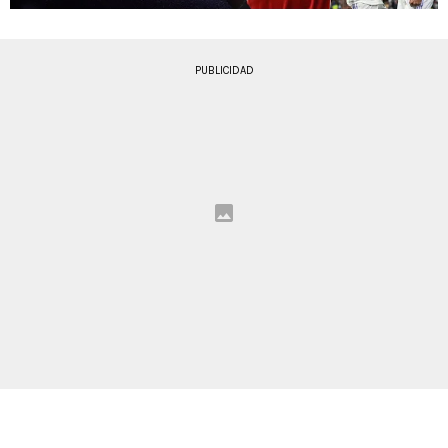
PUBLICIDAD