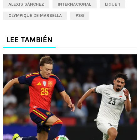
ALEXIS SÁNCHEZ
INTERNACIONAL
LIGUE 1
OLYMPIQUE DE MARSELLA
PSG
LEE TAMBIÉN