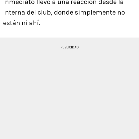
inmediato llevó a una reacción desde la
interna del club, donde simplemente no
están ni ahí.
PUBLICIDAD