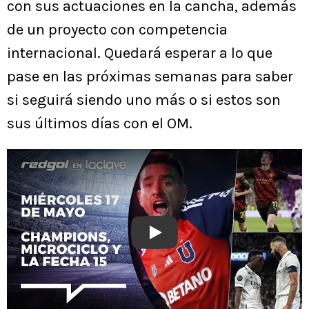
con sus actuaciones en la cancha, además
de un proyecto con competencia
internacional. Quedará esperar a lo que
pase en las próximas semanas para saber
si seguirá siendo uno más o si estos son
sus últimos días con el OM.
Play