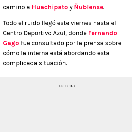
camino a
Huachipato
y
Ñublense
.
Todo el ruido llegó este viernes hasta el
Centro Deportivo Azul, donde
Fernando
Gago
fue consultado por la prensa sobre
cómo la interna está abordando esta
complicada situación.
PUBLICIDAD