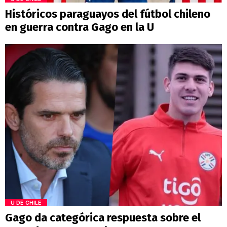
Históricos paraguayos del fútbol chileno
en guerra contra Gago en la U
U DE CHILE
Gago da categórica respuesta sobre el