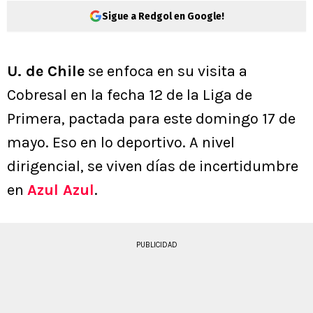
Sigue a Redgol en Google!
U. de Chile
se enfoca en su visita a
Cobresal en la fecha 12 de la Liga de
Primera, pactada para este domingo 17 de
mayo. Eso en lo deportivo. A nivel
dirigencial, se viven días de incertidumbre
en
Azul Azul
.
PUBLICIDAD