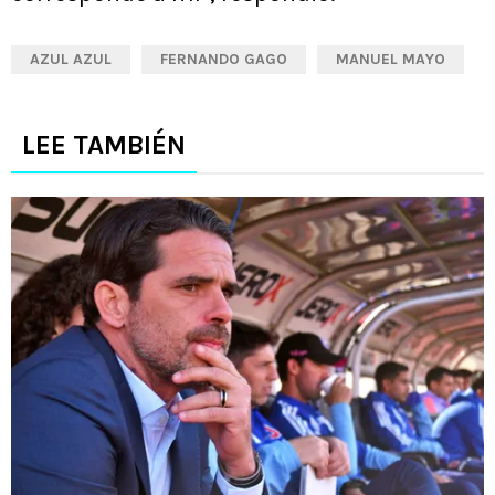
AZUL AZUL
FERNANDO GAGO
MANUEL MAYO
LEE TAMBIÉN