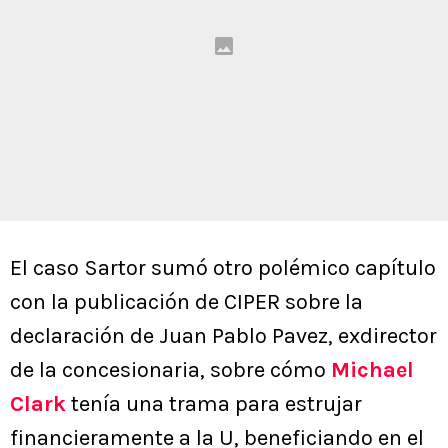
El caso Sartor sumó otro polémico capítulo
con la publicación de CIPER sobre la
declaración de Juan Pablo Pavez, exdirector
de la concesionaria, sobre cómo
Michael
Clark
tenía una trama para estrujar
financieramente a la U, beneficiando en el