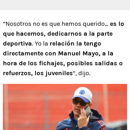
“Nosotros no es que hemos querido…
es lo
que hacemos, dedicarnos a la parte
deportiva
. Yo la
relación la tengo
directamente con Manuel Mayo, a la
hora de los fichajes, posibles salidas o
refuerzos, los juveniles
“, dijo.