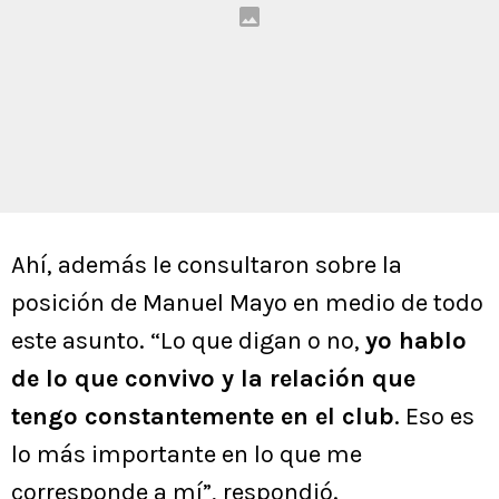
Ahí, además le consultaron sobre la
posición de Manuel Mayo en medio de todo
este asunto. “Lo que digan o no,
yo hablo
de lo que convivo y la relación que
tengo constantemente en el club
. Eso es
lo más importante en lo que me
corresponde a mí”, respondió.