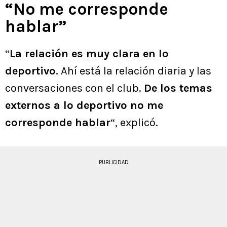
“No me corresponde
hablar”
“
La relación es muy clara en lo
deportivo
. Ahí está la relación diaria y las
conversaciones con el club.
De los temas
externos a lo deportivo no me
corresponde hablar
“, explicó.
PUBLICIDAD