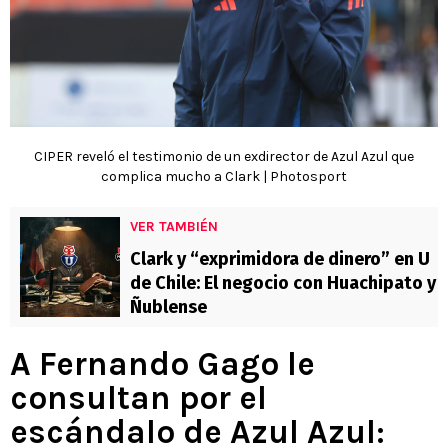
CIPER reveló el testimonio de un exdirector de Azul Azul que
complica mucho a Clark | Photosport
VER TAMBIÉN
Clark y “exprimidora de dinero” en U
de Chile: El negocio con Huachipato y
Ñublense
A Fernando Gago le
consultan por el
escándalo de Azul Azul: