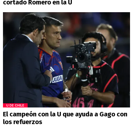
cortado Romero en la U
U DE CHILE
El campeón con la U que ayuda a Gago con
los refuerzos