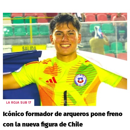
LA ROJA SUB 17
Icónico formador de arqueros pone freno
con la nueva figura de Chile