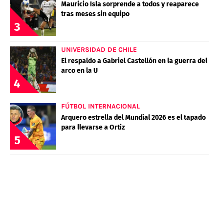
Mauricio Isla sorprende a todos y reaparece
tras meses sin equipo
3
UNIVERSIDAD DE CHILE
El respaldo a Gabriel Castellón en la guerra del
arco en la U
4
FÚTBOL INTERNACIONAL
Arquero estrella del Mundial 2026 es el tapado
para llevarse a Ortiz
5