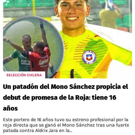
SELECCIÓN CHILENA
Un patadón del Mono Sánchez propicia el
debut de promesa de la Roja: tiene 16
años
Este portero de 16 años tuvo su estreno profesional por la
roja directa que se ganó el Mono Sánchez tras una fuerte
patada contra Aldrix Jara en la...