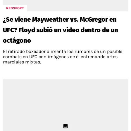
REDSPORT
¿Se viene Mayweather vs. McGregor en
UFC? Floyd subió un video dentro de un
octágono
El retirado boxeador alimenta los rumores de un posible
combate en UFC con imágenes de él entrenando artes
marciales mixtas.