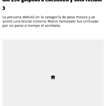
3
La peruana debutó en la categoría de peso mosca y se
anotó una brutal victoria. Mario Yamasaki fue criticado
por no parar a tiempo el combate.