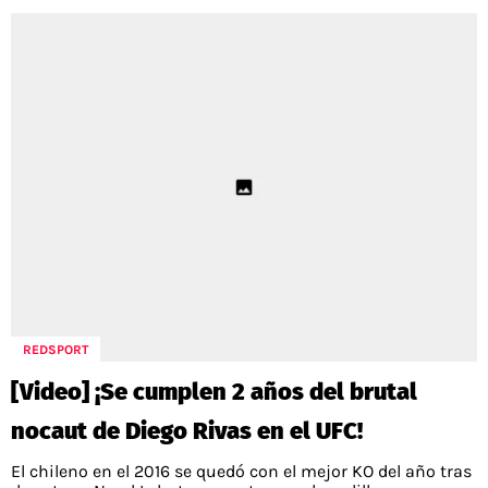
REDSPORT
[Video] ¡Se cumplen 2 años del brutal
nocaut de Diego Rivas en el UFC!
El chileno en el 2016 se quedó con el mejor KO del año tras