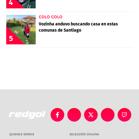
4
COLO COLO
Vozinha anduvo buscando casa en estas
comunas de Santiago
5
QUIENES SOMOS
SELECCIÓN CHILENA