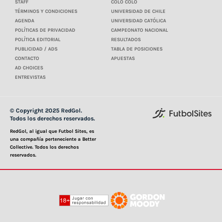
STAFF
COLO COLO
TÉRMINOS Y CONDICIONES
UNIVERSIDAD DE CHILE
AGENDA
UNIVERSIDAD CATÓLICA
POLÍTICAS DE PRIVACIDAD
CAMPEONATO NACIONAL
POLÍTICA EDITORIAL
RESULTADOS
PUBLICIDAD / ADS
TABLA DE POSICIONES
CONTACTO
APUESTAS
AD CHOICES
ENTREVISTAS
© Copyright 2025 RedGol.
Todos los derechos reservados.
RedGol, al igual que Futbol Sites, es
una compañía perteneciente a Better
Collective. Todos los derechos
reservados.