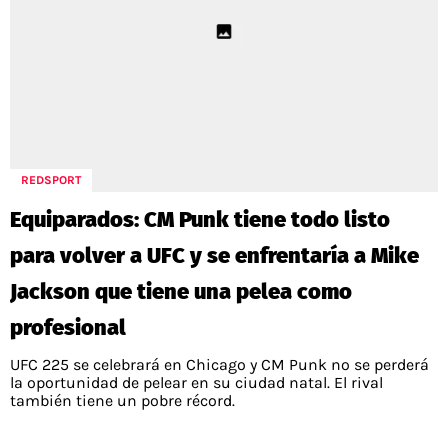
REDSPORT
Equiparados: CM Punk tiene todo listo
para volver a UFC y se enfrentaría a Mike
Jackson que tiene una pelea como
profesional
UFC 225 se celebrará en Chicago y CM Punk no se perderá
la oportunidad de pelear en su ciudad natal. El rival
también tiene un pobre récord.