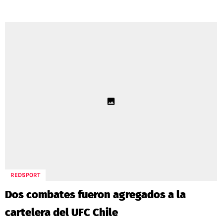
REDSPORT
Dos combates fueron agregados a la
cartelera del UFC Chile