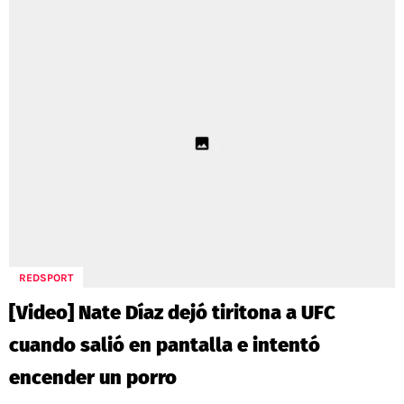
REDSPORT
[Video] Nate Díaz dejó tiritona a UFC
cuando salió en pantalla e intentó
encender un porro