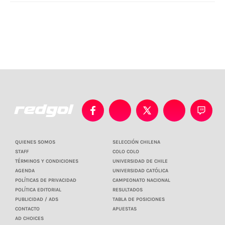
QUIENES SOMOS
SELECCIÓN CHILENA
STAFF
COLO COLO
TÉRMINOS Y CONDICIONES
UNIVERSIDAD DE CHILE
AGENDA
UNIVERSIDAD CATÓLICA
POLÍTICAS DE PRIVACIDAD
CAMPEONATO NACIONAL
POLÍTICA EDITORIAL
RESULTADOS
PUBLICIDAD / ADS
TABLA DE POSICIONES
CONTACTO
APUESTAS
AD CHOICES