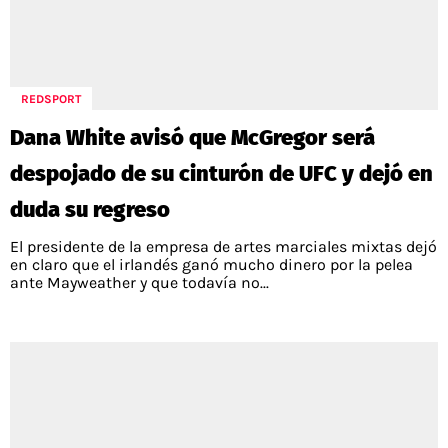
REDSPORT
Dana White avisó que McGregor será
despojado de su cinturón de UFC y dejó en
duda su regreso
El presidente de la empresa de artes marciales mixtas dejó
en claro que el irlandés ganó mucho dinero por la pelea
ante Mayweather y que todavía no...