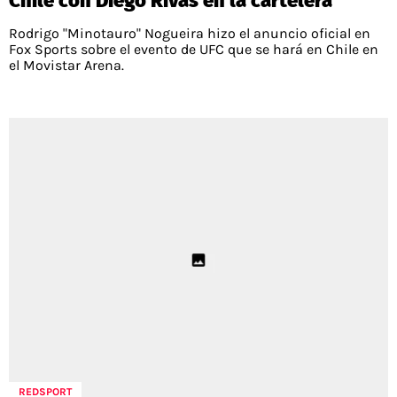
Chile con Diego Rivas en la cartelera
Rodrigo "Minotauro" Nogueira hizo el anuncio oficial en
Fox Sports sobre el evento de UFC que se hará en Chile en
el Movistar Arena.
REDSPORT