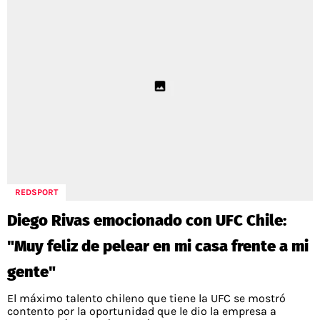
REDSPORT
Diego Rivas emocionado con UFC Chile:
"Muy feliz de pelear en mi casa frente a mi
gente"
El máximo talento chileno que tiene la UFC se mostró
contento por la oportunidad que le dio la empresa a