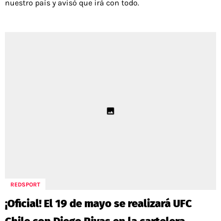
nuestro país y avisó que irá con todo.
REDSPORT
¡Oficial! El 19 de mayo se realizará UFC