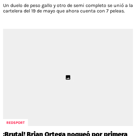
Un duelo de peso gallo y otro de semi completo se unió a la
cartelera del 19 de mayo que ahora cuenta con 7 peleas.
REDSPORT
¡Brutal! Brian Ortega noqueó por primera