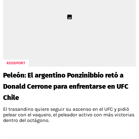
REDSPORT
Peleón: El argentino Ponzinibbio retó a
Donald Cerrone para enfrentarse en UFC
Chile
El trasandino quiere seguir su ascenso en el UFC y pidió
pelear con el vaquero, el peleador activo con más victorias
dentro del octágono.