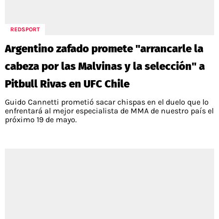
REDSPORT
Argentino zafado promete "arrancarle la
cabeza por las Malvinas y la selección" a
Pitbull Rivas en UFC Chile
Guido Cannetti prometió sacar chispas en el duelo que lo
enfrentará al mejor especialista de MMA de nuestro país el
próximo 19 de mayo.