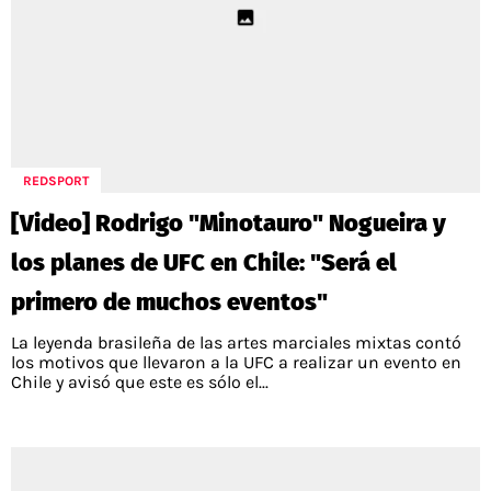
REDSPORT
[Video] Rodrigo "Minotauro" Nogueira y
los planes de UFC en Chile: "Será el
primero de muchos eventos"
La leyenda brasileña de las artes marciales mixtas contó
los motivos que llevaron a la UFC a realizar un evento en
Chile y avisó que este es sólo el...