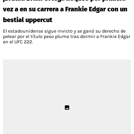
vez a en su carrera a Frankie Edgar con un
bestial uppercut
El estadounidense sigue invicto y se ganó su derecho de
pelear por el título peso pluma tras dormir a Frankie Edgar
en el UFC 222.