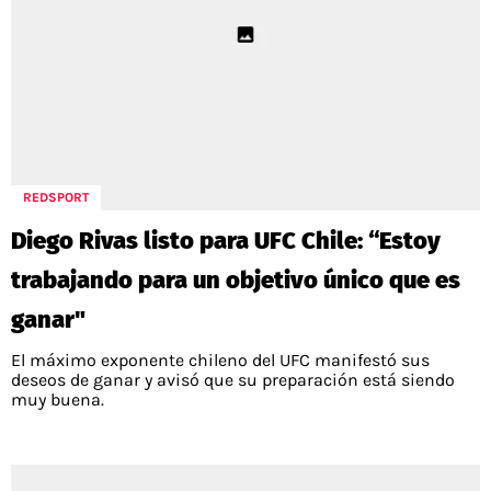
REDSPORT
Diego Rivas listo para UFC Chile: “Estoy
trabajando para un objetivo único que es
ganar"
El máximo exponente chileno del UFC manifestó sus
deseos de ganar y avisó que su preparación está siendo
muy buena.