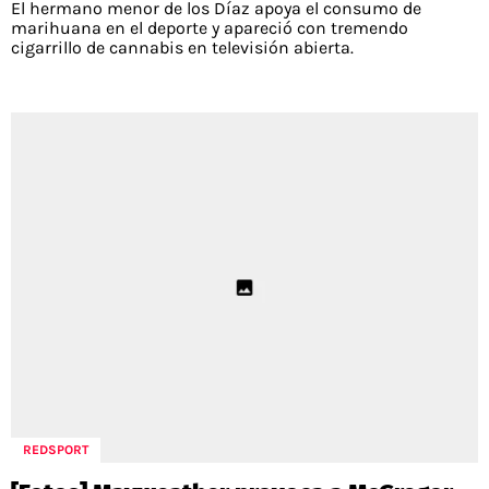
El hermano menor de los Díaz apoya el consumo de
marihuana en el deporte y apareció con tremendo
cigarrillo de cannabis en televisión abierta.
REDSPORT