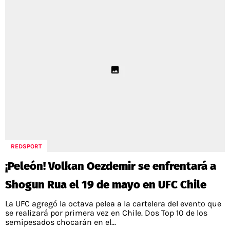
REDSPORT
¡Peleón! Volkan Oezdemir se enfrentará a
Shogun Rua el 19 de mayo en UFC Chile
La UFC agregó la octava pelea a la cartelera del evento que
se realizará por primera vez en Chile. Dos Top 10 de los
semipesados chocarán en el...