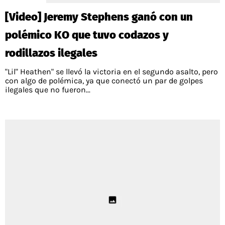
[Video] Jeremy Stephens ganó con un
polémico KO que tuvo codazos y
rodillazos ilegales
"Lil" Heathen" se llevó la victoria en el segundo asalto, pero
con algo de polémica, ya que conectó un par de golpes
ilegales que no fueron...