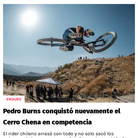
ENDURO
Pedro Burns conquistó nuevamente el
Cerro Chena en competencia
El rider chileno arrasó con todo y no solo sacó los