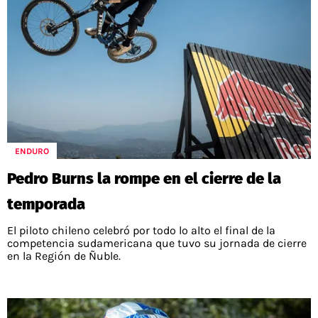
ENDURO
Pedro Burns la rompe en el cierre de la
temporada
El piloto chileno celebró por todo lo alto el final de la
competencia sudamericana que tuvo su jornada de cierre
en la Región de Ñuble.