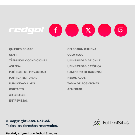
QUIENES SOMOS
SELECCIÓN CHILENA
STAFF
COLO COLO
TÉRMINOS Y CONDICIONES
UNIVERSIDAD DE CHILE
AGENDA
UNIVERSIDAD CATÓLICA
POLÍTICAS DE PRIVACIDAD
CAMPEONATO NACIONAL
POLÍTICA EDITORIAL
RESULTADOS
PUBLICIDAD / ADS
TABLA DE POSICIONES
CONTACTO
APUESTAS
AD CHOICES
ENTREVISTAS
© Copyright 2025 RedGol.
Todos los derechos reservados.
RedGol, al igual que Futbol Sites, es