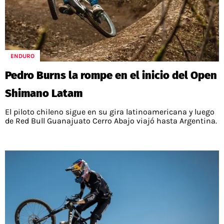
ENDURO
Pedro Burns la rompe en el inicio del Open
Shimano Latam
El piloto chileno sigue en su gira latinoamericana y luego
de Red Bull Guanajuato Cerro Abajo viajó hasta Argentina.