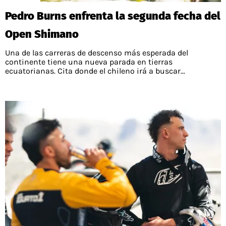
Pedro Burns enfrenta la segunda fecha del
Open Shimano
Una de las carreras de descenso más esperada del
continente tiene una nueva parada en tierras
ecuatorianas. Cita donde el chileno irá a buscar...