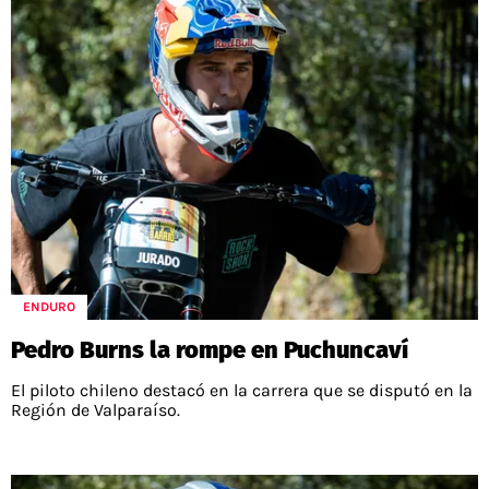
ENDURO
Pedro Burns la rompe en Puchuncaví
El piloto chileno destacó en la carrera que se disputó en la
Región de Valparaíso.