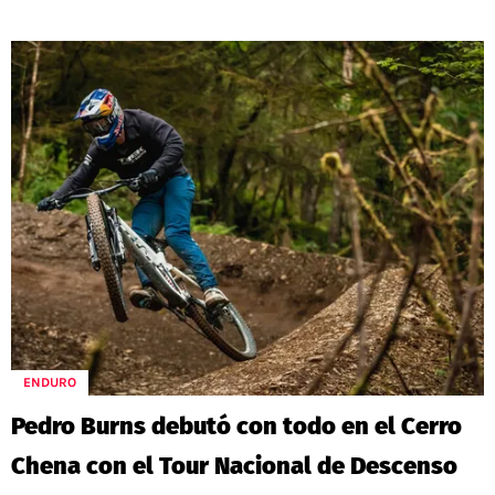
ENDURO
Pedro Burns debutó con todo en el Cerro
Chena con el Tour Nacional de Descenso