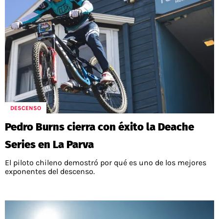
DESCENSO
Pedro Burns cierra con éxito la Deache
Series en La Parva
El piloto chileno demostró por qué es uno de los mejores
exponentes del descenso.