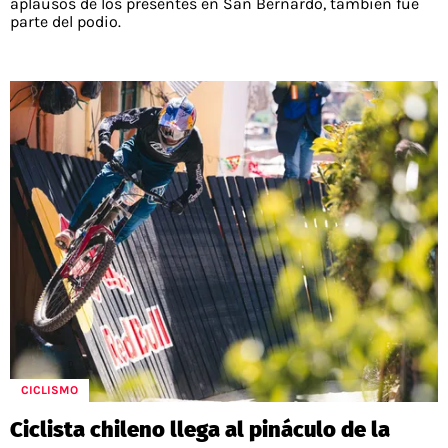
aplausos de los presentes en San Bernardo, también fue
parte del podio.
CICLISMO
Ciclista chileno llega al pináculo de la