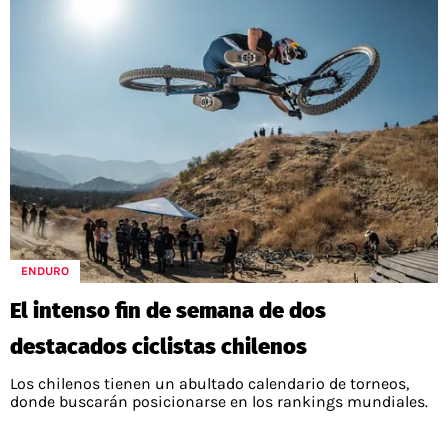
ENDURO
El intenso fin de semana de dos
destacados ciclistas chilenos
Los chilenos tienen un abultado calendario de torneos,
donde buscarán posicionarse en los rankings mundiales.