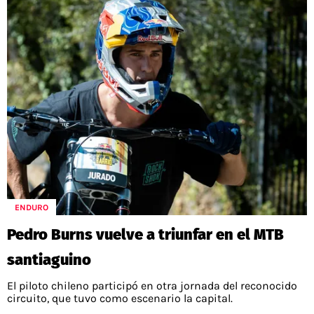
ENDURO
Pedro Burns vuelve a triunfar en el MTB
santiaguino
El piloto chileno participó en otra jornada del reconocido
circuito, que tuvo como escenario la capital.