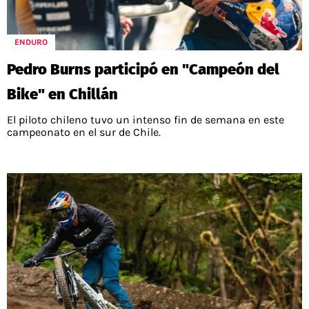
ENDURO
Pedro Burns participó en "Campeón del
Bike" en Chillán
El piloto chileno tuvo un intenso fin de semana en este
campeonato en el sur de Chile.