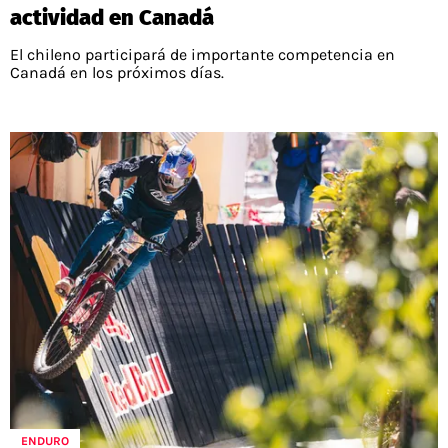
actividad en Canadá
El chileno participará de importante competencia en
Canadá en los próximos días.
ENDURO