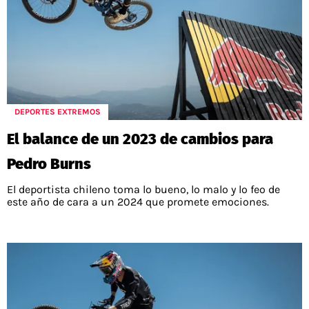
DEPORTES EXTREMOS
El balance de un 2023 de cambios para
Pedro Burns
El deportista chileno toma lo bueno, lo malo y lo feo de
este año de cara a un 2024 que promete emociones.