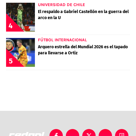
UNIVERSIDAD DE CHILE
El respaldo a Gabriel Castellón en la guerra del
arco en la U
4
FÚTBOL INTERNACIONAL
Arquero estrella del Mundial 2026 es el tapado
para llevarse a Ortiz
5