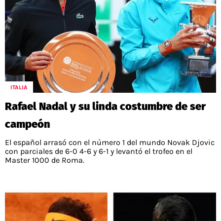
ITALIA
Rafael Nadal y su linda costumbre de ser
campeón
El español arrasó con el número 1 del mundo Novak Djovic
con parciales de 6-0 4-6 y 6-1 y levantó el trofeo en el
Master 1000 de Roma.