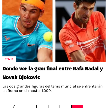
TENIS
Donde ver la gran final entre Rafa Nadal y
Novak Djokovic
Las dos grandes figuras del tenis mundial se enfrentarán
en Roma en el master 1.000.