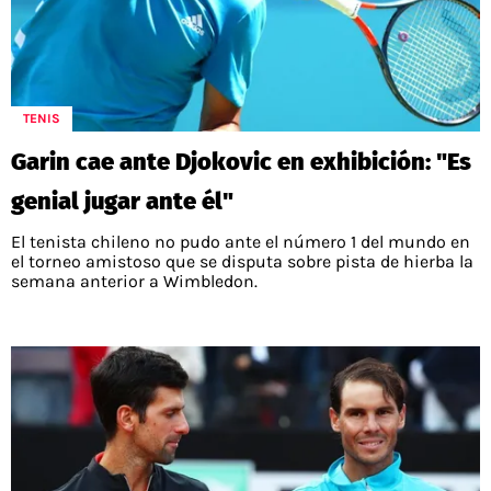
TENIS
Garin cae ante Djokovic en exhibición: "Es
genial jugar ante él"
El tenista chileno no pudo ante el número 1 del mundo en
el torneo amistoso que se disputa sobre pista de hierba la
semana anterior a Wimbledon.