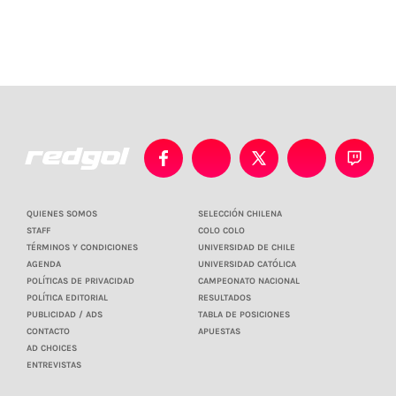
QUIENES SOMOS
SELECCIÓN CHILENA
STAFF
COLO COLO
TÉRMINOS Y CONDICIONES
UNIVERSIDAD DE CHILE
AGENDA
UNIVERSIDAD CATÓLICA
POLÍTICAS DE PRIVACIDAD
CAMPEONATO NACIONAL
POLÍTICA EDITORIAL
RESULTADOS
PUBLICIDAD / ADS
TABLA DE POSICIONES
CONTACTO
APUESTAS
AD CHOICES
ENTREVISTAS