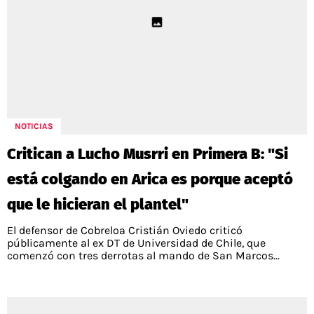
NOTICIAS
Critican a Lucho Musrri en Primera B: "Si
está colgando en Arica es porque aceptó
que le hicieran el plantel"
El defensor de Cobreloa Cristián Oviedo criticó
públicamente al ex DT de Universidad de Chile, que
comenzó con tres derrotas al mando de San Marcos...