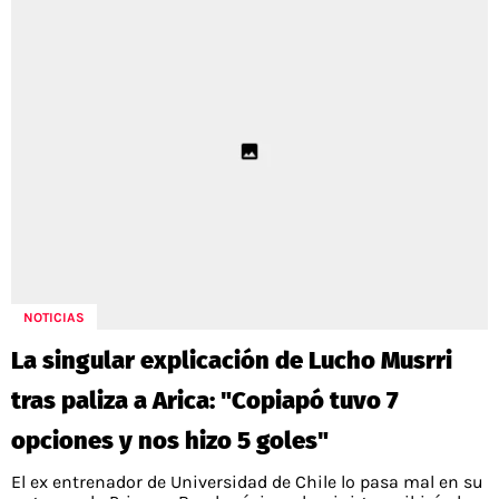
NOTICIAS
La singular explicación de Lucho Musrri
tras paliza a Arica: "Copiapó tuvo 7
opciones y nos hizo 5 goles"
El ex entrenador de Universidad de Chile lo pasa mal en su