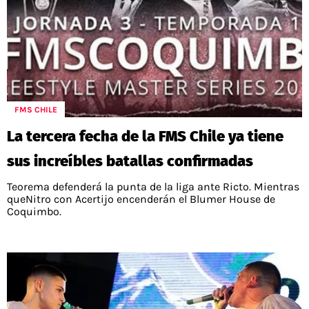
FMS CHILE
La tercera fecha de la FMS Chile ya tiene
sus increíbles batallas confirmadas
Teorema defenderá la punta de la liga ante Ricto. Mientras
queNitro con Acertijo encenderán el Blumer House de
Coquimbo.