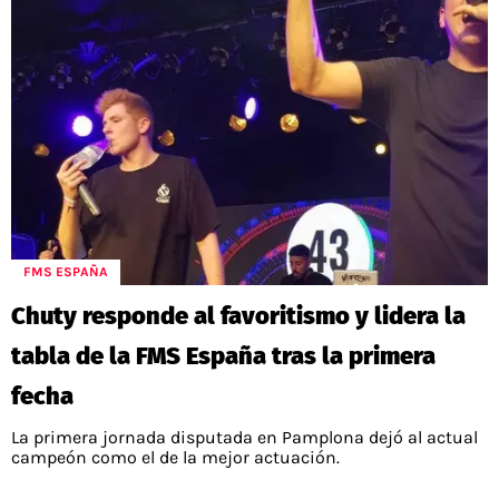
FMS ESPAÑA
Chuty responde al favoritismo y lidera la
tabla de la FMS España tras la primera
fecha
La primera jornada disputada en Pamplona dejó al actual
campeón como el de la mejor actuación.