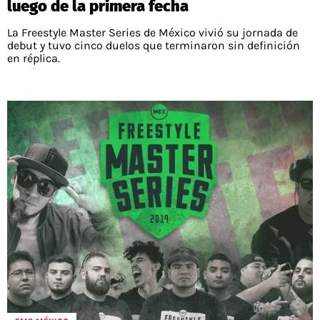
luego de la primera fecha
La Freestyle Master Series de México vivió su jornada de
debut y tuvo cinco duelos que terminaron sin definición
en réplica.