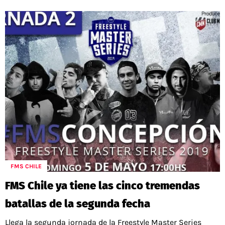
FMS CHILE
FMS Chile ya tiene las cinco tremendas
batallas de la segunda fecha
Llega la segunda jornada de la Freestyle Master Series