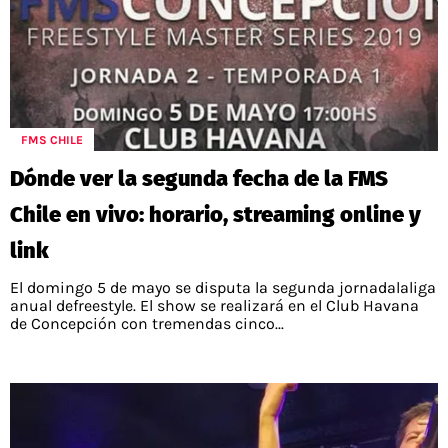
FMS CHILE
Dónde ver la segunda fecha de la FMS
Chile en vivo: horario, streaming online y
link
El domingo 5 de mayo se disputa la segunda jornadalaliga
anual defreestyle. El show se realizará en el Club Havana
de Concepción con tremendas cinco...