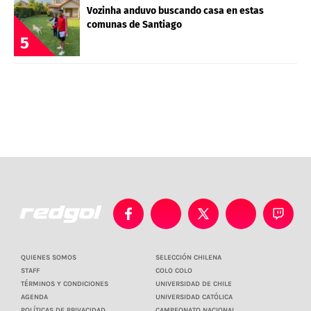
Vozinha anduvo buscando casa en estas
comunas de Santiago
5
QUIENES SOMOS
SELECCIÓN CHILENA
STAFF
COLO COLO
TÉRMINOS Y CONDICIONES
UNIVERSIDAD DE CHILE
AGENDA
UNIVERSIDAD CATÓLICA
POLÍTICAS DE PRIVACIDAD
CAMPEONATO NACIONAL