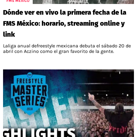
FMS MÉXICO
Dónde ver en vivo la primera fecha de la
FMS México: horario, streaming online y
link
Laliga anual defreestyle mexicana debuta el sábado 20 de
abril con Aczino como el gran favorito de la gente.