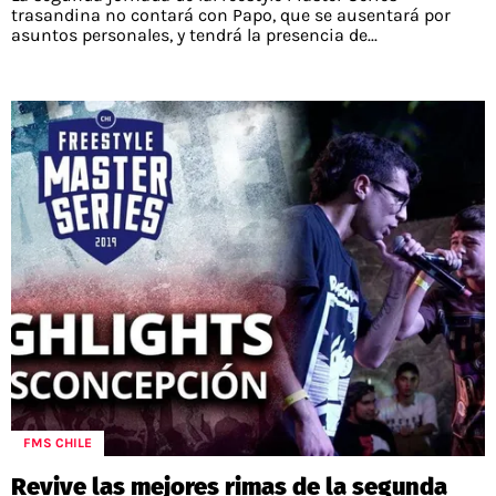
trasandina no contará con Papo, que se ausentará por
asuntos personales, y tendrá la presencia de...
FMS CHILE
Revive las mejores rimas de la segunda