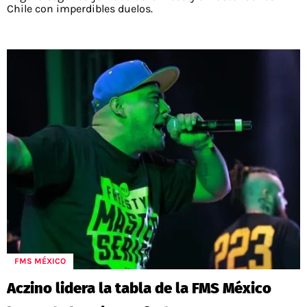
Chile con imperdibles duelos.
FMS MÉXICO
Aczino lidera la tabla de la FMS México