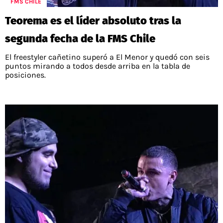
FMS CHILE
Teorema es el líder absoluto tras la
segunda fecha de la FMS Chile
El freestyler cañetino superó a El Menor y quedó con seis
puntos mirando a todos desde arriba en la tabla de
posiciones.