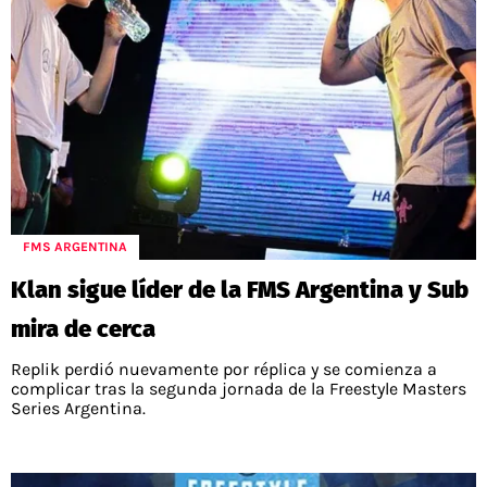
FMS ARGENTINA
Klan sigue líder de la FMS Argentina y Sub
mira de cerca
Replik perdió nuevamente por réplica y se comienza a
complicar tras la segunda jornada de la Freestyle Masters
Series Argentina.