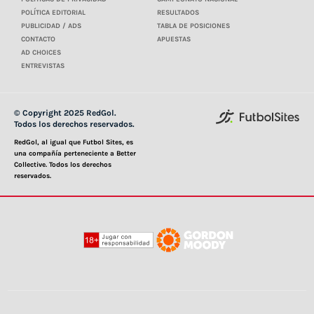
POLÍTICA EDITORIAL
RESULTADOS
PUBLICIDAD / ADS
TABLA DE POSICIONES
CONTACTO
APUESTAS
AD CHOICES
ENTREVISTAS
© Copyright 2025 RedGol.
Todos los derechos reservados.
RedGol, al igual que Futbol Sites, es
una compañía perteneciente a Better
Collective. Todos los derechos
reservados.