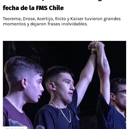
fecha de la FMS Chile
Teorema, Drose, Acertijo, Ricto y Kaiser tuvieron grandes
momentos y dejaron frases inolvidables.