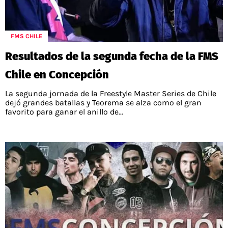
FMS CHILE
Resultados de la segunda fecha de la FMS
Chile en Concepción
La segunda jornada de la Freestyle Master Series de Chile
dejó grandes batallas y Teorema se alza como el gran
favorito para ganar el anillo de...