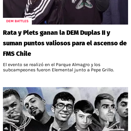
DEM BATTLES
Rata y Plets ganan la DEM Duplas II y
suman puntos valiosos para el ascenso de
FMS Chile
El evento se realizó en el Parque Almagro y los
subcampeones fueron Elemental junto a Pepe Grillo.